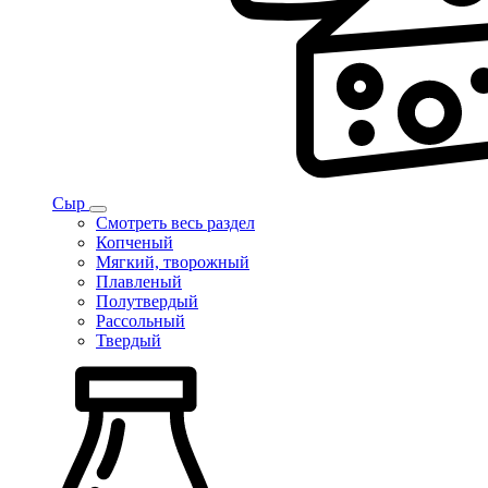
Сыр
Смотреть весь раздел
Копченый
Мягкий, творожный
Плавленый
Полутвердый
Рассольный
Твердый