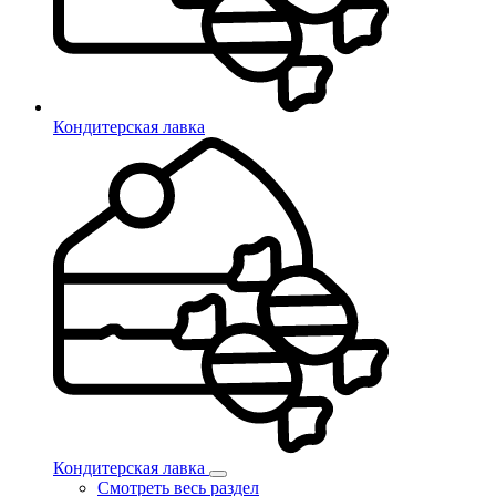
Кондитерская лавка
Кондитерская лавка
Смотреть весь раздел