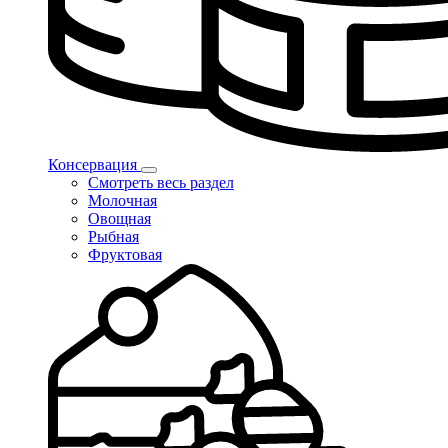
Консервация
Смотреть весь раздел
Молочная
Овощная
Рыбная
Фруктовая