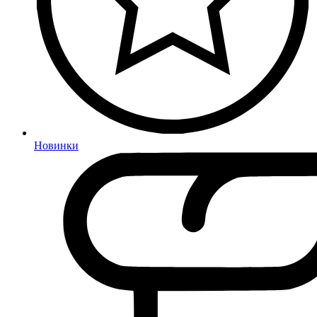
Новинки