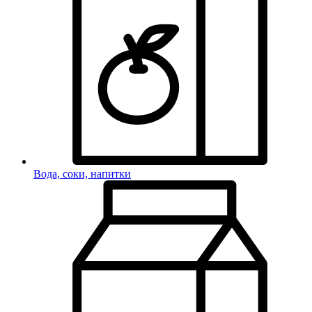
Вода, соки, напитки