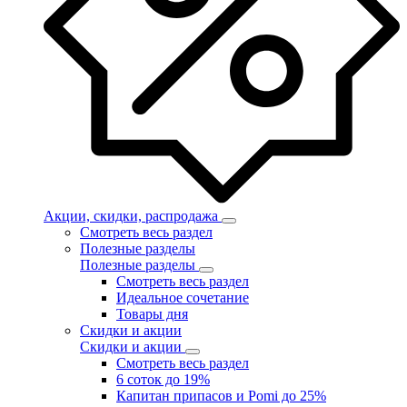
Акции, скидки, распродажа
Смотреть весь раздел
Полезные разделы
Полезные разделы
Смотреть весь раздел
Идеальное сочетание
Товары дня
Скидки и акции
Скидки и акции
Смотреть весь раздел
6 соток до 19%
Капитан припасов и Pomi до 25%