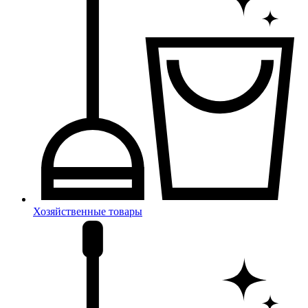
Хозяйственные товары