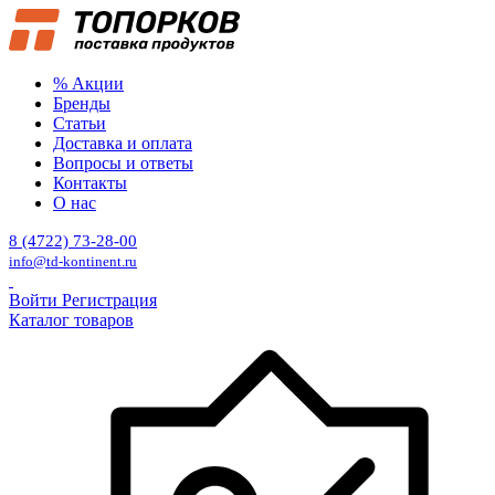
% Акции
Бренды
Статьи
Доставка и оплата
Вопросы и ответы
Контакты
О нас
8 (4722) 73-28-00
info@td-kontinent.ru
Войти
Регистрация
Каталог товаров