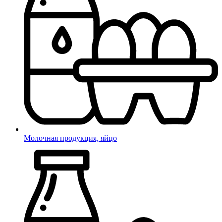
Молочная продукция, яйцо