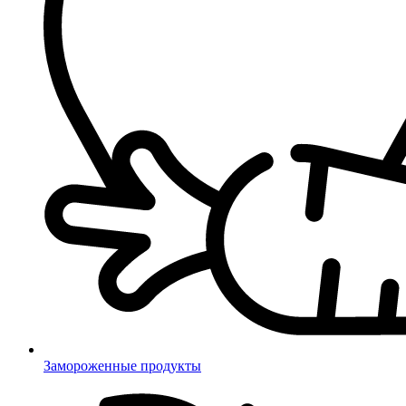
Замороженные продукты