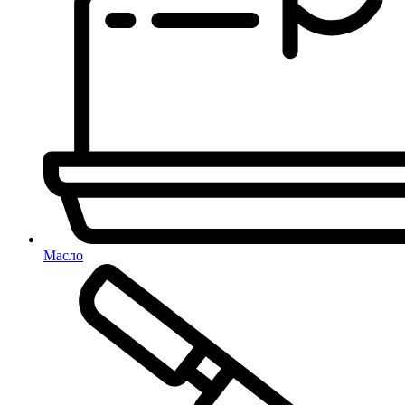
Масло