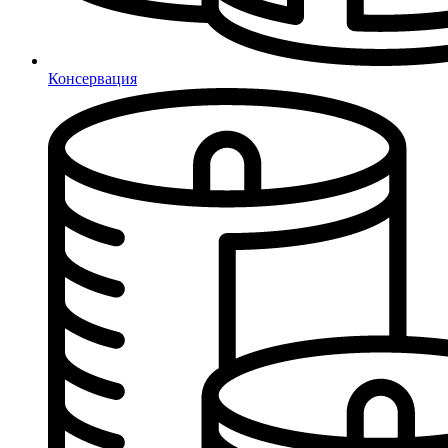
Консервация