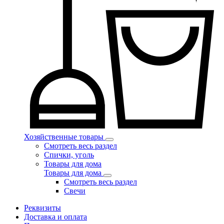
Хозяйственные товары
Смотреть весь раздел
Спички, уголь
Товары для дома
Товары для дома
Смотреть весь раздел
Свечи
Реквизиты
Доставка и оплата