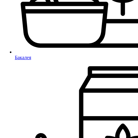
Бакалея