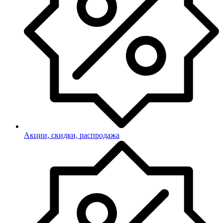
Акции, скидки, распродажа