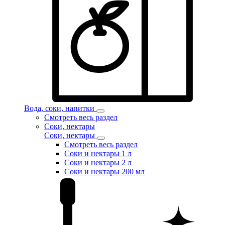
Вода, соки, напитки
Смотреть весь раздел
Соки, нектары
Соки, нектары
Смотреть весь раздел
Соки и нектары 1 л
Соки и нектары 2 л
Соки и нектары 200 мл