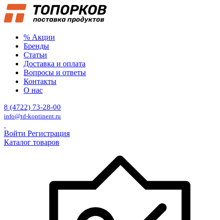
% Акции
Бренды
Статьи
Доставка и оплата
Вопросы и ответы
Контакты
О нас
8 (4722) 73-28-00
info@td-kontinent.ru
Войти
Регистрация
Каталог товаров