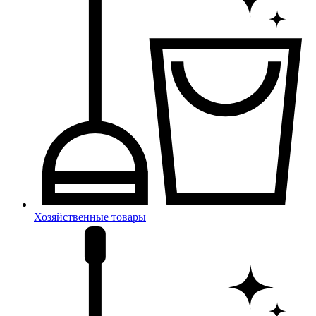
Хозяйственные товары