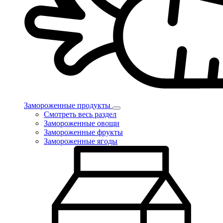
Замороженные продукты
Смотреть весь раздел
Замороженные овощи
Замороженные фрукты
Замороженные ягоды