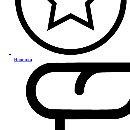
Новинки