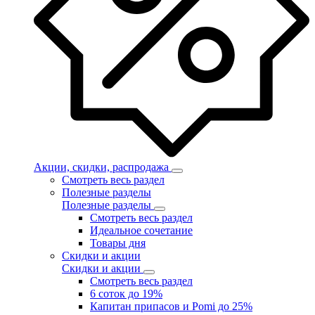
Акции, скидки, распродажа
Смотреть весь раздел
Полезные разделы
Полезные разделы
Смотреть весь раздел
Идеальное сочетание
Товары дня
Скидки и акции
Скидки и акции
Смотреть весь раздел
6 соток до 19%
Капитан припасов и Pomi до 25%