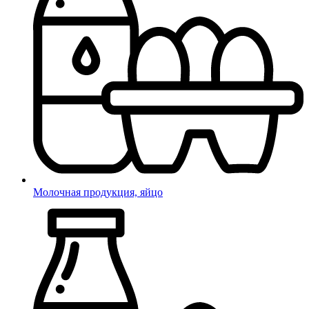
Молочная продукция, яйцо