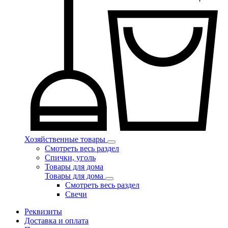
Хозяйственные товары
Смотреть весь раздел
Спички, уголь
Товары для дома
Товары для дома
Смотреть весь раздел
Свечи
Реквизиты
Доставка и оплата