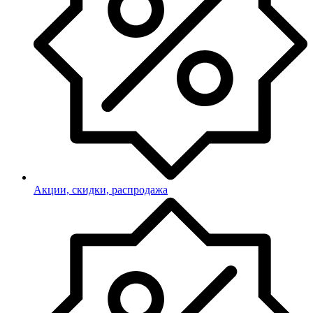
Акции, скидки, распродажа