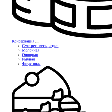
Консервация
Смотреть весь раздел
Молочная
Овощная
Рыбная
Фруктовая