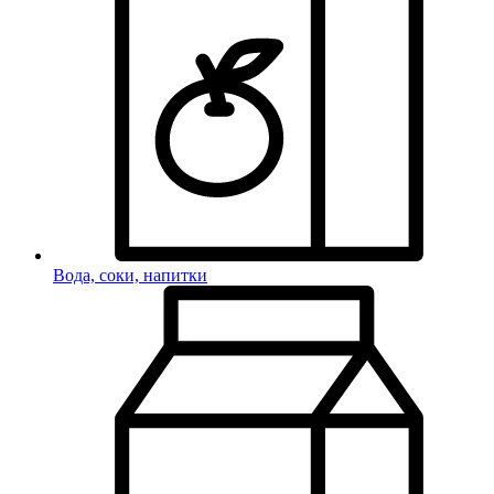
Вода, соки, напитки