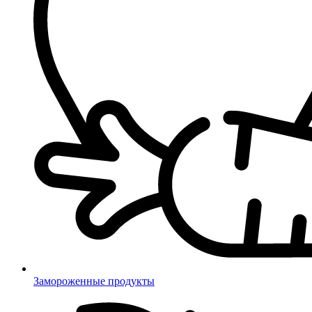
Замороженные продукты