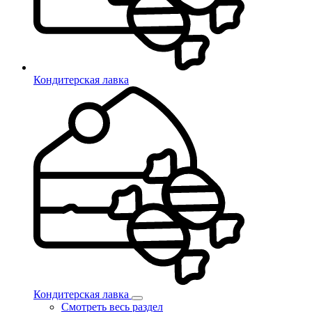
Кондитерская лавка
Кондитерская лавка
Смотреть весь раздел