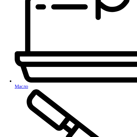
Масло