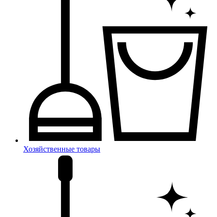
Хозяйственные товары