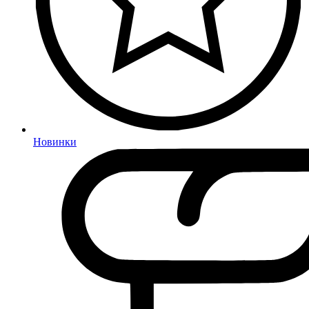
Новинки