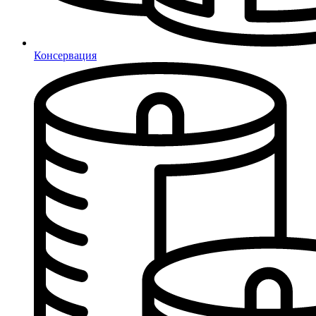
Консервация