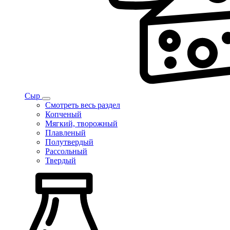
Сыр
Смотреть весь раздел
Копченый
Мягкий, творожный
Плавленый
Полутвердый
Рассольный
Твердый