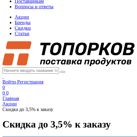
Поставщикам
Вопросы и ответы
Акции
Бренды
Скидки
Статьи
Войти
Регистрация
0
0
0
Главная
Акции
Скидка до 3,5% к заказу
Скидка до 3,5% к заказу