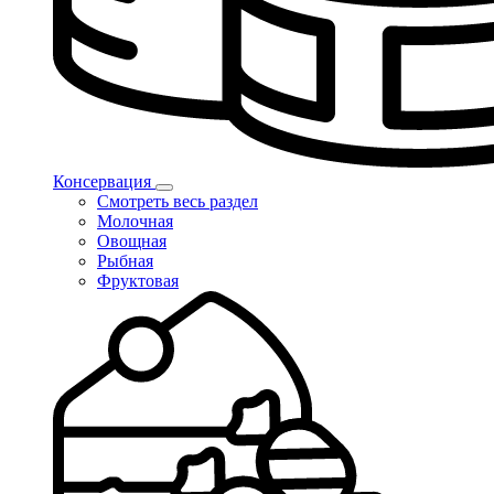
Консервация
Смотреть весь раздел
Молочная
Овощная
Рыбная
Фруктовая