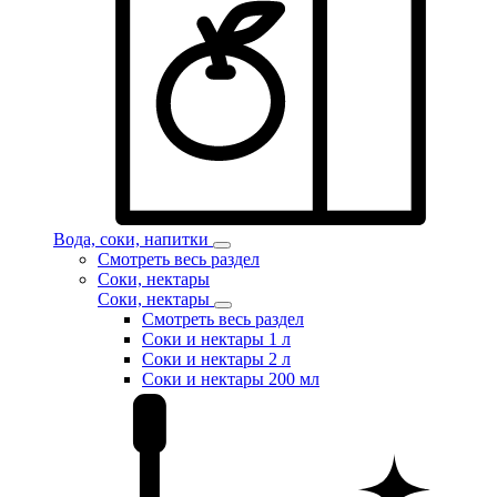
Вода, соки, напитки
Смотреть весь раздел
Соки, нектары
Соки, нектары
Смотреть весь раздел
Соки и нектары 1 л
Соки и нектары 2 л
Соки и нектары 200 мл