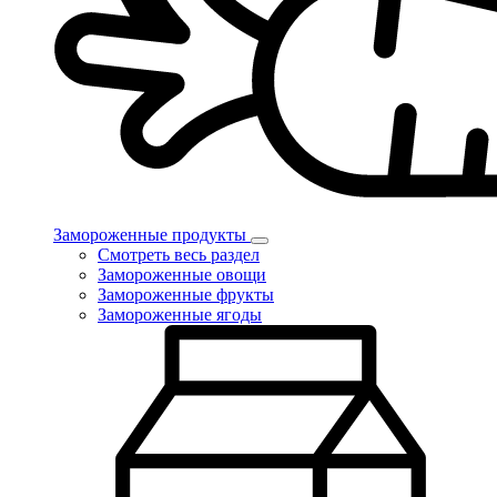
Замороженные продукты
Смотреть весь раздел
Замороженные овощи
Замороженные фрукты
Замороженные ягоды