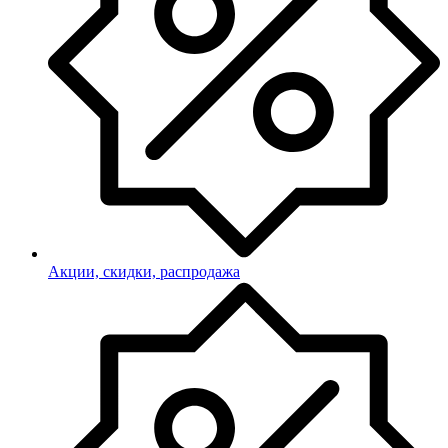
Акции, скидки, распродажа