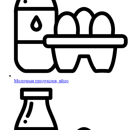
Молочная продукция, яйцо