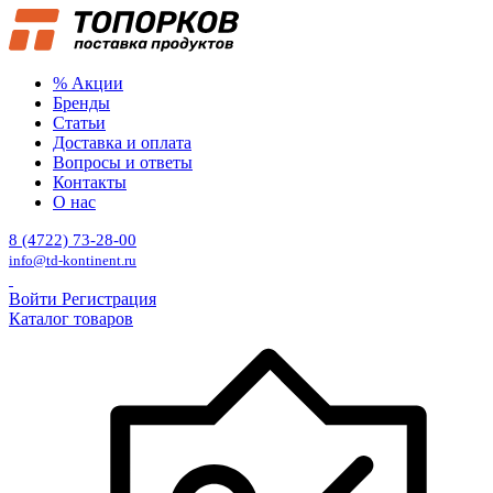
% Акции
Бренды
Статьи
Доставка и оплата
Вопросы и ответы
Контакты
О нас
8 (4722) 73-28-00
info@td-kontinent.ru
Войти
Регистрация
Каталог товаров