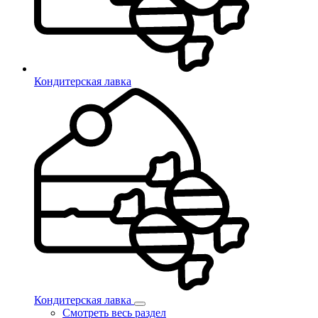
Кондитерская лавка
Кондитерская лавка
Смотреть весь раздел