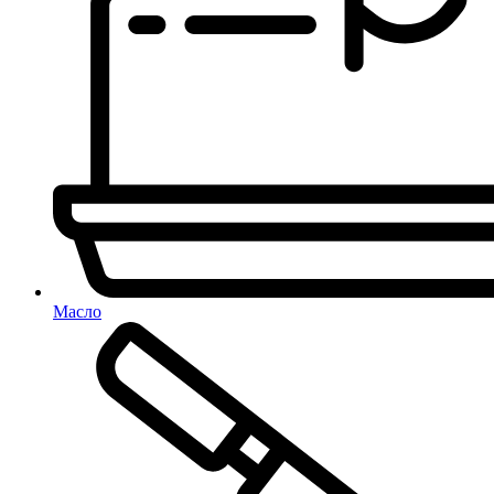
Масло