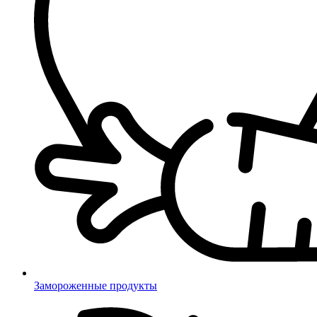
Замороженные продукты