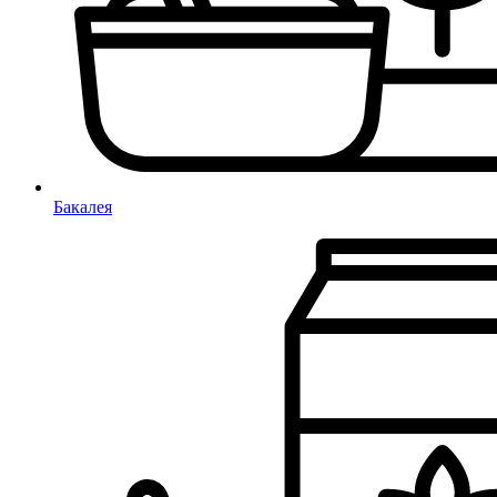
Бакалея