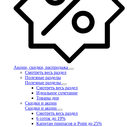
Акции, скидки, распродажа
Смотреть весь раздел
Полезные разделы
Полезные разделы
Смотреть весь раздел
Идеальное сочетание
Товары дня
Скидки и акции
Скидки и акции
Смотреть весь раздел
6 соток до 19%
Капитан припасов и Pomi до 25%