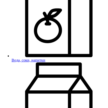
Вода, соки, напитки