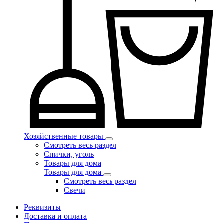
Хозяйственные товары
Смотреть весь раздел
Спички, уголь
Товары для дома
Товары для дома
Смотреть весь раздел
Свечи
Реквизиты
Доставка и оплата