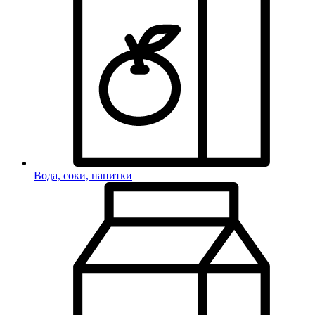
Вода, соки, напитки