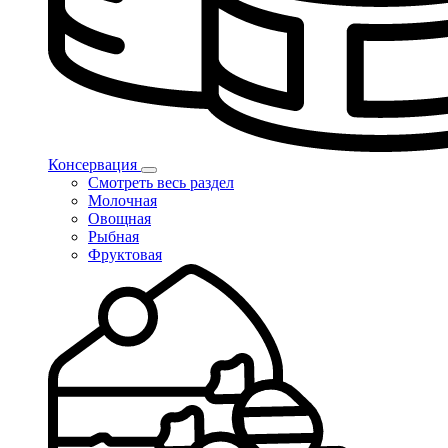
Консервация
Смотреть весь раздел
Молочная
Овощная
Рыбная
Фруктовая