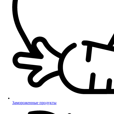
Замороженные продукты