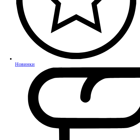
Новинки