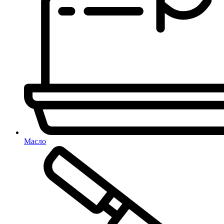
Масло