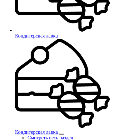
Кондитерская лавка
Кондитерская лавка
Смотреть весь раздел