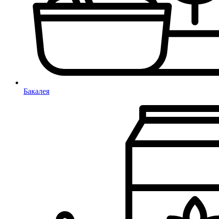
Бакалея