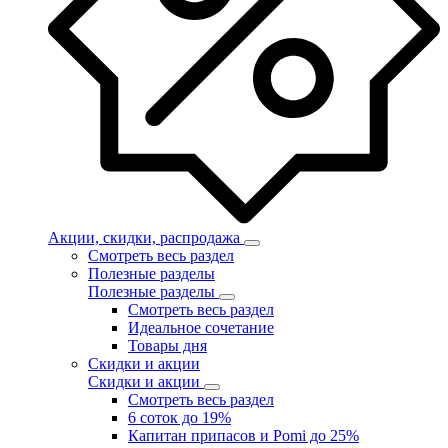
Акции, скидки, распродажа
Смотреть весь раздел
Полезные разделы
Полезные разделы
Смотреть весь раздел
Идеальное сочетание
Товары дня
Скидки и акции
Скидки и акции
Смотреть весь раздел
6 соток до 19%
Капитан припасов и Pomi до 25%