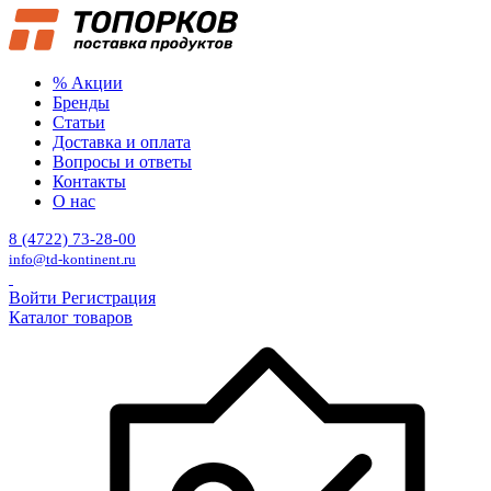
% Акции
Бренды
Статьи
Доставка и оплата
Вопросы и ответы
Контакты
О нас
8 (4722) 73-28-00
info@td-kontinent.ru
Войти
Регистрация
Каталог товаров