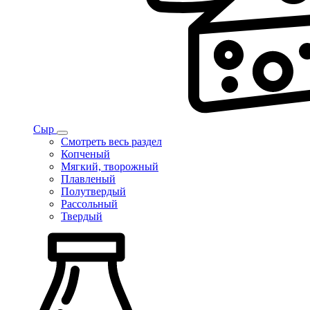
Сыр
Смотреть весь раздел
Копченый
Мягкий, творожный
Плавленый
Полутвердый
Рассольный
Твердый