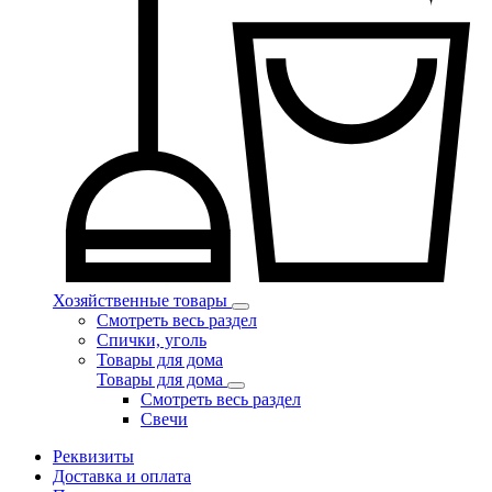
Хозяйственные товары
Смотреть весь раздел
Спички, уголь
Товары для дома
Товары для дома
Смотреть весь раздел
Свечи
Реквизиты
Доставка и оплата