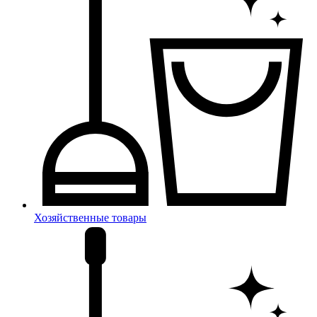
Хозяйственные товары