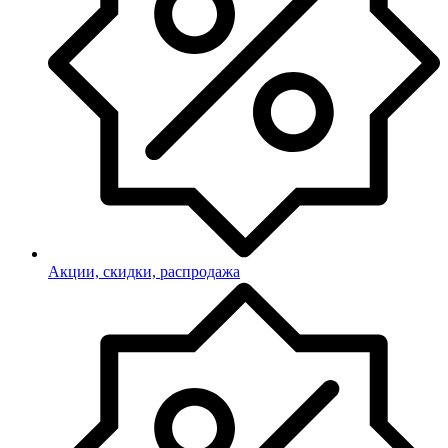
Акции, скидки, распродажа