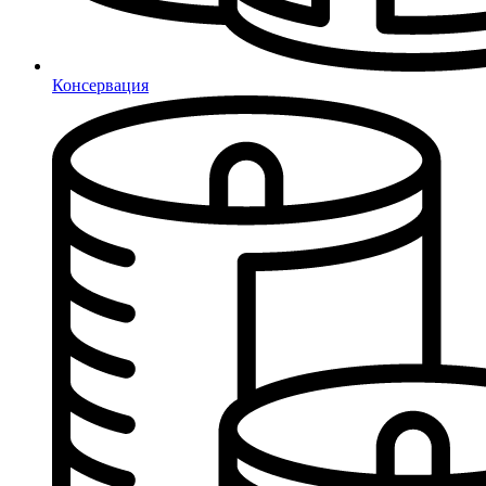
Консервация