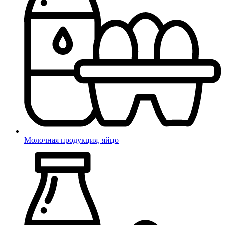
Молочная продукция, яйцо