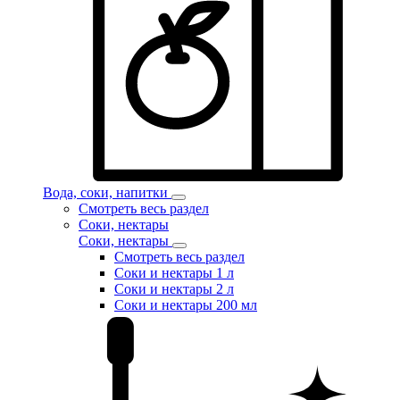
Вода, соки, напитки
Смотреть весь раздел
Соки, нектары
Соки, нектары
Смотреть весь раздел
Соки и нектары 1 л
Соки и нектары 2 л
Соки и нектары 200 мл