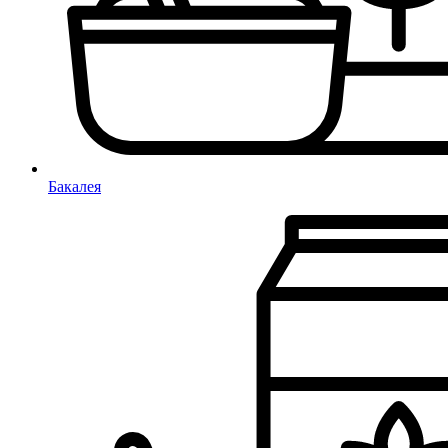
Бакалея