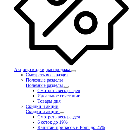
Акции, скидки, распродажа
Смотреть весь раздел
Полезные разделы
Полезные разделы
Смотреть весь раздел
Идеальное сочетание
Товары дня
Скидки и акции
Скидки и акции
Смотреть весь раздел
6 соток до 19%
Капитан припасов и Pomi до 25%