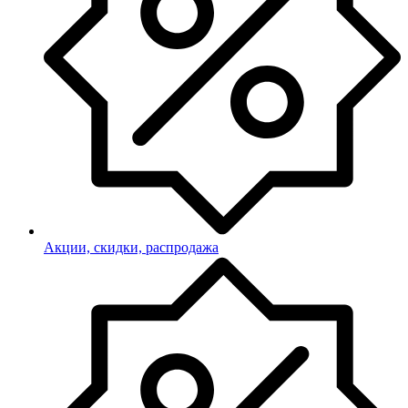
Акции, скидки, распродажа