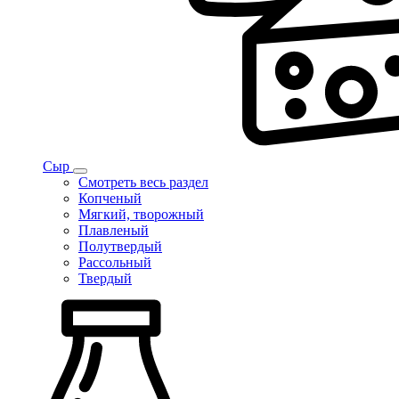
Сыр
Смотреть весь раздел
Копченый
Мягкий, творожный
Плавленый
Полутвердый
Рассольный
Твердый