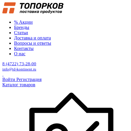
% Акции
Бренды
Статьи
Доставка и оплата
Вопросы и ответы
Контакты
О нас
8 (4722) 73-28-00
info@td-kontinent.ru
Войти
Регистрация
Каталог товаров