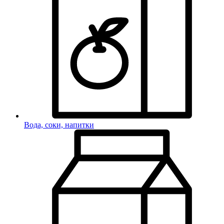
Вода, соки, напитки