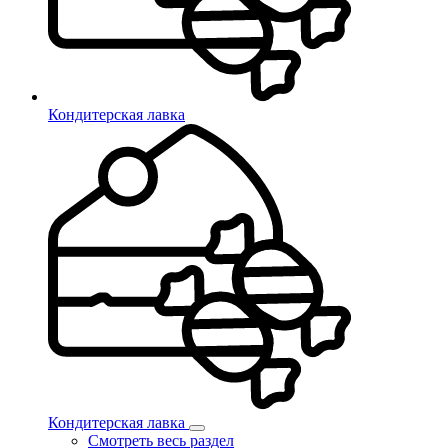
Кондитерская лавка
Кондитерская лавка
Смотреть весь раздел