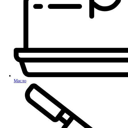
Масло