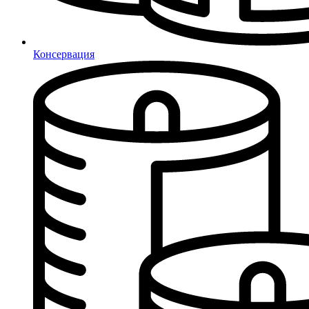
Консервация