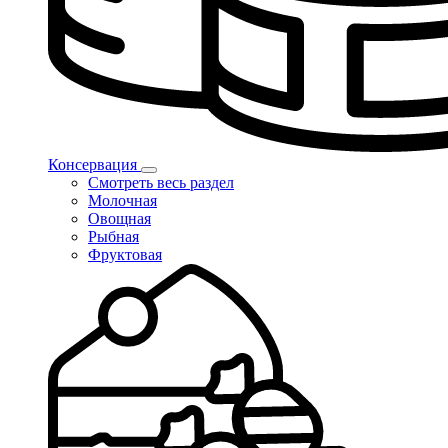
Консервация
Смотреть весь раздел
Молочная
Овощная
Рыбная
Фруктовая