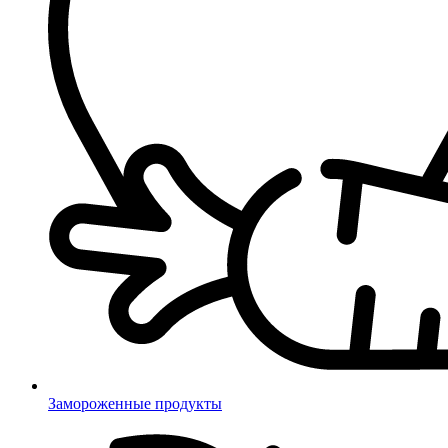
Замороженные продукты