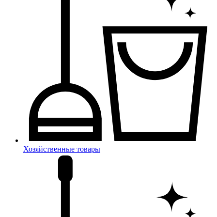
Хозяйственные товары