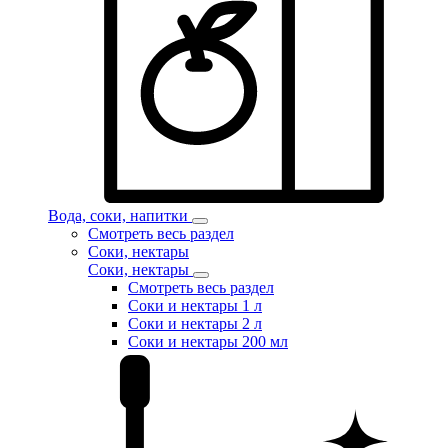
Вода, соки, напитки
Смотреть весь раздел
Соки, нектары
Соки, нектары
Смотреть весь раздел
Соки и нектары 1 л
Соки и нектары 2 л
Соки и нектары 200 мл