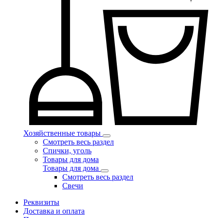
Хозяйственные товары
Смотреть весь раздел
Спички, уголь
Товары для дома
Товары для дома
Смотреть весь раздел
Свечи
Реквизиты
Доставка и оплата