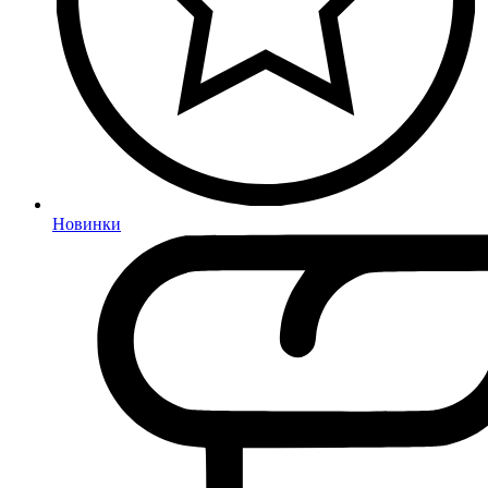
Новинки