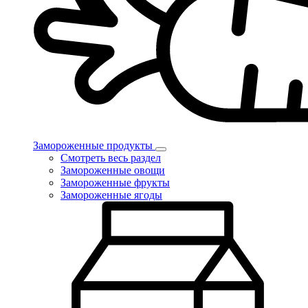
Замороженные продукты
Смотреть весь раздел
Замороженные овощи
Замороженные фрукты
Замороженные ягоды