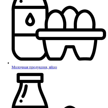
Молочная продукция, яйцо