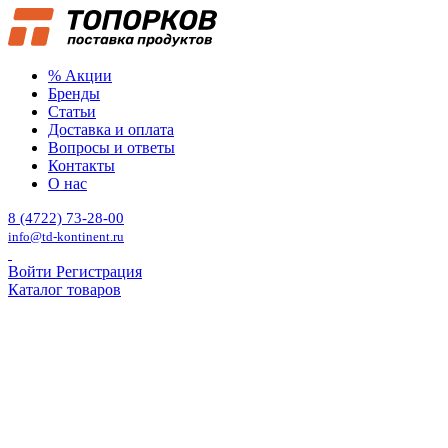
% Акции
Бренды
Статьи
Доставка и оплата
Вопросы и ответы
Контакты
О нас
8 (4722) 73-28-00
info@td-kontinent.ru
Войти
Регистрация
Каталог товаров