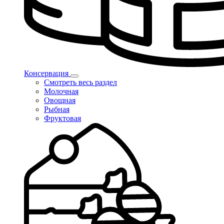
Консервация
Смотреть весь раздел
Молочная
Овощная
Рыбная
Фруктовая