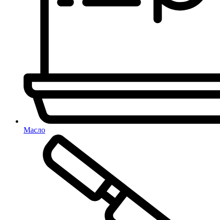
Масло