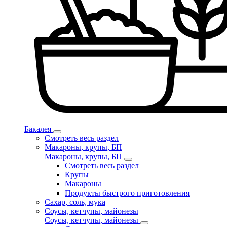
Бакалея
Смотреть весь раздел
Макароны, крупы, БП
Макароны, крупы, БП
Смотреть весь раздел
Крупы
Макароны
Продукты быстрого приготовления
Сахар, соль, мука
Соусы, кетчупы, майонезы
Соусы, кетчупы, майонезы