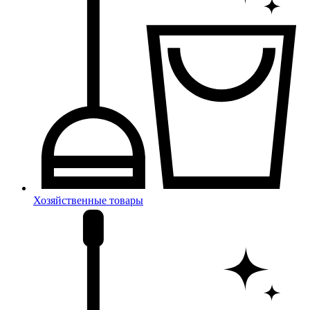
Хозяйственные товары