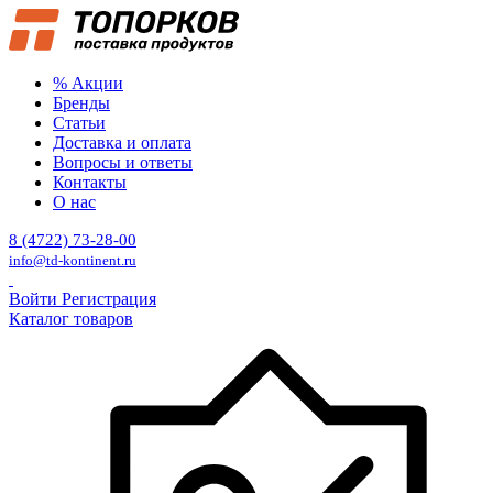
% Акции
Бренды
Статьи
Доставка и оплата
Вопросы и ответы
Контакты
О нас
8 (4722) 73-28-00
info@td-kontinent.ru
Войти
Регистрация
Каталог товаров