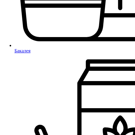
Бакалея