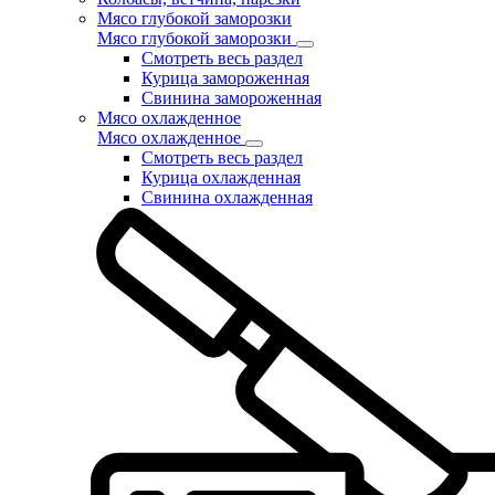
Мясо глубокой заморозки
Мясо глубокой заморозки
Смотреть весь раздел
Курица замороженная
Свинина замороженная
Мясо охлажденное
Мясо охлажденное
Смотреть весь раздел
Курица охлажденная
Свинина охлажденная