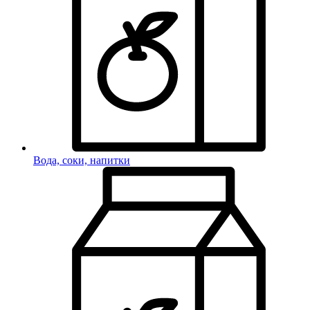
Вода, соки, напитки