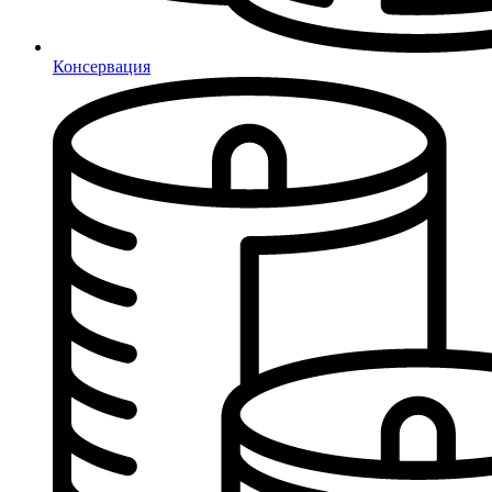
Консервация