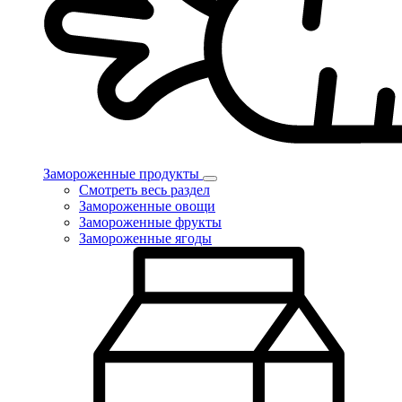
Замороженные продукты
Смотреть весь раздел
Замороженные овощи
Замороженные фрукты
Замороженные ягоды