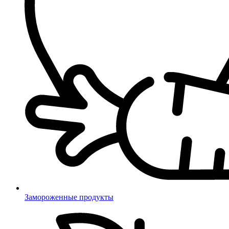
Замороженные продукты