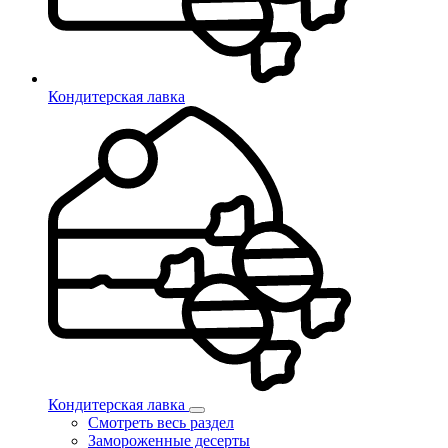
Кондитерская лавка
Кондитерская лавка
Смотреть весь раздел
Замороженные десерты