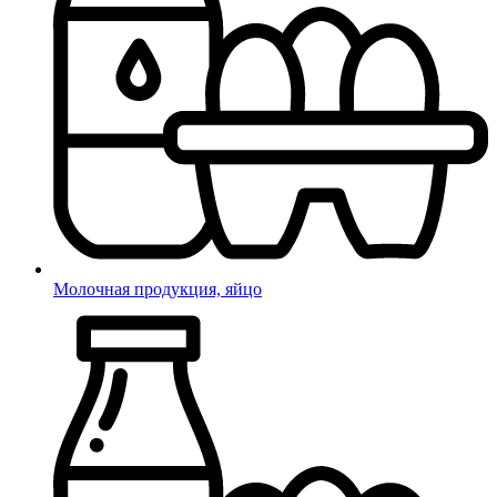
Молочная продукция, яйцо