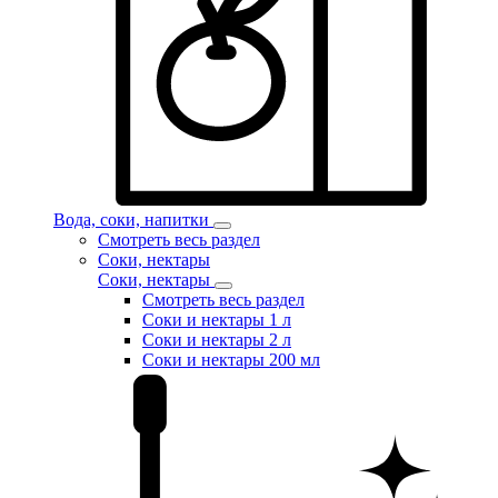
Вода, соки, напитки
Смотреть весь раздел
Соки, нектары
Соки, нектары
Смотреть весь раздел
Соки и нектары 1 л
Соки и нектары 2 л
Соки и нектары 200 мл