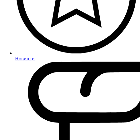
Новинки