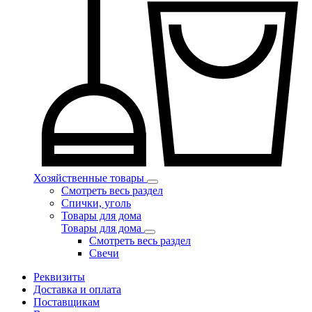
Хозяйственные товары
Смотреть весь раздел
Спички, уголь
Товары для дома
Товары для дома
Смотреть весь раздел
Свечи
Реквизиты
Доставка и оплата
Поставщикам