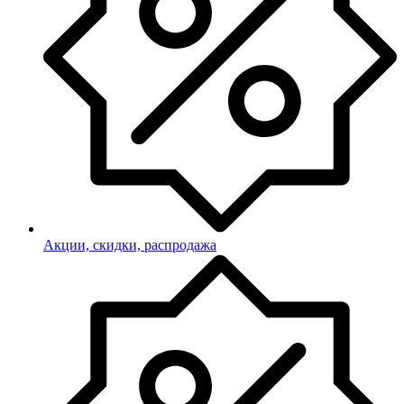
Акции, скидки, распродажа