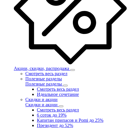
Акции, скидки, распродажа
Смотреть весь раздел
Полезные разделы
Полезные разделы
Смотреть весь раздел
Идеальное сочетание
Скидки и акции
Скидки и акции
Смотреть весь раздел
6 соток до 19%
Капитан припасов и Pomi до 25%
Президент до 52%