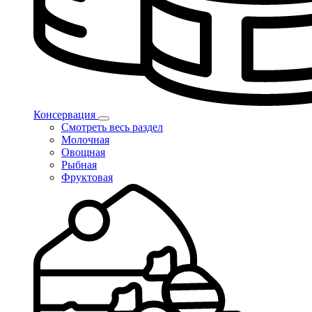
Консервация
Смотреть весь раздел
Молочная
Овощная
Рыбная
Фруктовая