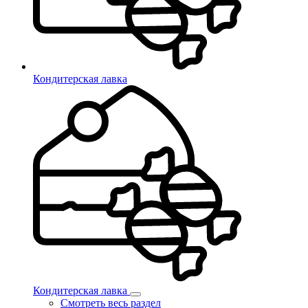
Кондитерская лавка
Кондитерская лавка
Смотреть весь раздел