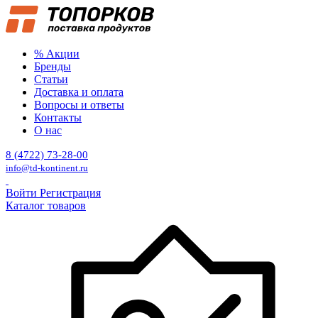
% Акции
Бренды
Статьи
Доставка и оплата
Вопросы и ответы
Контакты
О нас
8 (4722) 73-28-00
info@td-kontinent.ru
Войти
Регистрация
Каталог товаров