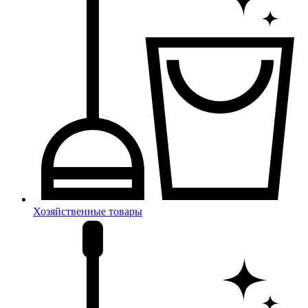
Хозяйственные товары