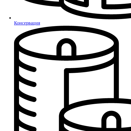
Консервация