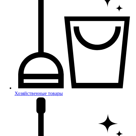
Хозяйственные товары