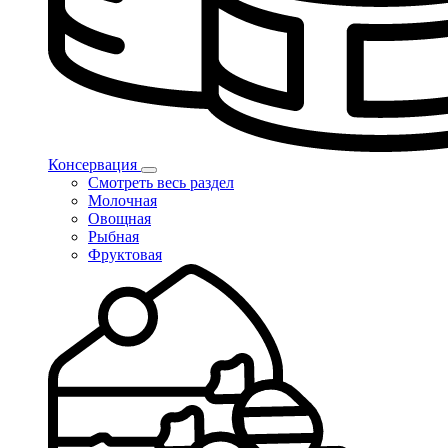
Консервация
Смотреть весь раздел
Молочная
Овощная
Рыбная
Фруктовая