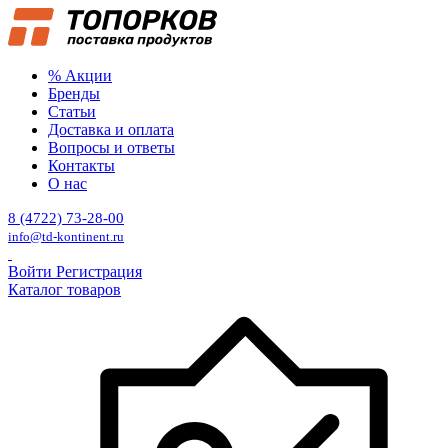
% Акции
Бренды
Статьи
Доставка и оплата
Вопросы и ответы
Контакты
О нас
8 (4722) 73-28-00
info@td-kontinent.ru
Войти
Регистрация
Каталог товаров