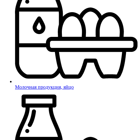
Молочная продукция, яйцо