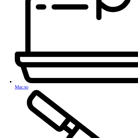
Масло