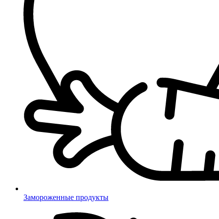
Замороженные продукты