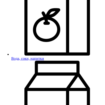
Вода, соки, напитки