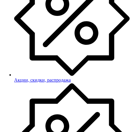
Акции, скидки, распродажа