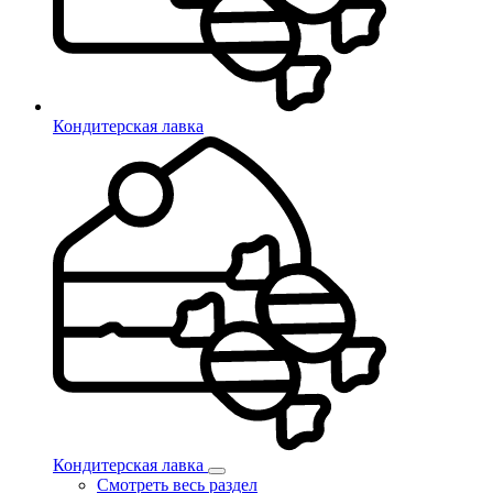
Кондитерская лавка
Кондитерская лавка
Смотреть весь раздел