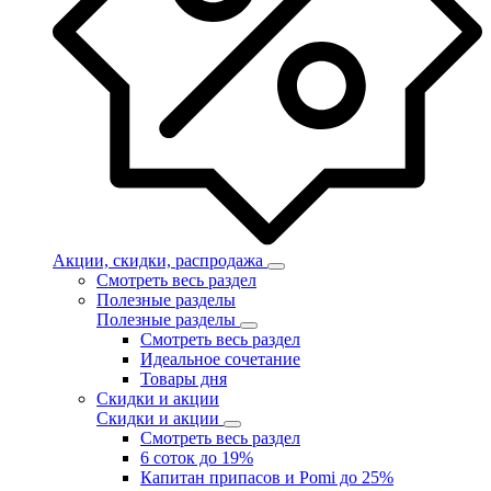
Акции, скидки, распродажа
Смотреть весь раздел
Полезные разделы
Полезные разделы
Смотреть весь раздел
Идеальное сочетание
Товары дня
Скидки и акции
Скидки и акции
Смотреть весь раздел
6 соток до 19%
Капитан припасов и Pomi до 25%