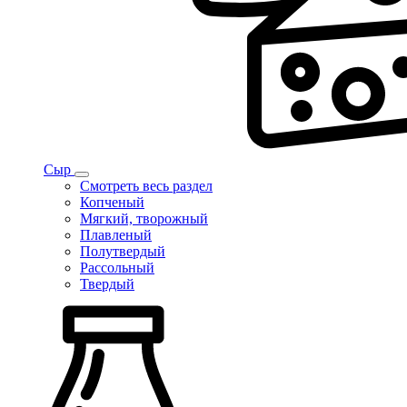
Сыр
Смотреть весь раздел
Копченый
Мягкий, творожный
Плавленый
Полутвердый
Рассольный
Твердый