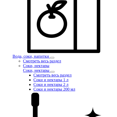
Вода, соки, напитки
Смотреть весь раздел
Соки, нектары
Соки, нектары
Смотреть весь раздел
Соки и нектары 1 л
Соки и нектары 2 л
Соки и нектары 200 мл