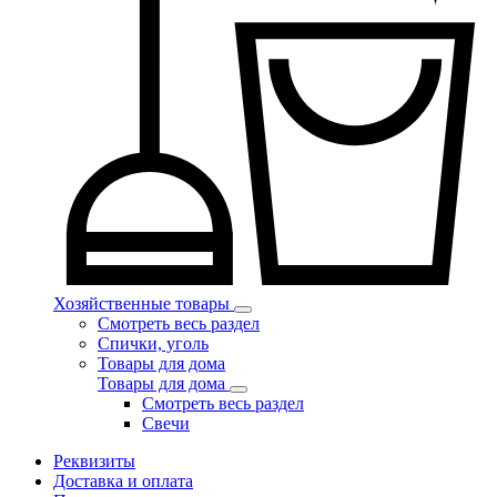
Хозяйственные товары
Смотреть весь раздел
Спички, уголь
Товары для дома
Товары для дома
Смотреть весь раздел
Свечи
Реквизиты
Доставка и оплата