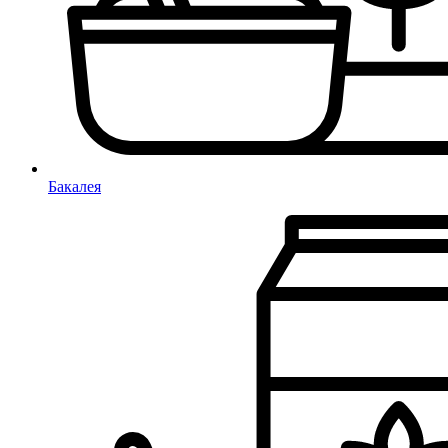
Бакалея