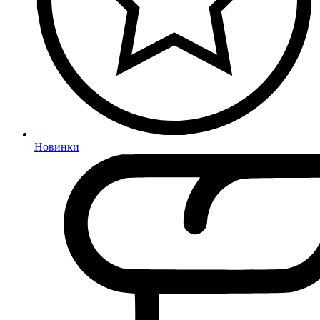
Новинки