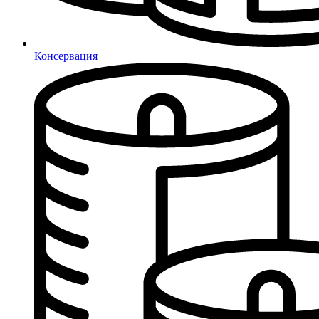
Консервация