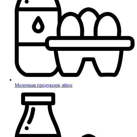
Молочная продукция, яйцо