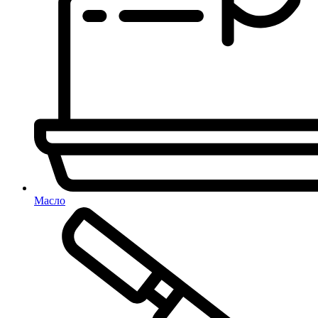
Масло