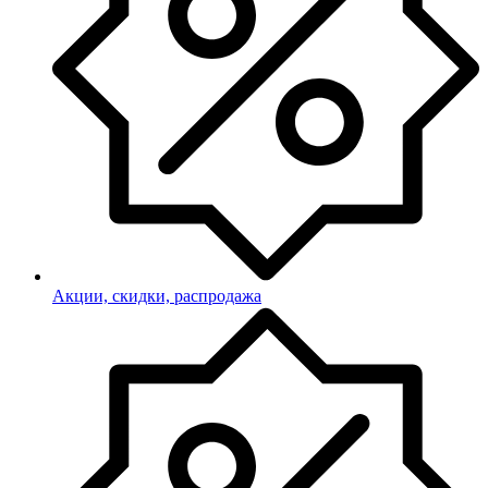
Акции, скидки, распродажа