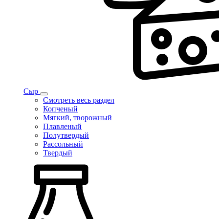
Сыр
Смотреть весь раздел
Копченый
Мягкий, творожный
Плавленый
Полутвердый
Рассольный
Твердый