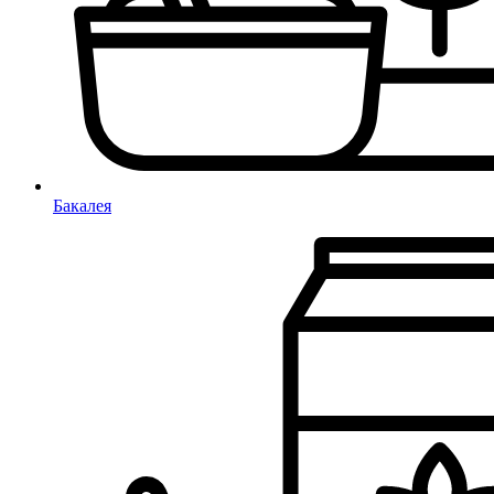
Бакалея