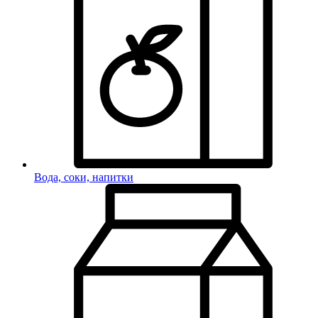
Вода, соки, напитки