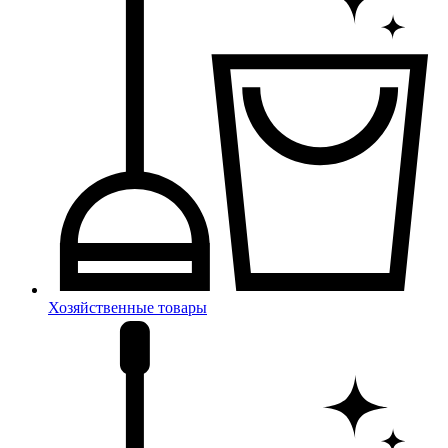
Хозяйственные товары