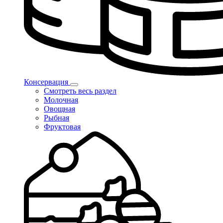
Консервация
Смотреть весь раздел
Молочная
Овощная
Рыбная
Фруктовая