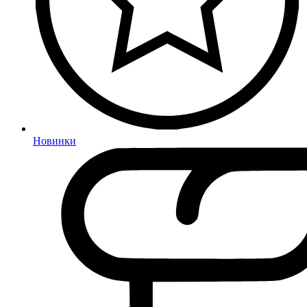
Новинки