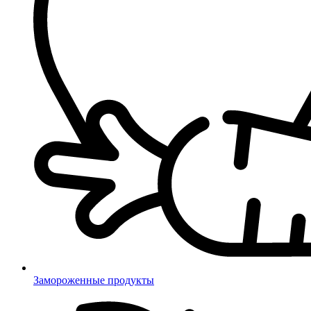
Замороженные продукты