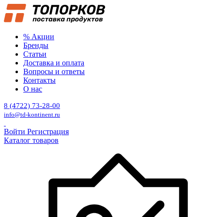
% Акции
Бренды
Статьи
Доставка и оплата
Вопросы и ответы
Контакты
О нас
8 (4722) 73-28-00
info@td-kontinent.ru
Войти
Регистрация
Каталог товаров