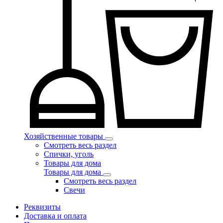
Хозяйственные товары
Смотреть весь раздел
Спички, уголь
Товары для дома
Товары для дома
Смотреть весь раздел
Свечи
Реквизиты
Доставка и оплата