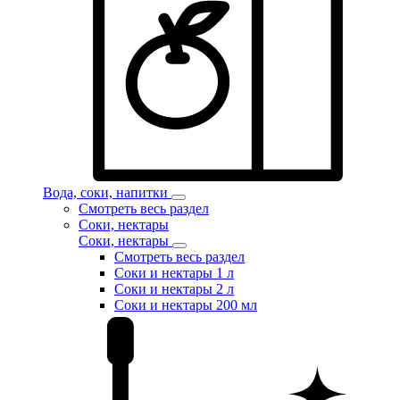
Вода, соки, напитки
Смотреть весь раздел
Соки, нектары
Соки, нектары
Смотреть весь раздел
Соки и нектары 1 л
Соки и нектары 2 л
Соки и нектары 200 мл