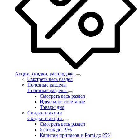
Акции, скидки, распродажа
Смотреть весь раздел
Полезные разделы
Полезные разделы
Смотреть весь раздел
Идеальное сочетание
Товары дня
Скидки и акции
Скидки и акции
Смотреть весь раздел
6 соток до 19%
Капитан припасов и Pomi до 25%