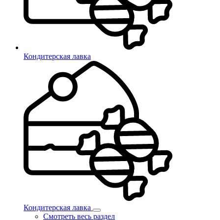
Кондитерская лавка
Кондитерская лавка
Смотреть весь раздел