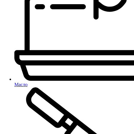
Масло