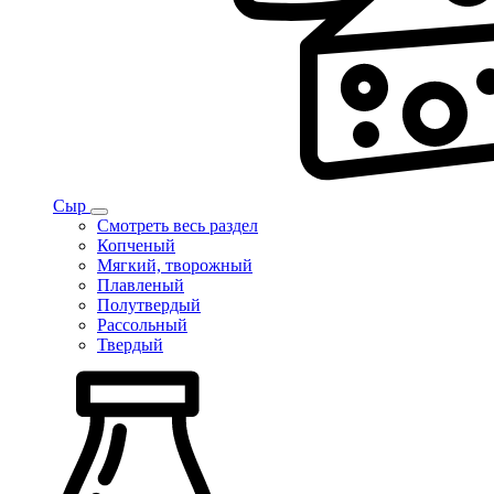
Сыр
Смотреть весь раздел
Копченый
Мягкий, творожный
Плавленый
Полутвердый
Рассольный
Твердый