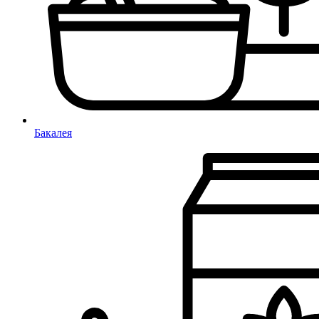
Бакалея