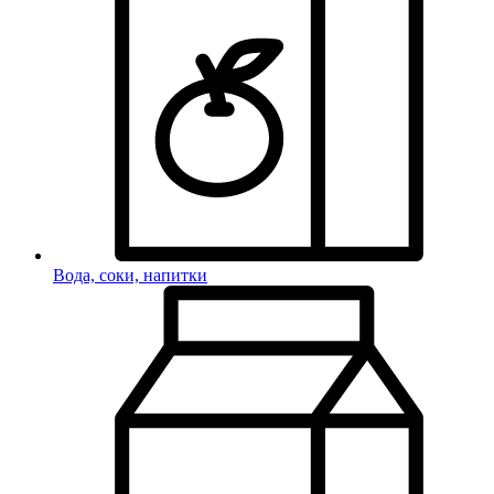
Вода, соки, напитки