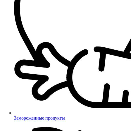
Замороженные продукты