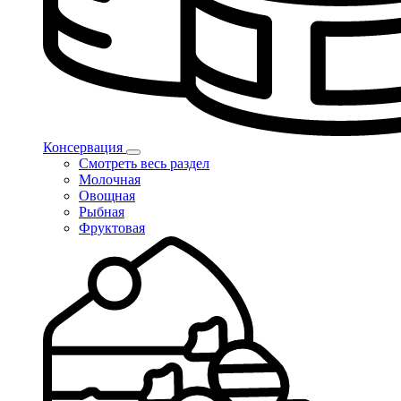
Консервация
Смотреть весь раздел
Молочная
Овощная
Рыбная
Фруктовая