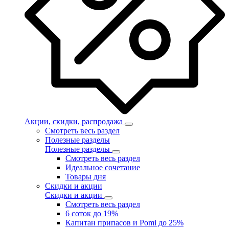
Акции, скидки, распродажа
Смотреть весь раздел
Полезные разделы
Полезные разделы
Смотреть весь раздел
Идеальное сочетание
Товары дня
Скидки и акции
Скидки и акции
Смотреть весь раздел
6 соток до 19%
Капитан припасов и Pomi до 25%