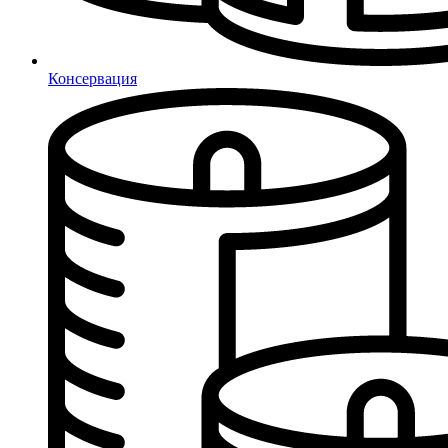
Консервация