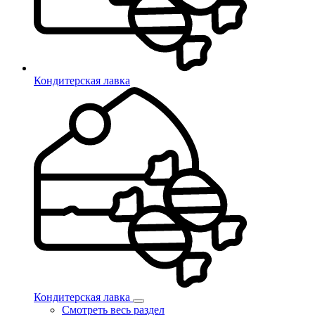
Кондитерская лавка
Кондитерская лавка
Смотреть весь раздел