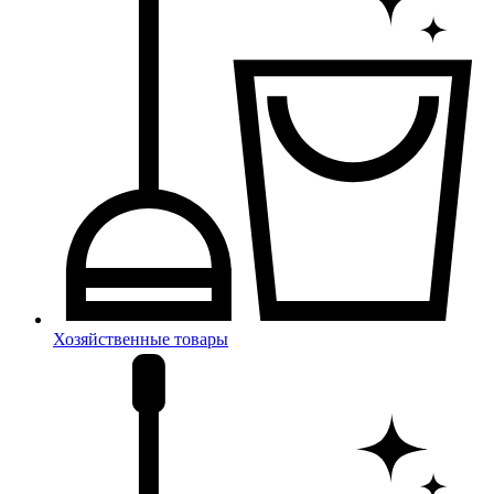
Хозяйственные товары