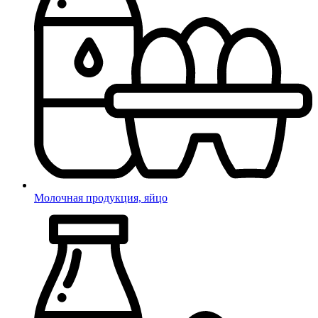
Молочная продукция, яйцо