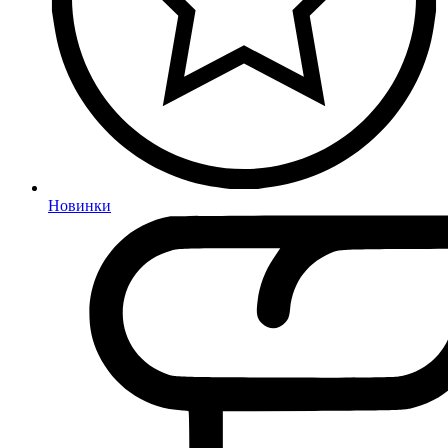
Новинки