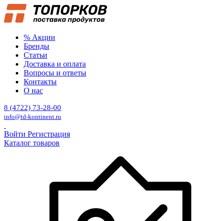
% Акции
Бренды
Статьи
Доставка и оплата
Вопросы и ответы
Контакты
О нас
8 (4722) 73-28-00
info@td-kontinent.ru
Войти
Регистрация
Каталог товаров