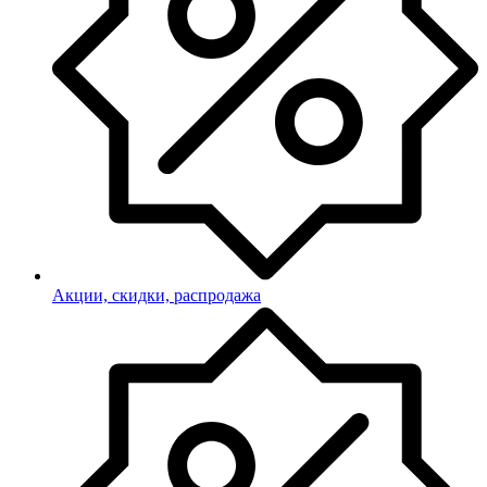
Акции, скидки, распродажа