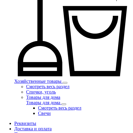
Хозяйственные товары
Смотреть весь раздел
Спички, уголь
Товары для дома
Товары для дома
Смотреть весь раздел
Свечи
Реквизиты
Доставка и оплата