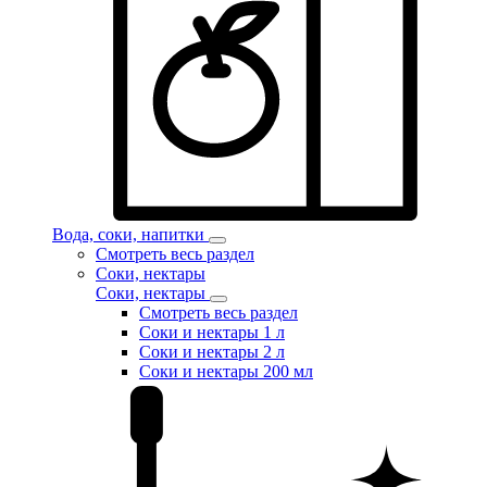
Вода, соки, напитки
Смотреть весь раздел
Соки, нектары
Соки, нектары
Смотреть весь раздел
Соки и нектары 1 л
Соки и нектары 2 л
Соки и нектары 200 мл