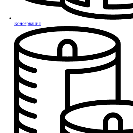
Консервация