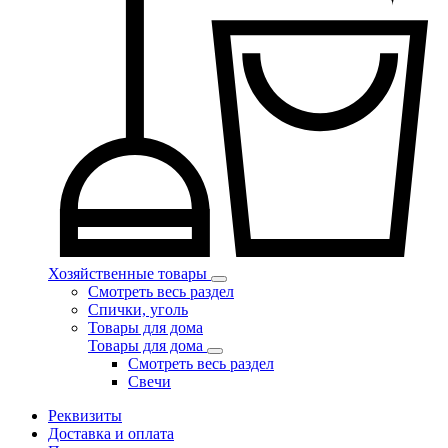
Хозяйственные товары
Смотреть весь раздел
Спички, уголь
Товары для дома
Товары для дома
Смотреть весь раздел
Свечи
Реквизиты
Доставка и оплата