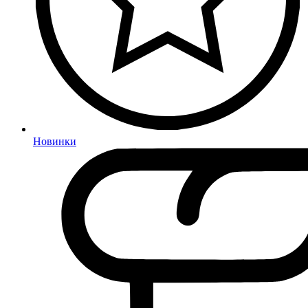
Новинки