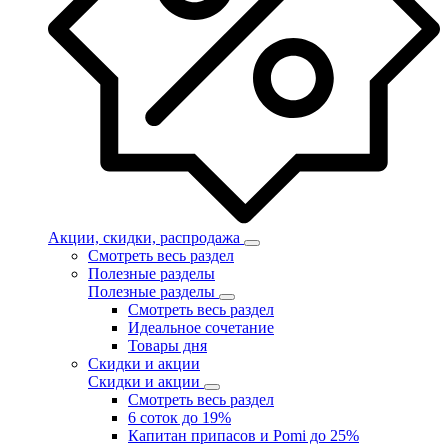
Акции, скидки, распродажа
Смотреть весь раздел
Полезные разделы
Полезные разделы
Смотреть весь раздел
Идеальное сочетание
Товары дня
Скидки и акции
Скидки и акции
Смотреть весь раздел
6 соток до 19%
Капитан припасов и Pomi до 25%