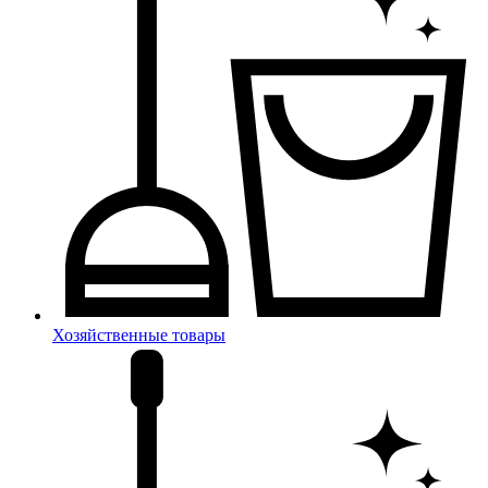
Хозяйственные товары