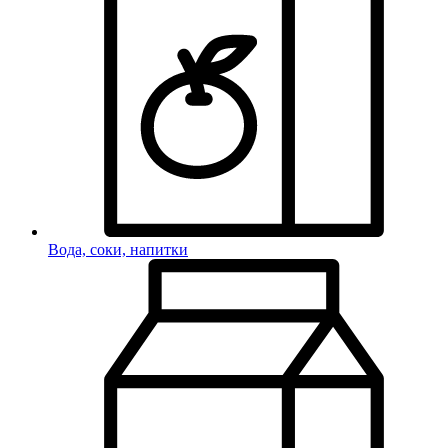
Вода, соки, напитки