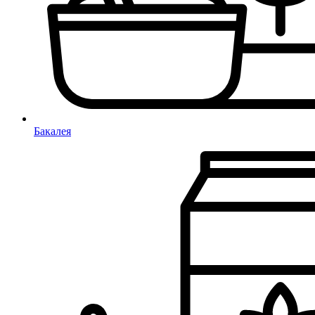
Бакалея