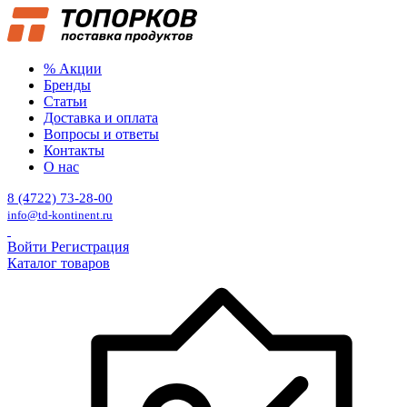
% Акции
Бренды
Статьи
Доставка и оплата
Вопросы и ответы
Контакты
О нас
8 (4722) 73-28-00
info@td-kontinent.ru
Войти
Регистрация
Каталог товаров