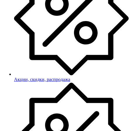
Акции, скидки, распродажа