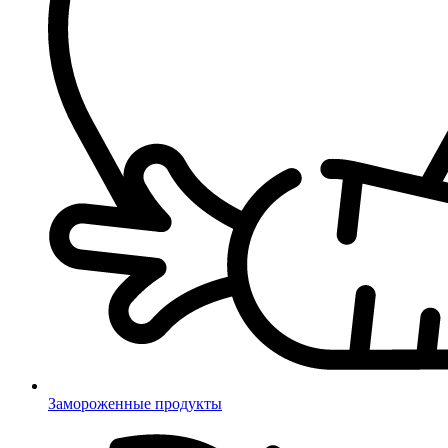
Замороженные продукты