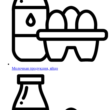
Молочная продукция, яйцо