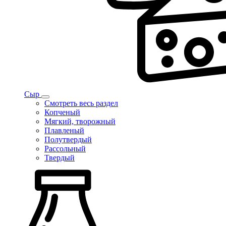
Сыр
Смотреть весь раздел
Копченый
Мягкий, творожный
Плавленый
Полутвердый
Рассольный
Твердый