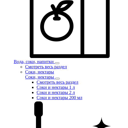
Вода, соки, напитки
Смотреть весь раздел
Соки, нектары
Соки, нектары
Смотреть весь раздел
Соки и нектары 1 л
Соки и нектары 2 л
Соки и нектары 200 мл