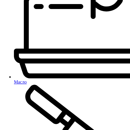
Масло