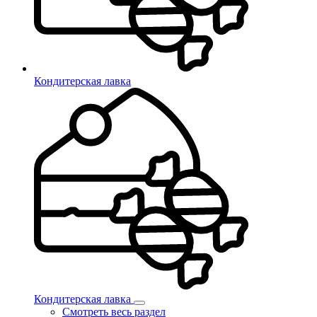
Кондитерская лавка
Кондитерская лавка
Смотреть весь раздел