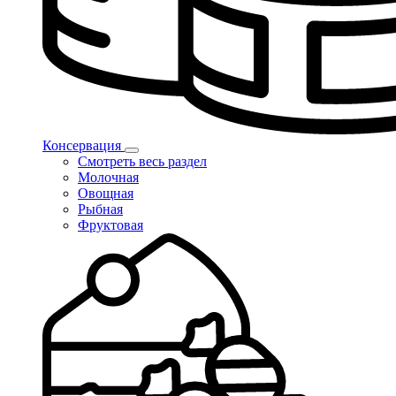
Консервация
Смотреть весь раздел
Молочная
Овощная
Рыбная
Фруктовая