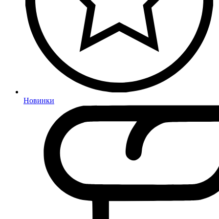
Новинки