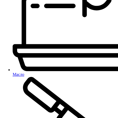
Масло