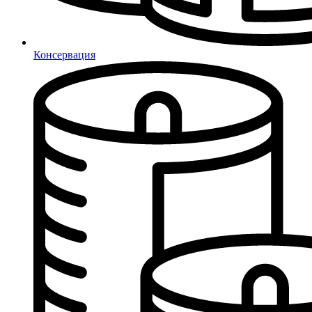
Консервация