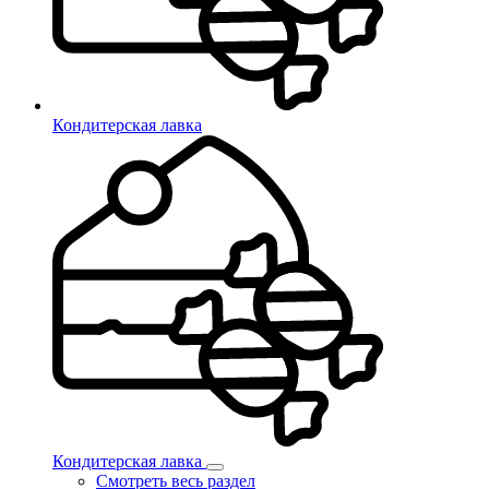
Кондитерская лавка
Кондитерская лавка
Смотреть весь раздел