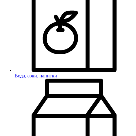
Вода, соки, напитки