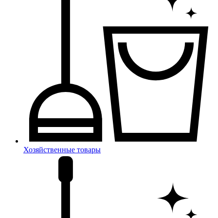
Хозяйственные товары