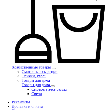
Хозяйственные товары
Смотреть весь раздел
Спички, уголь
Товары для дома
Товары для дома
Смотреть весь раздел
Свечи
Реквизиты
Доставка и оплата