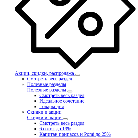
Акции, скидки, распродажа
Смотреть весь раздел
Полезные разделы
Полезные разделы
Смотреть весь раздел
Идеальное сочетание
Товары дня
Скидки и акции
Скидки и акции
Смотреть весь раздел
6 соток до 19%
Капитан припасов и Pomi до 25%