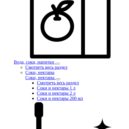
Вода, соки, напитки
Смотреть весь раздел
Соки, нектары
Соки, нектары
Смотреть весь раздел
Соки и нектары 1 л
Соки и нектары 2 л
Соки и нектары 200 мл