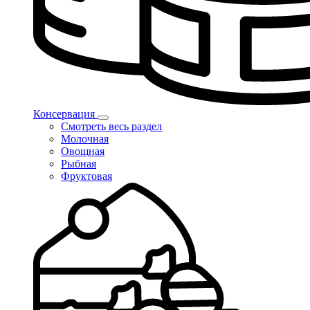
Консервация
Смотреть весь раздел
Молочная
Овощная
Рыбная
Фруктовая