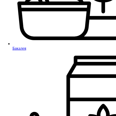
Бакалея