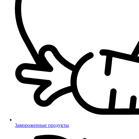
Замороженные продукты