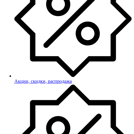
Акции, скидки, распродажа