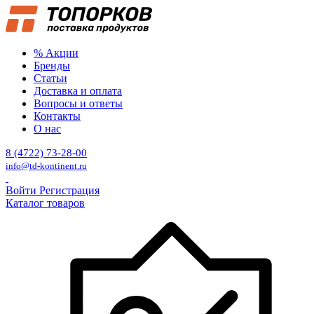
% Акции
Бренды
Статьи
Доставка и оплата
Вопросы и ответы
Контакты
О нас
8 (4722) 73-28-00
info@td-kontinent.ru
Войти
Регистрация
Каталог товаров