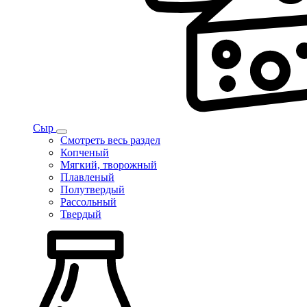
Сыр
Смотреть весь раздел
Копченый
Мягкий, творожный
Плавленый
Полутвердый
Рассольный
Твердый