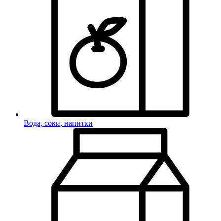
Вода, соки, напитки