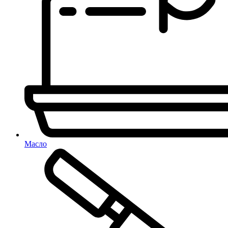
Масло