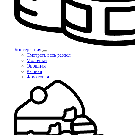
Консервация
Смотреть весь раздел
Молочная
Овощная
Рыбная
Фруктовая