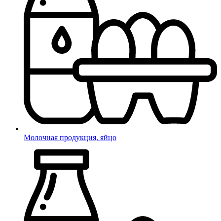
Молочная продукция, яйцо