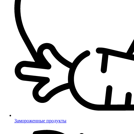
Замороженные продукты