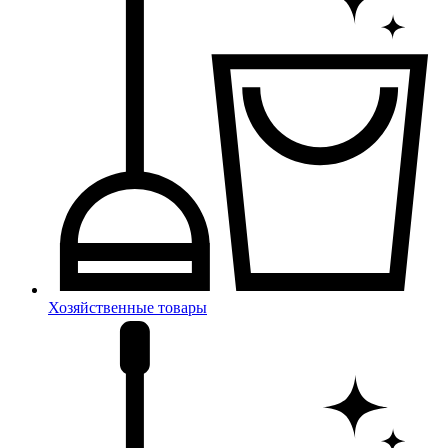
Хозяйственные товары