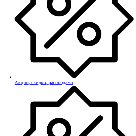
Акции, скидки, распродажа