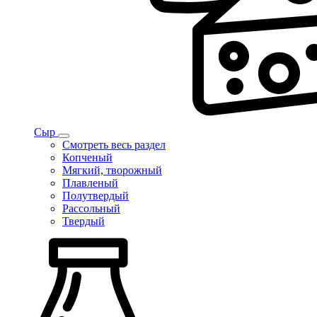
Сыр
Смотреть весь раздел
Копченый
Мягкий, творожный
Плавленый
Полутвердый
Рассольный
Твердый