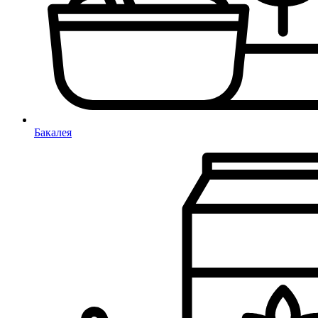
Бакалея