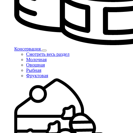
Консервация
Смотреть весь раздел
Молочная
Овощная
Рыбная
Фруктовая