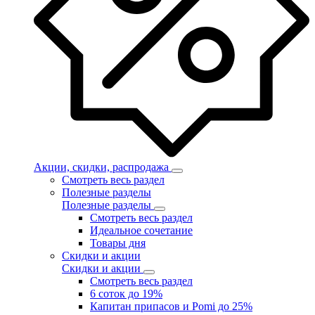
Акции, скидки, распродажа
Смотреть весь раздел
Полезные разделы
Полезные разделы
Смотреть весь раздел
Идеальное сочетание
Товары дня
Скидки и акции
Скидки и акции
Смотреть весь раздел
6 соток до 19%
Капитан припасов и Pomi до 25%