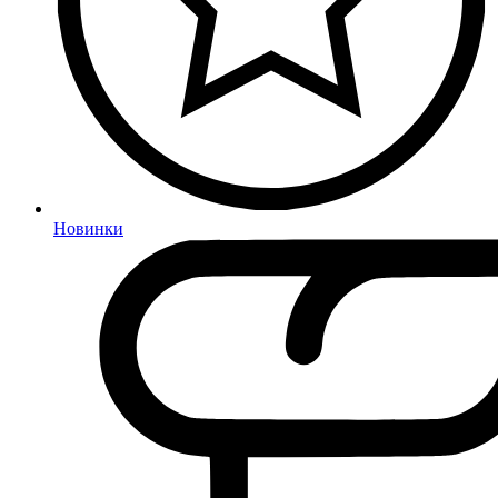
Новинки