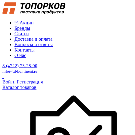
% Акции
Бренды
Статьи
Доставка и оплата
Вопросы и ответы
Контакты
О нас
8 (4722) 73-28-00
info@td-kontinent.ru
Войти
Регистрация
Каталог товаров