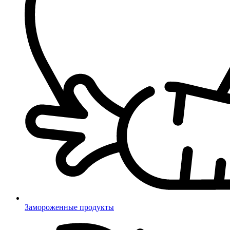
Замороженные продукты