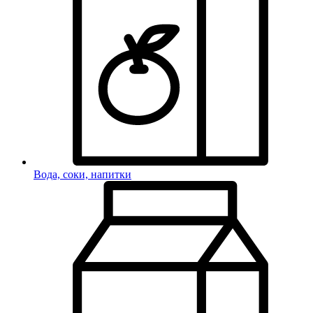
Вода, соки, напитки