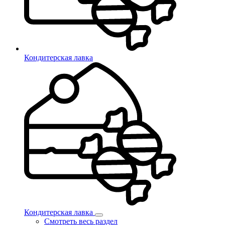
Кондитерская лавка
Кондитерская лавка
Смотреть весь раздел