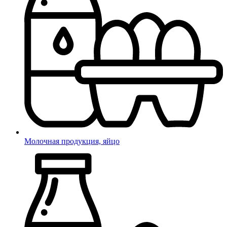
Молочная продукция, яйцо