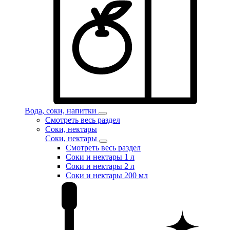
Вода, соки, напитки
Смотреть весь раздел
Соки, нектары
Соки, нектары
Смотреть весь раздел
Соки и нектары 1 л
Соки и нектары 2 л
Соки и нектары 200 мл