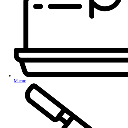
Масло