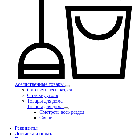
Хозяйственные товары
Смотреть весь раздел
Спички, уголь
Товары для дома
Товары для дома
Смотреть весь раздел
Свечи
Реквизиты
Доставка и оплата