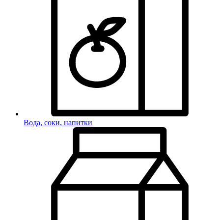
Вода, соки, напитки