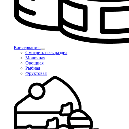
Консервация
Смотреть весь раздел
Молочная
Овощная
Рыбная
Фруктовая