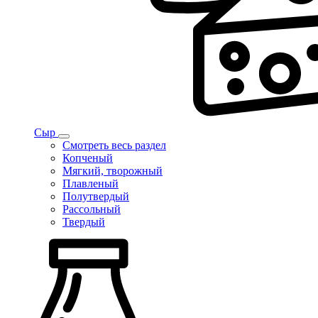
Сыр
Смотреть весь раздел
Копченый
Мягкий, творожный
Плавленый
Полутвердый
Рассольный
Твердый