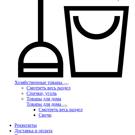
Хозяйственные товары
Смотреть весь раздел
Спички, уголь
Товары для дома
Товары для дома
Смотреть весь раздел
Свечи
Реквизиты
Доставка и оплата