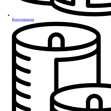
Консервация