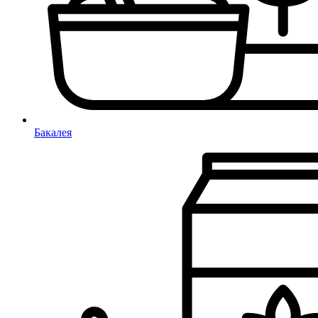
Бакалея