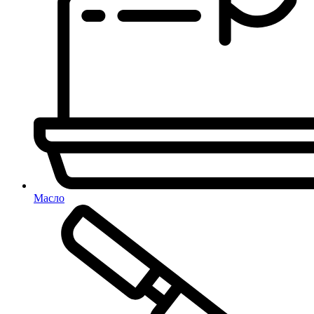
Масло