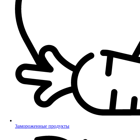
Замороженные продукты