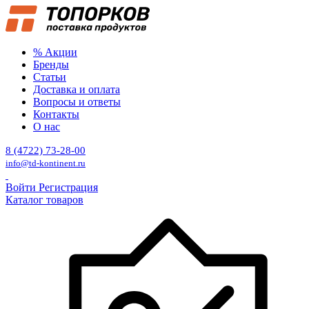
% Акции
Бренды
Статьи
Доставка и оплата
Вопросы и ответы
Контакты
О нас
8 (4722) 73-28-00
info@td-kontinent.ru
Войти
Регистрация
Каталог товаров