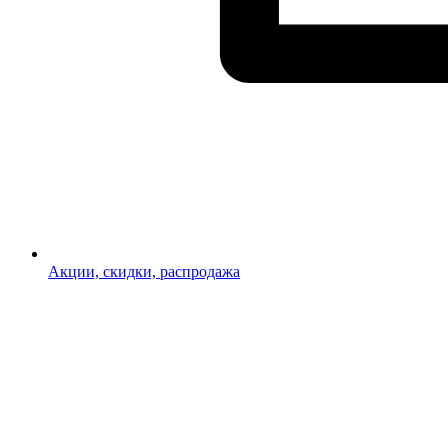
Акции, скидки, распродажа