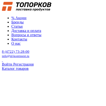
% Акции
Бренды
Статьи
Доставка и оплата
Вопросы и ответы
Контакты
О нас
8 (4722) 73-28-00
info@td-kontinent.ru
Войти
Регистрация
Каталог товаров