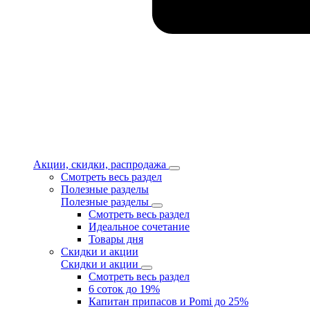
Акции, скидки, распродажа
Смотреть весь раздел
Полезные разделы
Полезные разделы
Смотреть весь раздел
Идеальное сочетание
Товары дня
Скидки и акции
Скидки и акции
Смотреть весь раздел
6 соток до 19%
Капитан припасов и Pomi до 25%