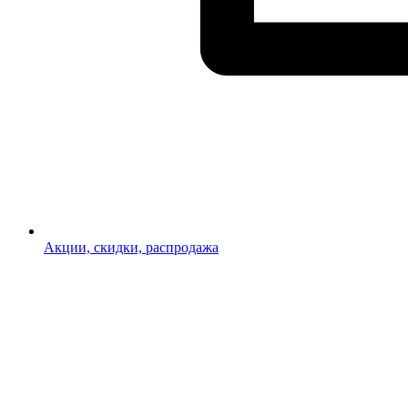
Акции, скидки, распродажа