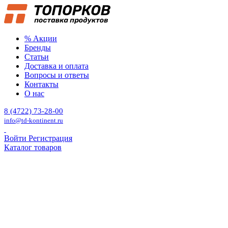
% Акции
Бренды
Статьи
Доставка и оплата
Вопросы и ответы
Контакты
О нас
8 (4722) 73-28-00
info@td-kontinent.ru
Войти
Регистрация
Каталог товаров