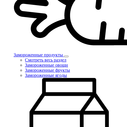
Замороженные продукты
Смотреть весь раздел
Замороженные овощи
Замороженные фрукты
Замороженные ягоды