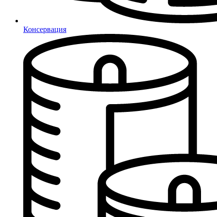
Консервация