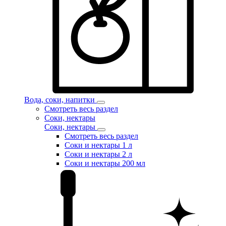
Вода, соки, напитки
Смотреть весь раздел
Соки, нектары
Соки, нектары
Смотреть весь раздел
Соки и нектары 1 л
Соки и нектары 2 л
Соки и нектары 200 мл