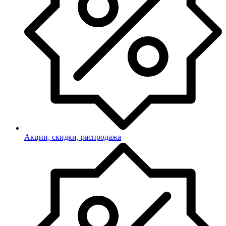
Акции, скидки, распродажа