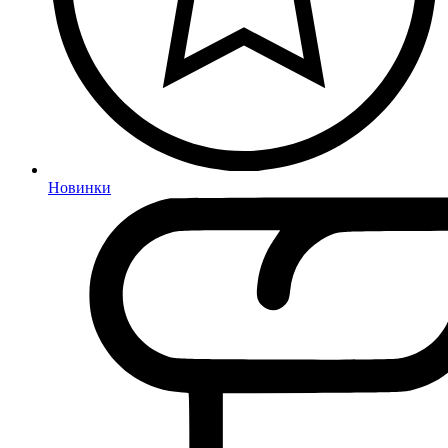
Новинки