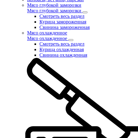
Мясо глубокой заморозки
Мясо глубокой заморозки
Смотреть весь раздел
Курица замороженная
Свинина замороженная
Мясо охлажденное
Мясо охлажденное
Смотреть весь раздел
Курица охлажденная
Свинина охлажденная