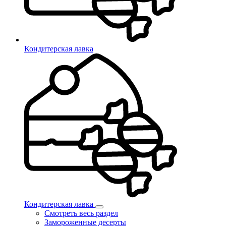
Кондитерская лавка
Кондитерская лавка
Смотреть весь раздел
Замороженные десерты