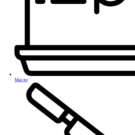
Масло