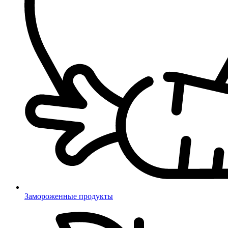
Замороженные продукты