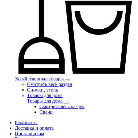
Хозяйственные товары
Смотреть весь раздел
Спички, уголь
Товары для дома
Товары для дома
Смотреть весь раздел
Свечи
Реквизиты
Доставка и оплата
Поставщикам