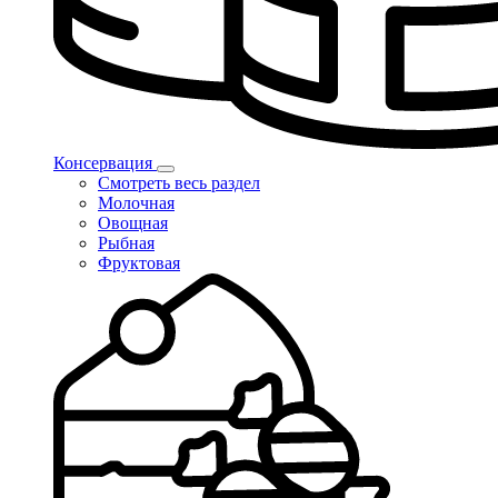
Консервация
Смотреть весь раздел
Молочная
Овощная
Рыбная
Фруктовая