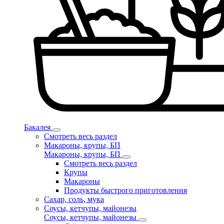
Бакалея
Смотреть весь раздел
Макароны, крупы, БП
Макароны, крупы, БП
Смотреть весь раздел
Крупы
Макароны
Продукты быстрого приготовления
Сахар, соль, мука
Соусы, кетчупы, майонезы
Соусы, кетчупы, майонезы