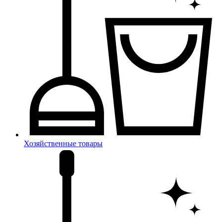
Хозяйственные товары