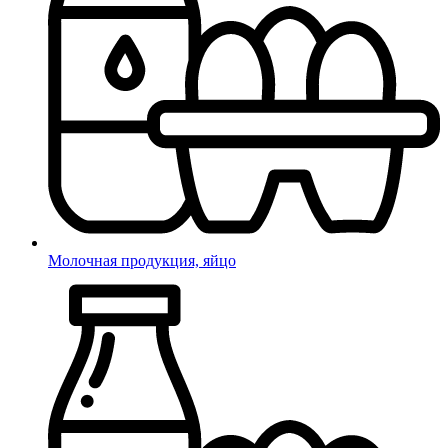
Молочная продукция, яйцо