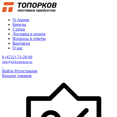
% Акции
Бренды
Статьи
Доставка и оплата
Вопросы и ответы
Контакты
О нас
8 (4722) 73-28-00
info@td-kontinent.ru
Войти
Регистрация
Каталог товаров