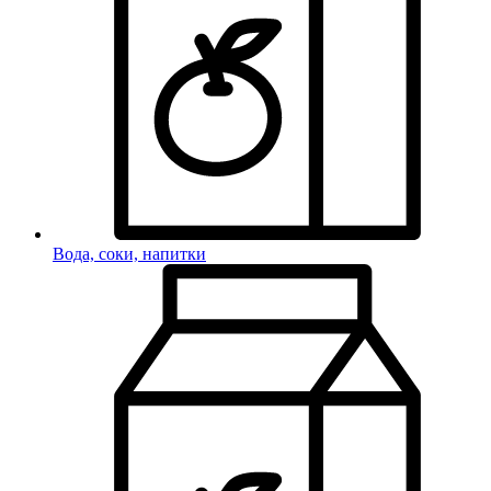
Вода, соки, напитки