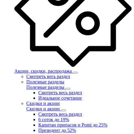
Акции, скидки, распродажа
Смотреть весь раздел
Полезные разделы
Полезные разделы
Смотреть весь раздел
Идеальное сочетание
Скидки и акции
Скидки и акции
Смотреть весь раздел
6 соток до 19%
Капитан припасов и Pomi до 25%
Президент до 52%