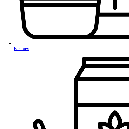
Бакалея