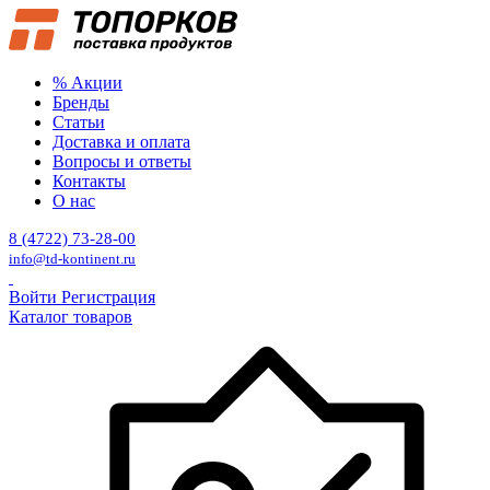
% Акции
Бренды
Статьи
Доставка и оплата
Вопросы и ответы
Контакты
О нас
8 (4722) 73-28-00
info@td-kontinent.ru
Войти
Регистрация
Каталог товаров