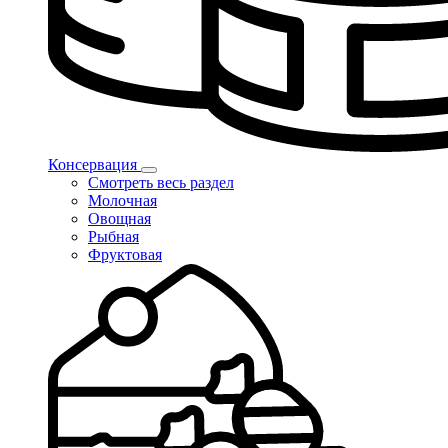
Консервация
Смотреть весь раздел
Молочная
Овощная
Рыбная
Фруктовая