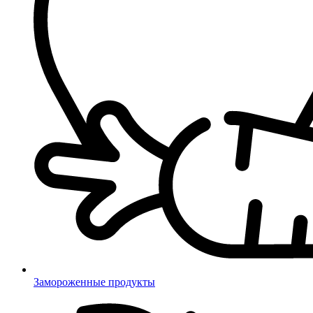
Замороженные продукты