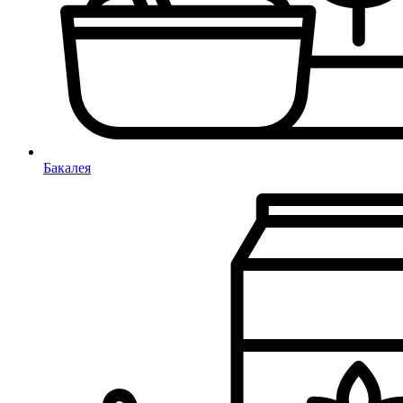
Бакалея