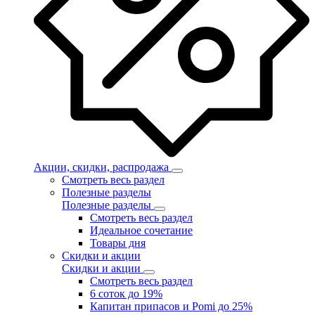
Акции, скидки, распродажа
Смотреть весь раздел
Полезные разделы
Полезные разделы
Смотреть весь раздел
Идеальное сочетание
Товары дня
Скидки и акции
Скидки и акции
Смотреть весь раздел
6 соток до 19%
Капитан припасов и Pomi до 25%