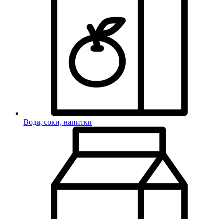
Вода, соки, напитки