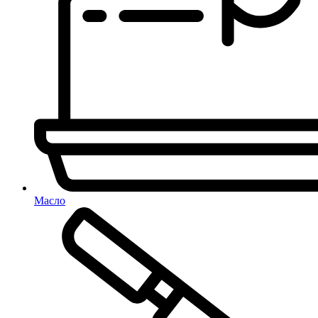
Масло