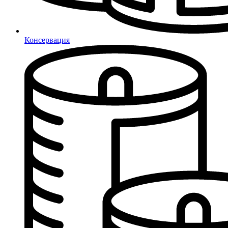
Консервация