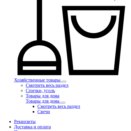
Хозяйственные товары
Смотреть весь раздел
Спички, уголь
Товары для дома
Товары для дома
Смотреть весь раздел
Свечи
Реквизиты
Доставка и оплата