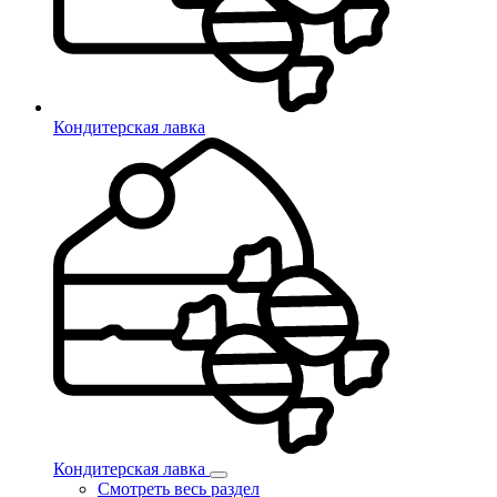
Кондитерская лавка
Кондитерская лавка
Смотреть весь раздел