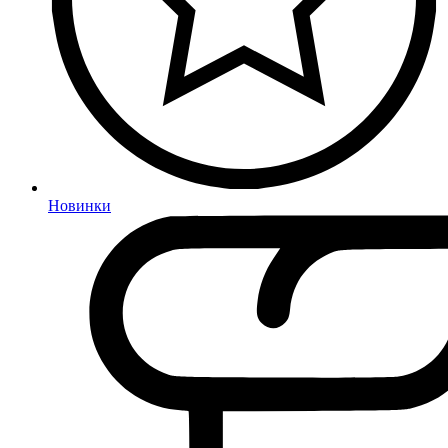
Новинки