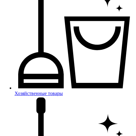
Хозяйственные товары