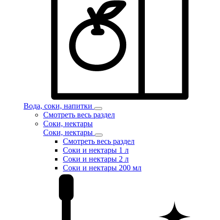
Вода, соки, напитки
Смотреть весь раздел
Соки, нектары
Соки, нектары
Смотреть весь раздел
Соки и нектары 1 л
Соки и нектары 2 л
Соки и нектары 200 мл