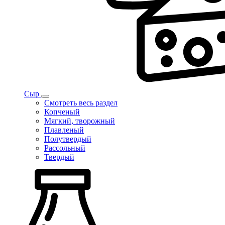
Сыр
Смотреть весь раздел
Копченый
Мягкий, творожный
Плавленый
Полутвердый
Рассольный
Твердый