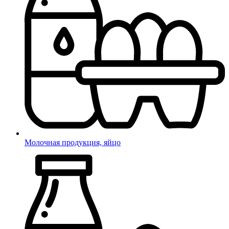
Молочная продукция, яйцо