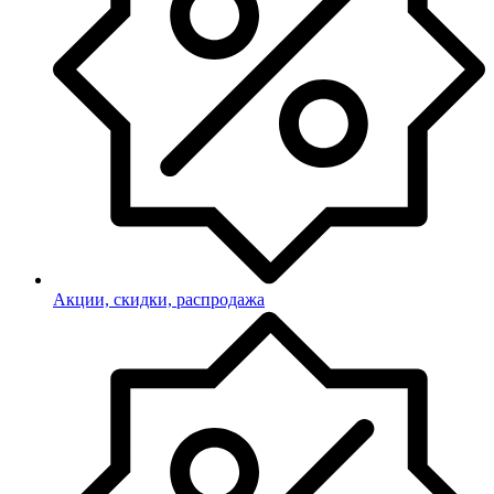
Акции, скидки, распродажа