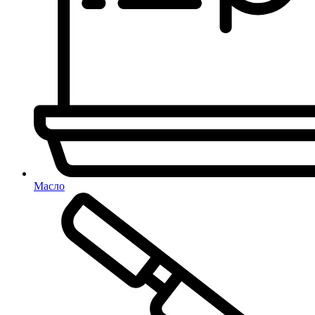
Масло