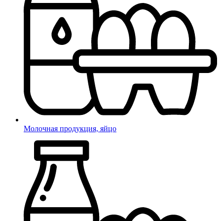
Молочная продукция, яйцо