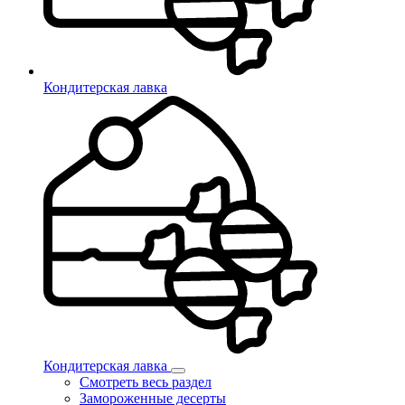
Кондитерская лавка
Кондитерская лавка
Смотреть весь раздел
Замороженные десерты