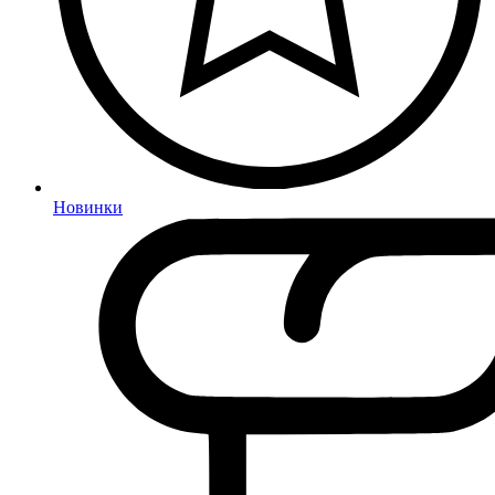
Новинки