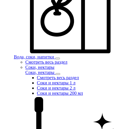
Вода, соки, напитки
Смотреть весь раздел
Соки, нектары
Соки, нектары
Смотреть весь раздел
Соки и нектары 1 л
Соки и нектары 2 л
Соки и нектары 200 мл