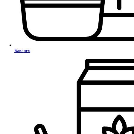
Бакалея