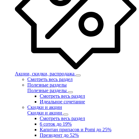
Акции, скидки, распродажа
Смотреть весь раздел
Полезные разделы
Полезные разделы
Смотреть весь раздел
Идеальное сочетание
Скидки и акции
Скидки и акции
Смотреть весь раздел
6 соток до 19%
Капитан припасов и Pomi до 25%
Президент до 52%