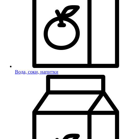
Вода, соки, напитки