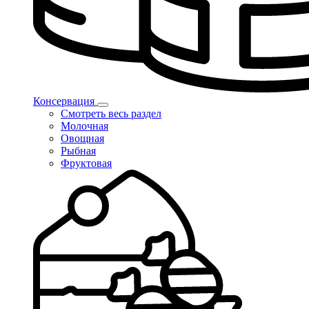
Консервация
Смотреть весь раздел
Молочная
Овощная
Рыбная
Фруктовая