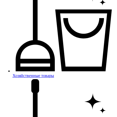
Хозяйственные товары