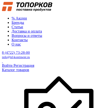
% Акции
Бренды
Статьи
Доставка и оплата
Вопросы и ответы
Контакты
О нас
8 (4722) 73-28-00
info@td-kontinent.ru
Войти
Регистрация
Каталог товаров