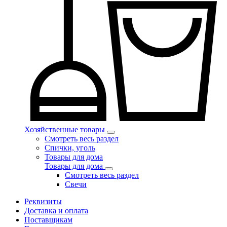
Хозяйственные товары
Смотреть весь раздел
Спички, уголь
Товары для дома
Товары для дома
Смотреть весь раздел
Свечи
Реквизиты
Доставка и оплата
Поставщикам