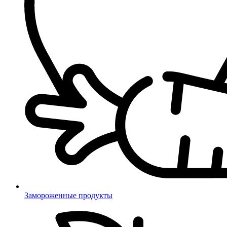
Замороженные продукты