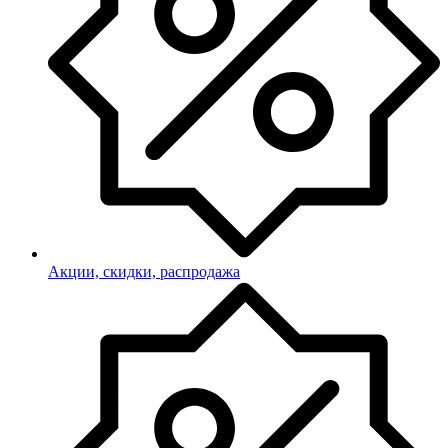
Акции, скидки, распродажа