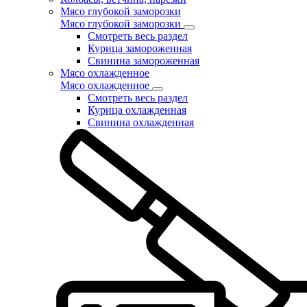
Мясо глубокой заморозки
Мясо глубокой заморозки
Смотреть весь раздел
Курица замороженная
Свинина замороженная
Мясо охлажденное
Мясо охлажденное
Смотреть весь раздел
Курица охлажденная
Свинина охлажденная