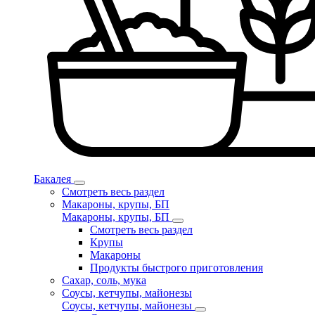
Бакалея
Смотреть весь раздел
Макароны, крупы, БП
Макароны, крупы, БП
Смотреть весь раздел
Крупы
Макароны
Продукты быстрого приготовления
Сахар, соль, мука
Соусы, кетчупы, майонезы
Соусы, кетчупы, майонезы