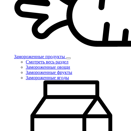
Замороженные продукты
Смотреть весь раздел
Замороженные овощи
Замороженные фрукты
Замороженные ягоды