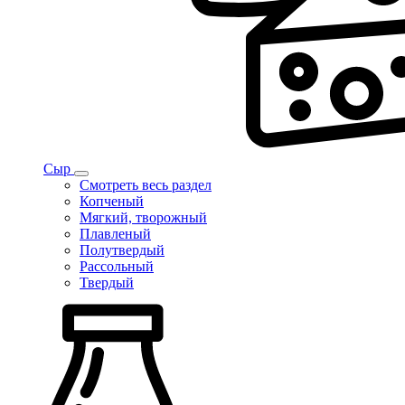
Сыр
Смотреть весь раздел
Копченый
Мягкий, творожный
Плавленый
Полутвердый
Рассольный
Твердый