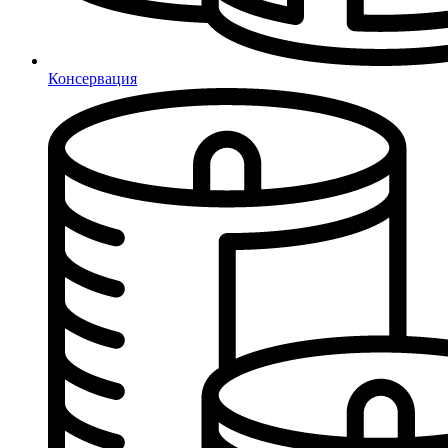
Консервация