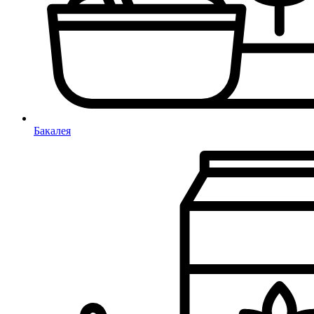
Бакалея