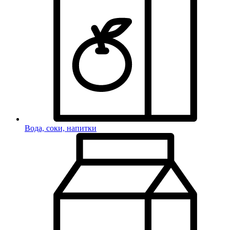
Вода, соки, напитки