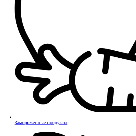
Замороженные продукты