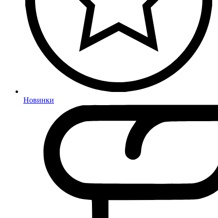
Новинки