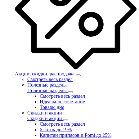
Акции, скидки, распродажа
Смотреть весь раздел
Полезные разделы
Полезные разделы
Смотреть весь раздел
Идеальное сочетание
Товары дня
Скидки и акции
Скидки и акции
Смотреть весь раздел
6 соток до 19%
Капитан припасов и Pomi до 25%