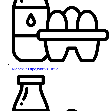
Молочная продукция, яйцо