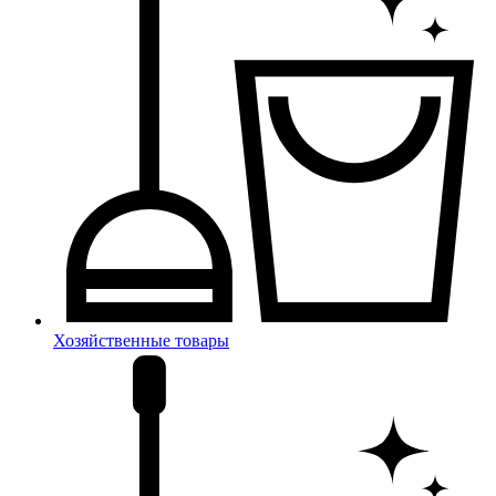
Хозяйственные товары