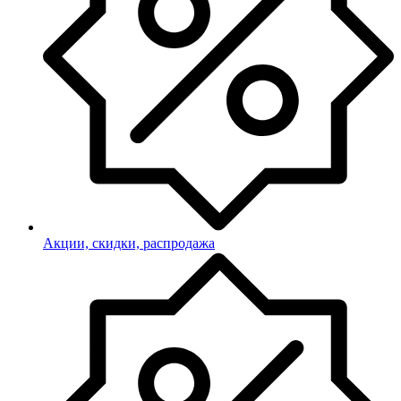
Акции, скидки, распродажа