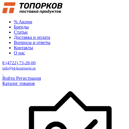
% Акции
Бренды
Статьи
Доставка и оплата
Вопросы и ответы
Контакты
О нас
8 (4722) 73-28-00
info@td-kontinent.ru
Войти
Регистрация
Каталог товаров