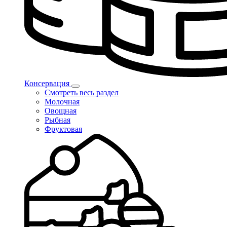
Консервация
Смотреть весь раздел
Молочная
Овощная
Рыбная
Фруктовая