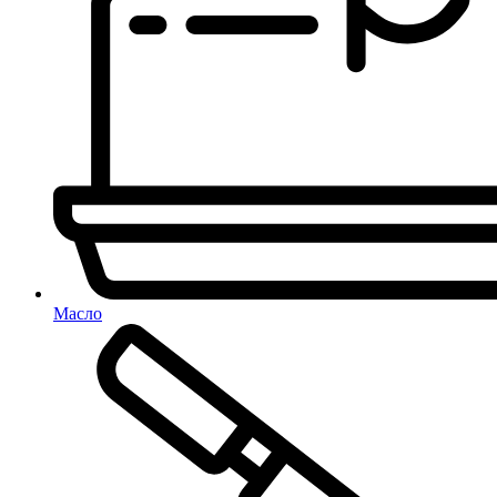
Масло