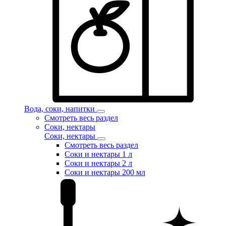
Вода, соки, напитки
Смотреть весь раздел
Соки, нектары
Соки, нектары
Смотреть весь раздел
Соки и нектары 1 л
Соки и нектары 2 л
Соки и нектары 200 мл