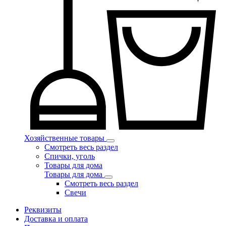
Хозяйственные товары
Смотреть весь раздел
Спички, уголь
Товары для дома
Товары для дома
Смотреть весь раздел
Свечи
Реквизиты
Доставка и оплата