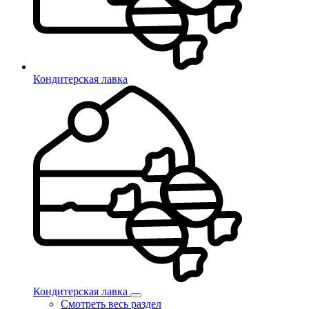
Кондитерская лавка
Кондитерская лавка
Смотреть весь раздел