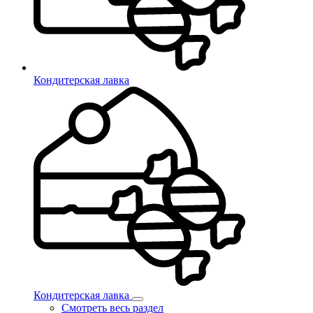
Кондитерская лавка
Кондитерская лавка
Смотреть весь раздел