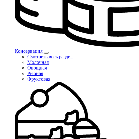
Консервация
Смотреть весь раздел
Молочная
Овощная
Рыбная
Фруктовая