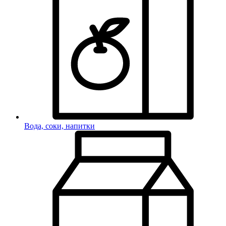
Вода, соки, напитки