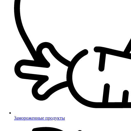
Замороженные продукты