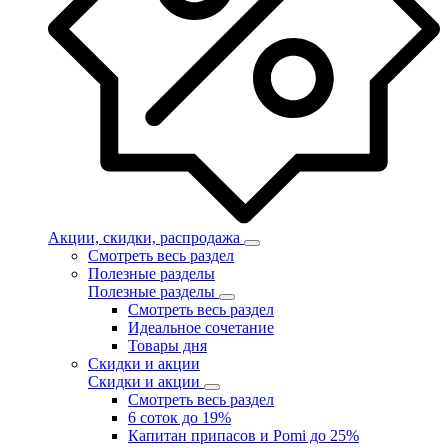
Акции, скидки, распродажа
Смотреть весь раздел
Полезные разделы
Полезные разделы
Смотреть весь раздел
Идеальное сочетание
Товары дня
Скидки и акции
Скидки и акции
Смотреть весь раздел
6 соток до 19%
Капитан припасов и Pomi до 25%