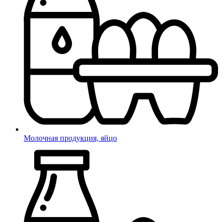
Молочная продукция, яйцо