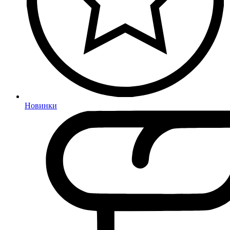
Новинки