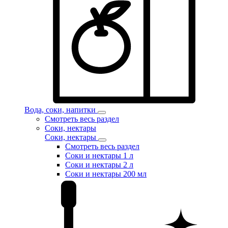
Вода, соки, напитки
Смотреть весь раздел
Соки, нектары
Соки, нектары
Смотреть весь раздел
Соки и нектары 1 л
Соки и нектары 2 л
Соки и нектары 200 мл