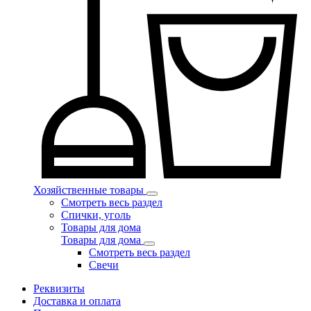
Хозяйственные товары
Смотреть весь раздел
Спички, уголь
Товары для дома
Товары для дома
Смотреть весь раздел
Свечи
Реквизиты
Доставка и оплата