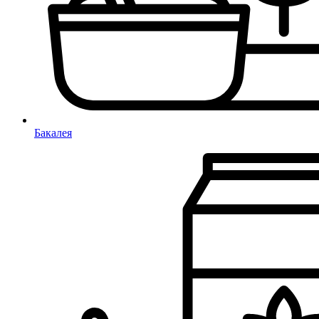
Бакалея