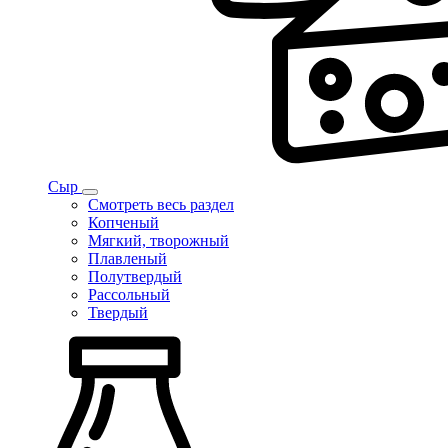
Сыр
Смотреть весь раздел
Копченый
Мягкий, творожный
Плавленый
Полутвердый
Рассольный
Твердый