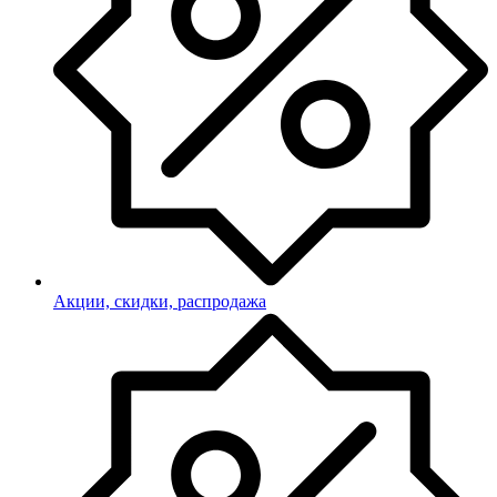
Акции, скидки, распродажа