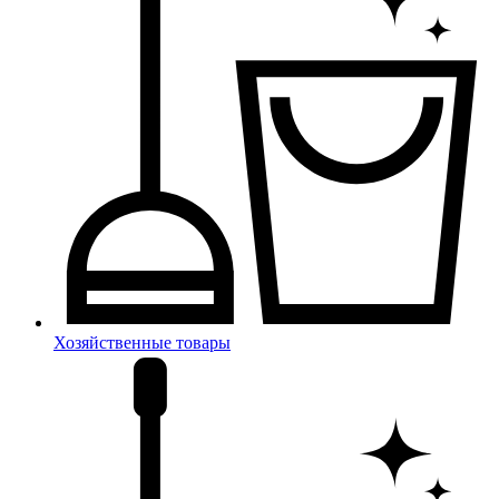
Хозяйственные товары