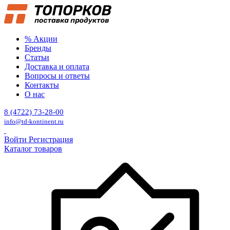
% Акции
Бренды
Статьи
Доставка и оплата
Вопросы и ответы
Контакты
О нас
8 (4722) 73-28-00
info@td-kontinent.ru
Войти
Регистрация
Каталог товаров