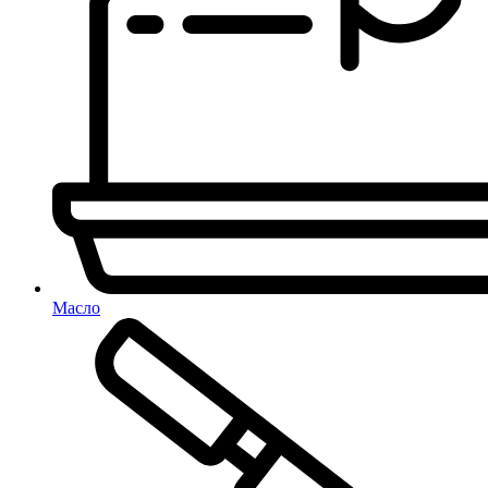
Масло