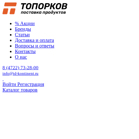
% Акции
Бренды
Статьи
Доставка и оплата
Вопросы и ответы
Контакты
О нас
8 (4722) 73-28-00
info@td-kontinent.ru
Войти
Регистрация
Каталог товаров