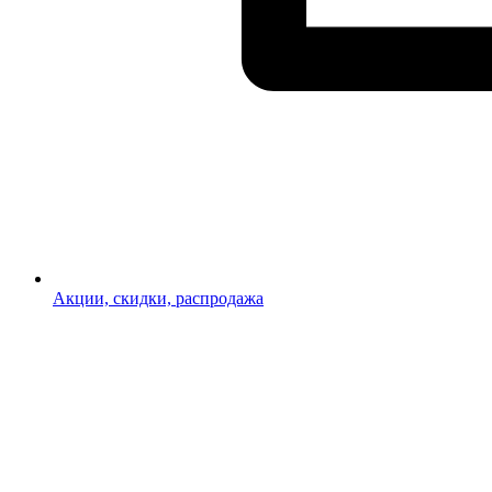
Акции, скидки, распродажа