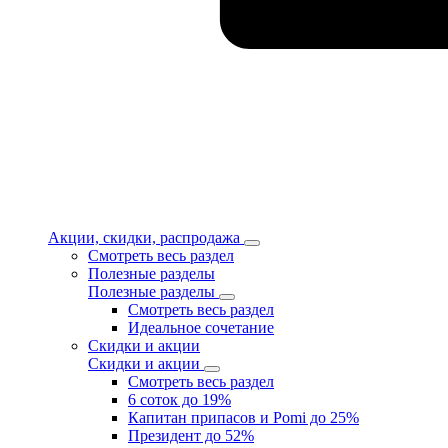
Акции, скидки, распродажа
Смотреть весь раздел
Полезные разделы
Полезные разделы
Смотреть весь раздел
Идеальное сочетание
Скидки и акции
Скидки и акции
Смотреть весь раздел
6 соток до 19%
Капитан припасов и Pomi до 25%
Президент до 52%