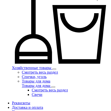
Хозяйственные товары
Смотреть весь раздел
Спички, уголь
Товары для дома
Товары для дома
Смотреть весь раздел
Свечи
Реквизиты
Доставка и оплата