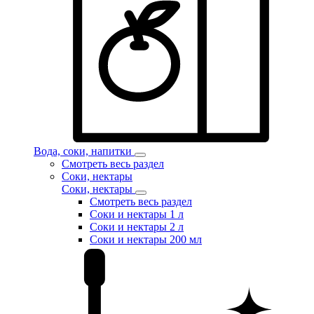
Вода, соки, напитки
Смотреть весь раздел
Соки, нектары
Соки, нектары
Смотреть весь раздел
Соки и нектары 1 л
Соки и нектары 2 л
Соки и нектары 200 мл