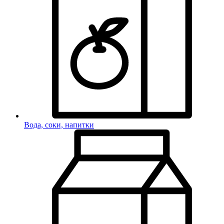
Вода, соки, напитки