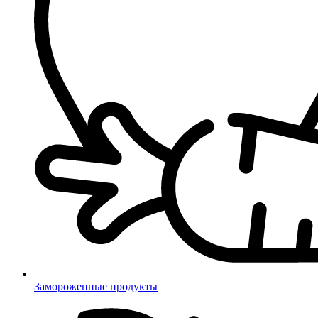
Замороженные продукты