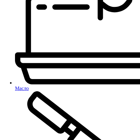
Масло