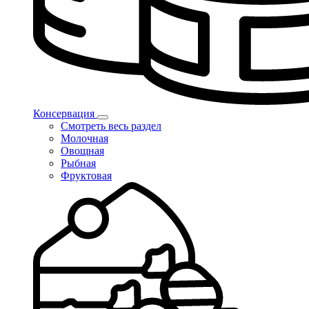
Консервация
Смотреть весь раздел
Молочная
Овощная
Рыбная
Фруктовая