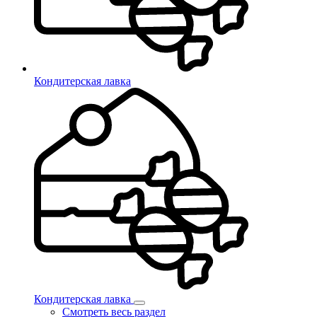
Кондитерская лавка
Кондитерская лавка
Смотреть весь раздел