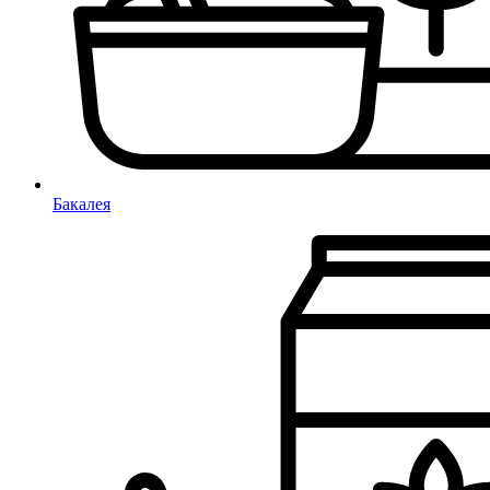
Бакалея