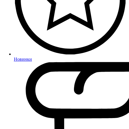
Новинки