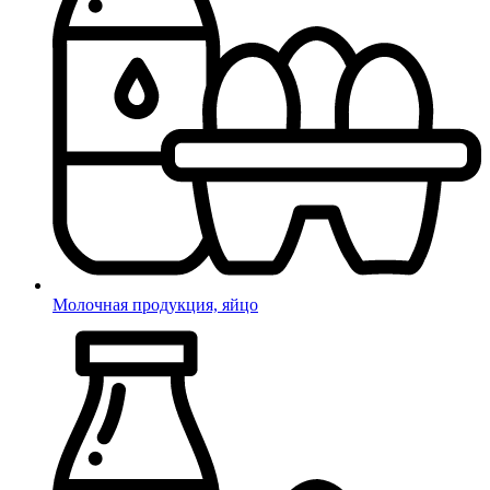
Молочная продукция, яйцо