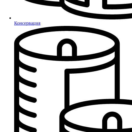
Консервация