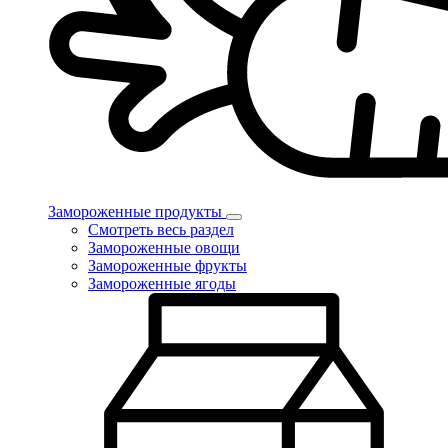
Замороженные продукты
Смотреть весь раздел
Замороженные овощи
Замороженные фрукты
Замороженные ягоды