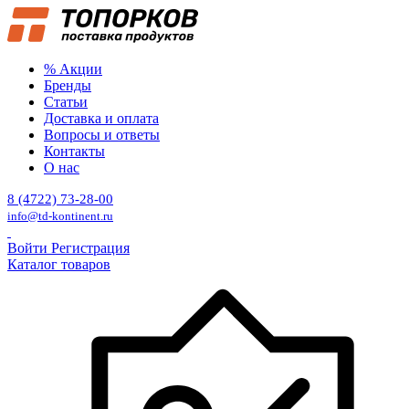
% Акции
Бренды
Статьи
Доставка и оплата
Вопросы и ответы
Контакты
О нас
8 (4722) 73-28-00
info@td-kontinent.ru
Войти
Регистрация
Каталог товаров