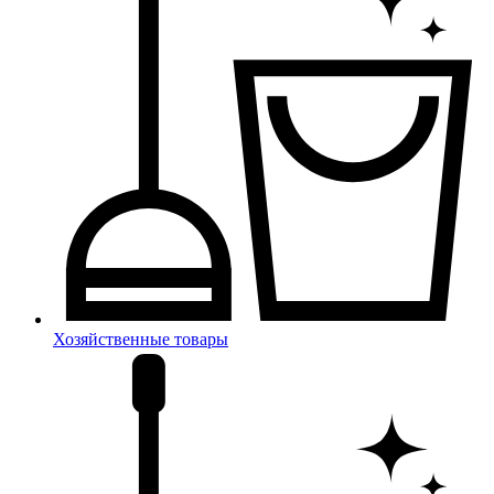
Хозяйственные товары