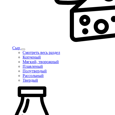
Сыр
Смотреть весь раздел
Копченый
Мягкий, творожный
Плавленый
Полутвердый
Рассольный
Твердый