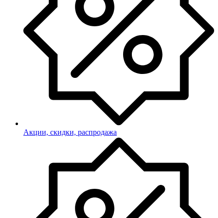
Акции, скидки, распродажа