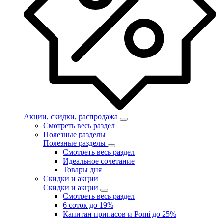
Акции, скидки, распродажа
Смотреть весь раздел
Полезные разделы
Полезные разделы
Смотреть весь раздел
Идеальное сочетание
Товары дня
Скидки и акции
Скидки и акции
Смотреть весь раздел
6 соток до 19%
Капитан припасов и Pomi до 25%