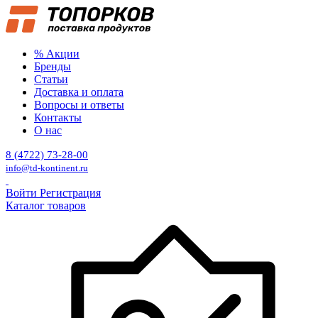
% Акции
Бренды
Статьи
Доставка и оплата
Вопросы и ответы
Контакты
О нас
8 (4722) 73-28-00
info@td-kontinent.ru
Войти
Регистрация
Каталог товаров