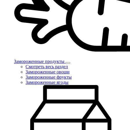
Замороженные продукты
Смотреть весь раздел
Замороженные овощи
Замороженные фрукты
Замороженные ягоды