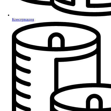
Консервация