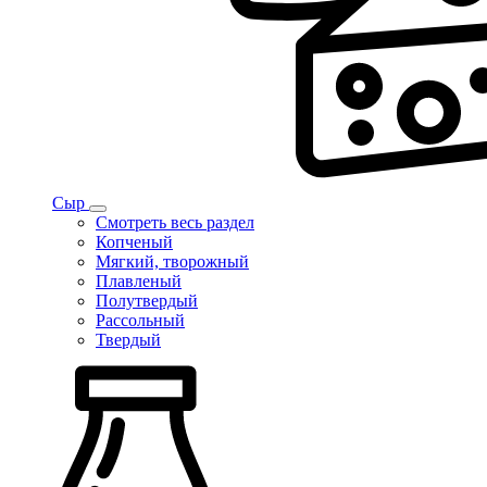
Сыр
Смотреть весь раздел
Копченый
Мягкий, творожный
Плавленый
Полутвердый
Рассольный
Твердый