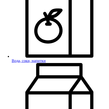
Вода, соки, напитки