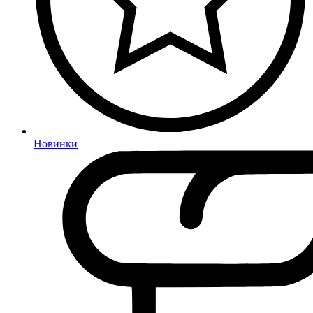
Новинки