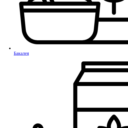
Бакалея