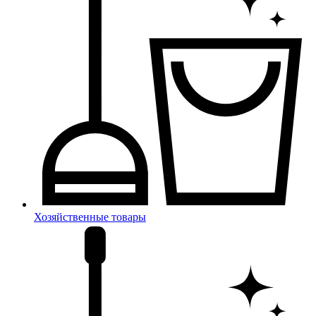
Хозяйственные товары