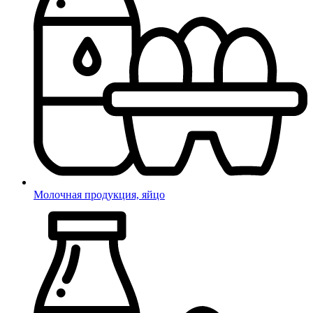
Молочная продукция, яйцо