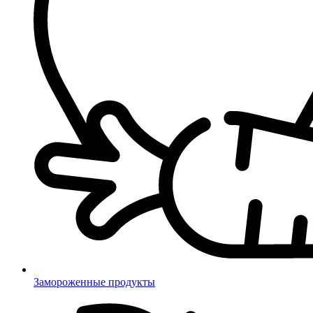
Замороженные продукты