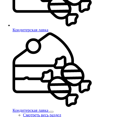
Кондитерская лавка
Кондитерская лавка
Смотреть весь раздел