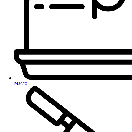
Масло