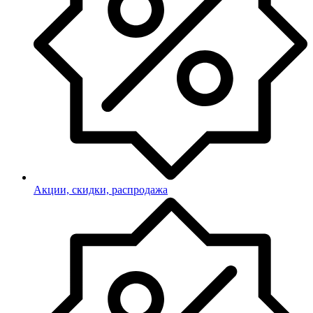
Акции, скидки, распродажа