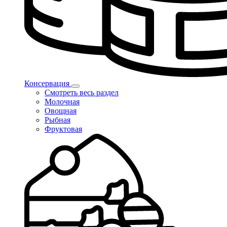
Консервация
Смотреть весь раздел
Молочная
Овощная
Рыбная
Фруктовая