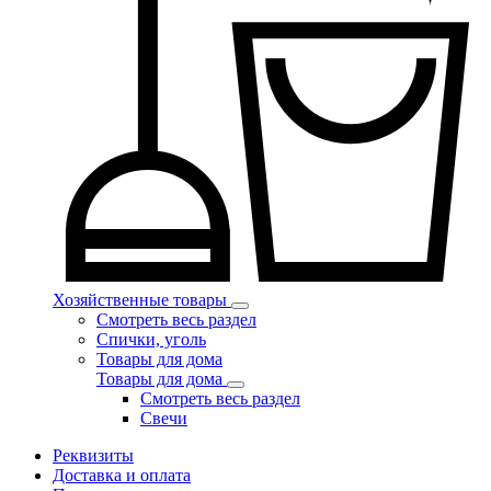
Хозяйственные товары
Смотреть весь раздел
Спички, уголь
Товары для дома
Товары для дома
Смотреть весь раздел
Свечи
Реквизиты
Доставка и оплата