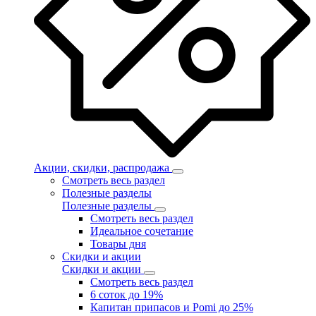
Акции, скидки, распродажа
Смотреть весь раздел
Полезные разделы
Полезные разделы
Смотреть весь раздел
Идеальное сочетание
Товары дня
Скидки и акции
Скидки и акции
Смотреть весь раздел
6 соток до 19%
Капитан припасов и Pomi до 25%