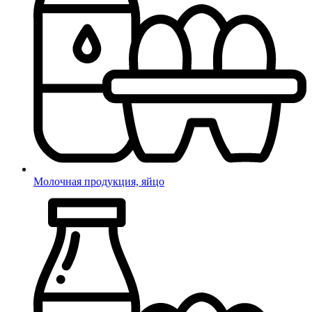
Молочная продукция, яйцо