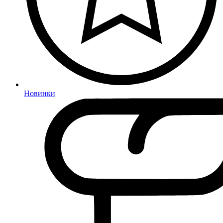
Новинки