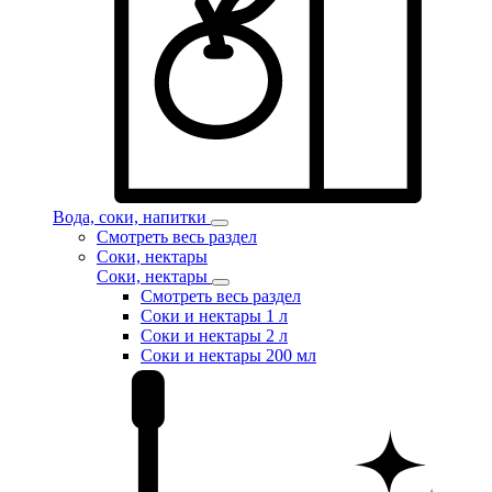
Вода, соки, напитки
Смотреть весь раздел
Соки, нектары
Соки, нектары
Смотреть весь раздел
Соки и нектары 1 л
Соки и нектары 2 л
Соки и нектары 200 мл