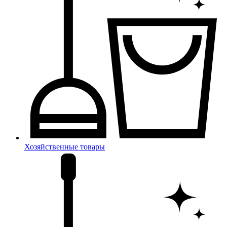
Хозяйственные товары