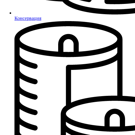
Консервация