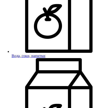
Вода, соки, напитки