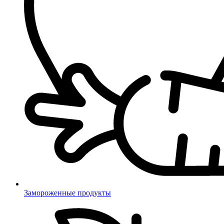
Замороженные продукты