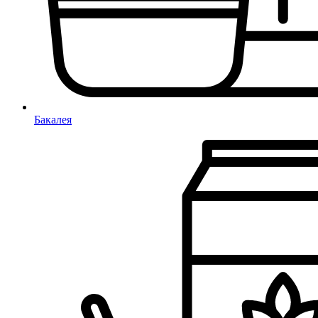
Бакалея