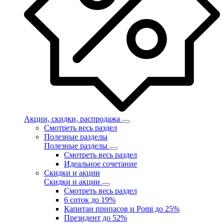
Акции, скидки, распродажа
Смотреть весь раздел
Полезные разделы
Полезные разделы
Смотреть весь раздел
Идеальное сочетание
Скидки и акции
Скидки и акции
Смотреть весь раздел
6 соток до 19%
Капитан припасов и Pomi до 25%
Президент до 52%