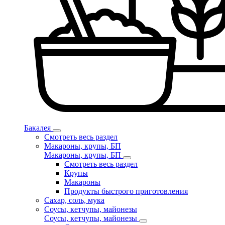
Бакалея
Смотреть весь раздел
Макароны, крупы, БП
Макароны, крупы, БП
Смотреть весь раздел
Крупы
Макароны
Продукты быстрого приготовления
Сахар, соль, мука
Соусы, кетчупы, майонезы
Соусы, кетчупы, майонезы