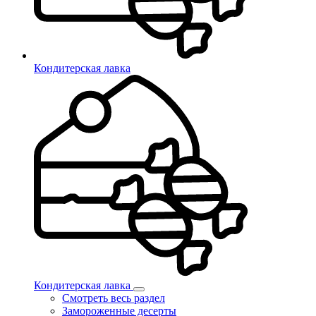
Кондитерская лавка
Кондитерская лавка
Смотреть весь раздел
Замороженные десерты