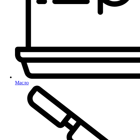
Масло