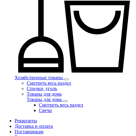
Хозяйственные товары
Смотреть весь раздел
Спички, уголь
Товары для дома
Товары для дома
Смотреть весь раздел
Свечи
Реквизиты
Доставка и оплата
Поставщикам