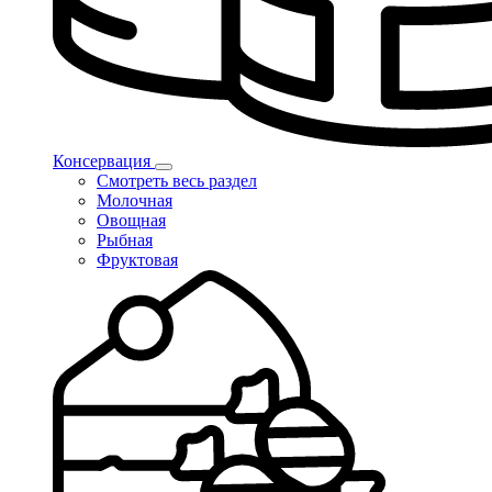
Консервация
Смотреть весь раздел
Молочная
Овощная
Рыбная
Фруктовая