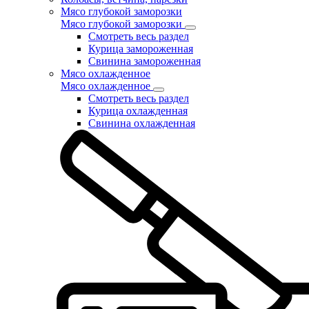
Мясо глубокой заморозки
Мясо глубокой заморозки
Смотреть весь раздел
Курица замороженная
Свинина замороженная
Мясо охлажденное
Мясо охлажденное
Смотреть весь раздел
Курица охлажденная
Свинина охлажденная