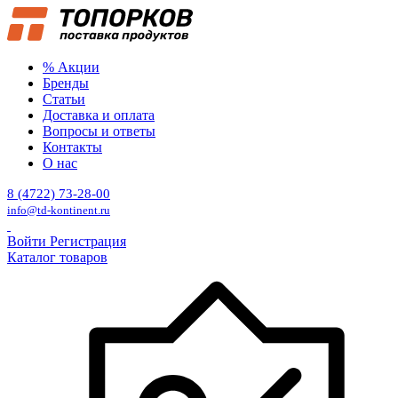
% Акции
Бренды
Статьи
Доставка и оплата
Вопросы и ответы
Контакты
О нас
8 (4722) 73-28-00
info@td-kontinent.ru
Войти
Регистрация
Каталог товаров