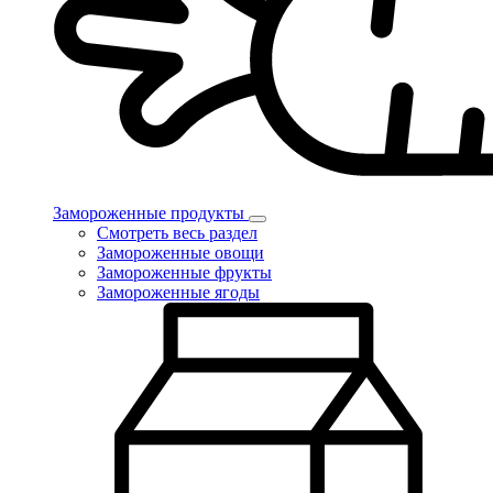
Замороженные продукты
Смотреть весь раздел
Замороженные овощи
Замороженные фрукты
Замороженные ягоды