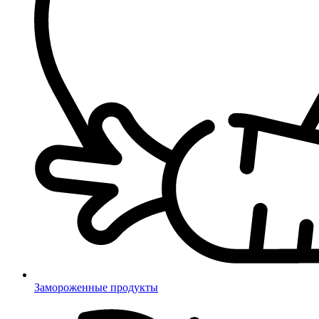
Замороженные продукты