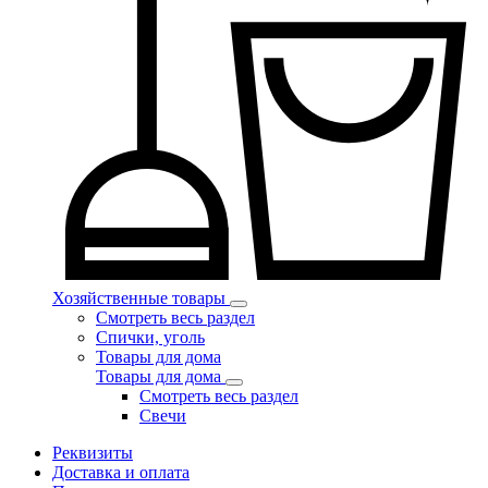
Хозяйственные товары
Смотреть весь раздел
Спички, уголь
Товары для дома
Товары для дома
Смотреть весь раздел
Свечи
Реквизиты
Доставка и оплата