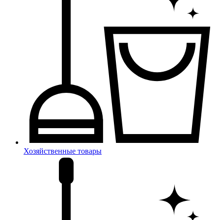
Хозяйственные товары