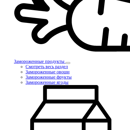
Замороженные продукты
Смотреть весь раздел
Замороженные овощи
Замороженные фрукты
Замороженные ягоды