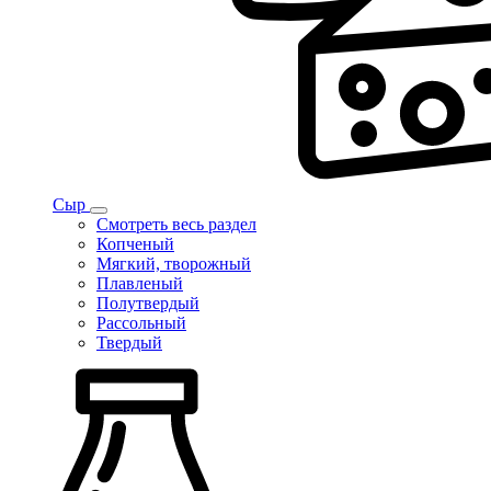
Сыр
Смотреть весь раздел
Копченый
Мягкий, творожный
Плавленый
Полутвердый
Рассольный
Твердый