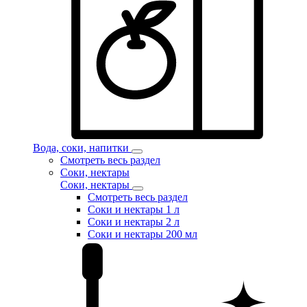
Вода, соки, напитки
Смотреть весь раздел
Соки, нектары
Соки, нектары
Смотреть весь раздел
Соки и нектары 1 л
Соки и нектары 2 л
Соки и нектары 200 мл