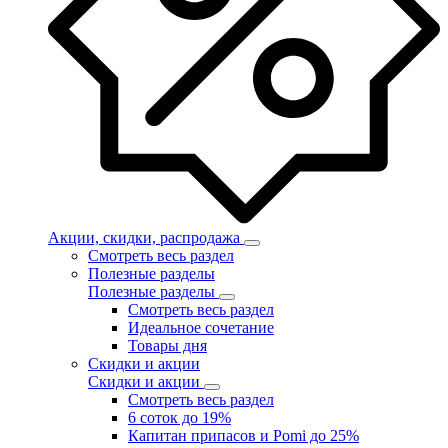
Акции, скидки, распродажа
Смотреть весь раздел
Полезные разделы
Полезные разделы
Смотреть весь раздел
Идеальное сочетание
Товары дня
Скидки и акции
Скидки и акции
Смотреть весь раздел
6 соток до 19%
Капитан припасов и Pomi до 25%