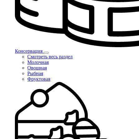
Консервация
Смотреть весь раздел
Молочная
Овощная
Рыбная
Фруктовая