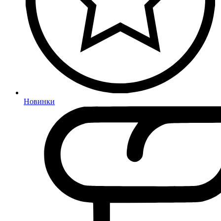
Новинки