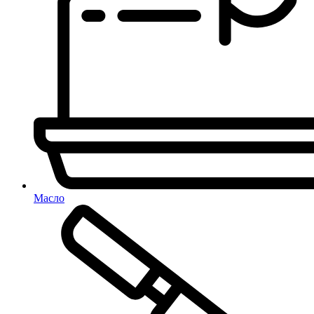
Масло