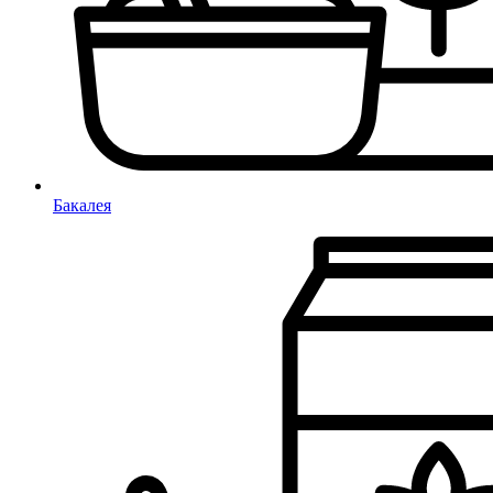
Бакалея