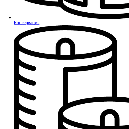
Консервация