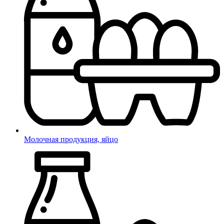
Молочная продукция, яйцо