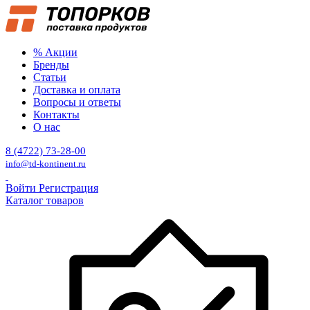
% Акции
Бренды
Статьи
Доставка и оплата
Вопросы и ответы
Контакты
О нас
8 (4722) 73-28-00
info@td-kontinent.ru
Войти
Регистрация
Каталог товаров