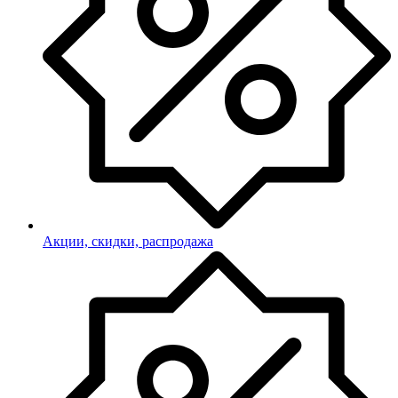
Акции, скидки, распродажа