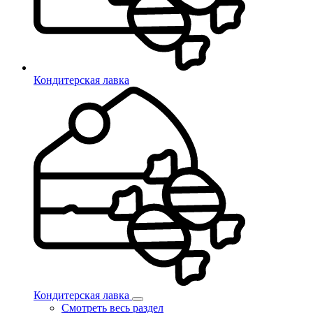
Кондитерская лавка
Кондитерская лавка
Смотреть весь раздел