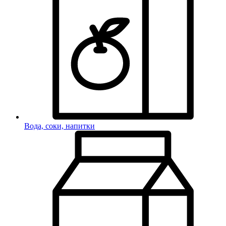
Вода, соки, напитки