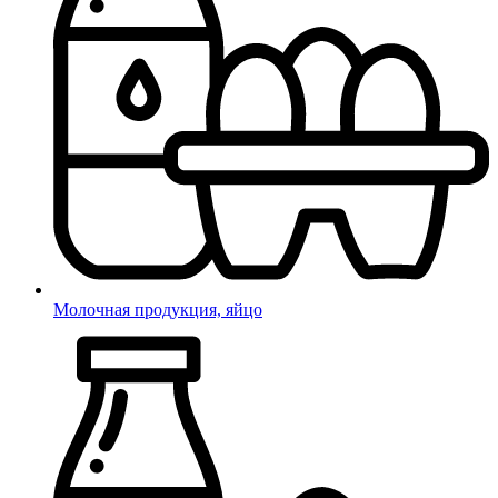
Молочная продукция, яйцо