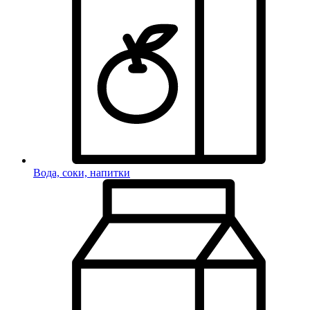
Вода, соки, напитки