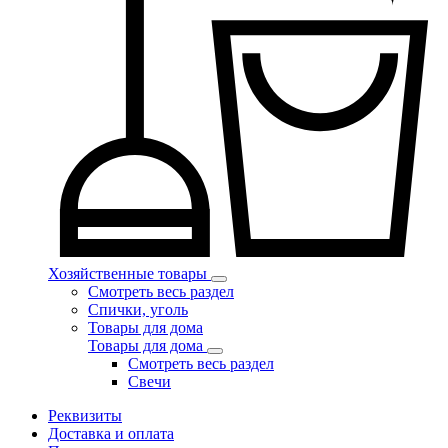
Хозяйственные товары
Смотреть весь раздел
Спички, уголь
Товары для дома
Товары для дома
Смотреть весь раздел
Свечи
Реквизиты
Доставка и оплата