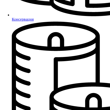
Консервация