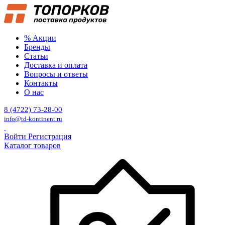
% Акции
Бренды
Статьи
Доставка и оплата
Вопросы и ответы
Контакты
О нас
8 (4722) 73-28-00
info@td-kontinent.ru
Войти
Регистрация
Каталог товаров