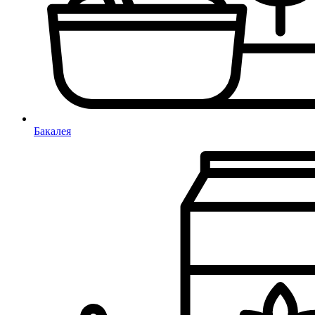
Бакалея