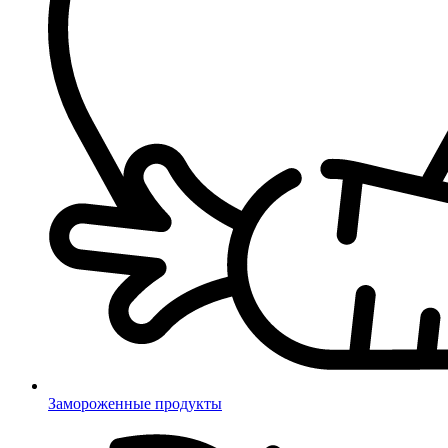
Замороженные продукты