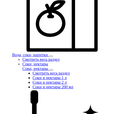
Вода, соки, напитки
Смотреть весь раздел
Соки, нектары
Соки, нектары
Смотреть весь раздел
Соки и нектары 1 л
Соки и нектары 2 л
Соки и нектары 200 мл