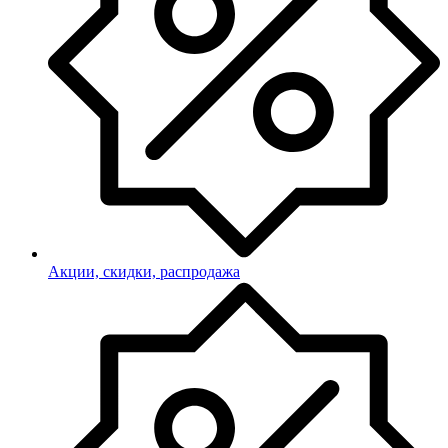
Акции, скидки, распродажа