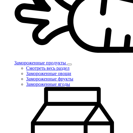
Замороженные продукты
Смотреть весь раздел
Замороженные овощи
Замороженные фрукты
Замороженные ягоды