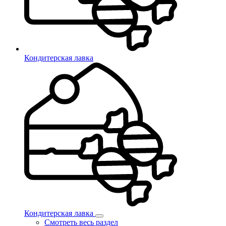
Кондитерская лавка
Кондитерская лавка
Смотреть весь раздел