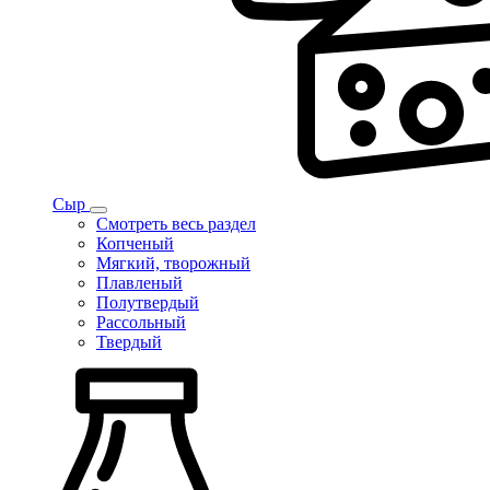
Сыр
Смотреть весь раздел
Копченый
Мягкий, творожный
Плавленый
Полутвердый
Рассольный
Твердый