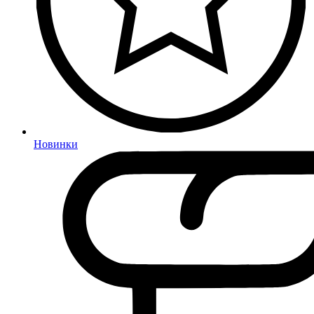
Новинки