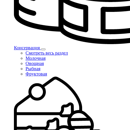
Консервация
Смотреть весь раздел
Молочная
Овощная
Рыбная
Фруктовая