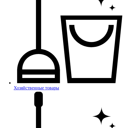
Хозяйственные товары