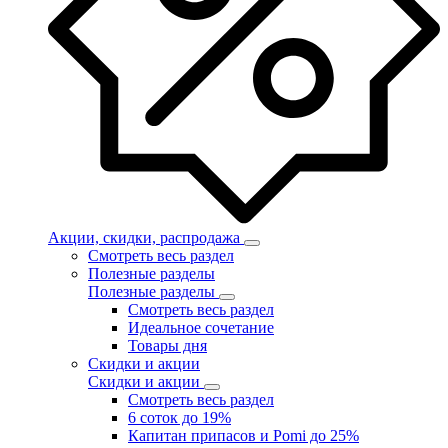
Акции, скидки, распродажа
Смотреть весь раздел
Полезные разделы
Полезные разделы
Смотреть весь раздел
Идеальное сочетание
Товары дня
Скидки и акции
Скидки и акции
Смотреть весь раздел
6 соток до 19%
Капитан припасов и Pomi до 25%