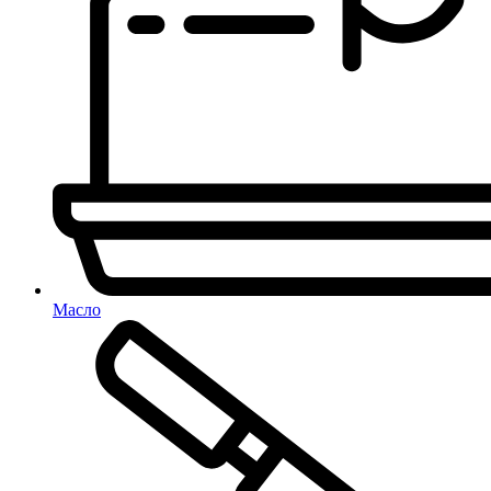
Масло