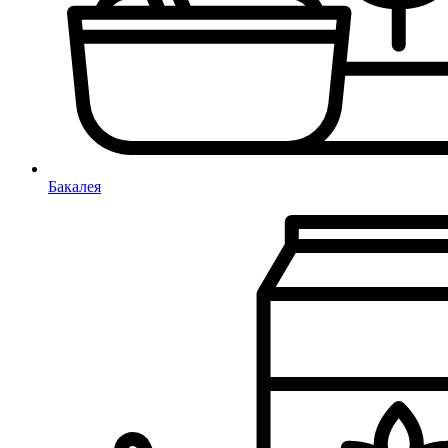
Бакалея