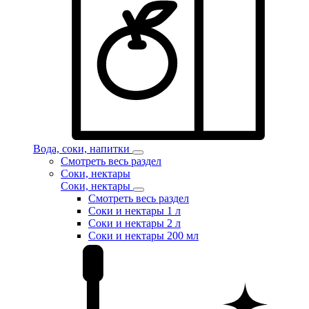
Вода, соки, напитки
Смотреть весь раздел
Соки, нектары
Соки, нектары
Смотреть весь раздел
Соки и нектары 1 л
Соки и нектары 2 л
Соки и нектары 200 мл