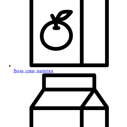
Вода, соки, напитки