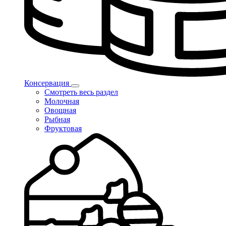
Консервация
Смотреть весь раздел
Молочная
Овощная
Рыбная
Фруктовая