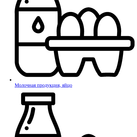
Молочная продукция, яйцо