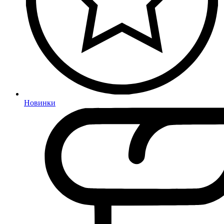
Новинки