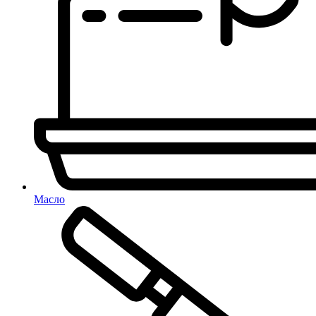
Масло