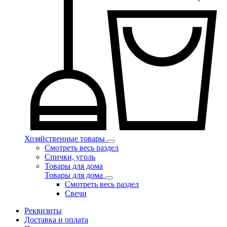
Хозяйственные товары
Смотреть весь раздел
Спички, уголь
Товары для дома
Товары для дома
Смотреть весь раздел
Свечи
Реквизиты
Доставка и оплата