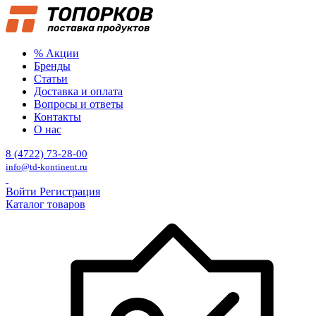
% Акции
Бренды
Статьи
Доставка и оплата
Вопросы и ответы
Контакты
О нас
8 (4722) 73-28-00
info@td-kontinent.ru
Войти
Регистрация
Каталог товаров