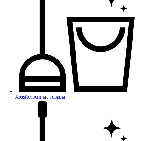
Хозяйственные товары