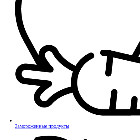
Замороженные продукты