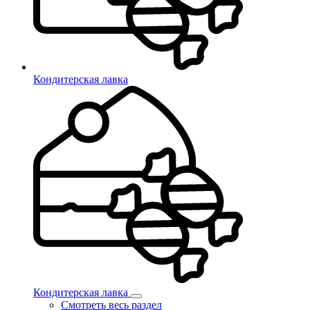
Кондитерская лавка
Кондитерская лавка
Смотреть весь раздел