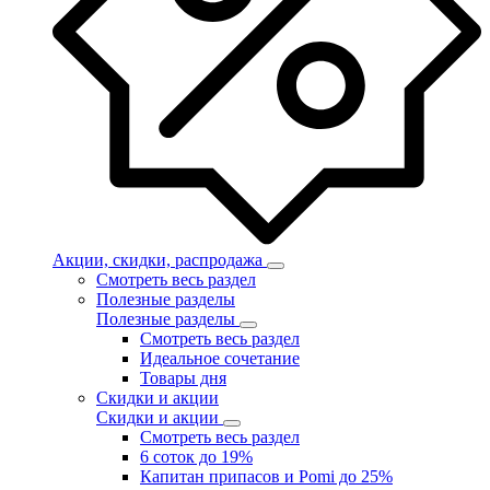
Акции, скидки, распродажа
Смотреть весь раздел
Полезные разделы
Полезные разделы
Смотреть весь раздел
Идеальное сочетание
Товары дня
Скидки и акции
Скидки и акции
Смотреть весь раздел
6 соток до 19%
Капитан припасов и Pomi до 25%