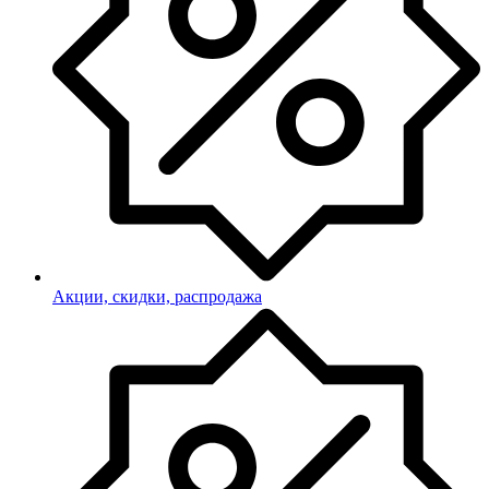
Акции, скидки, распродажа