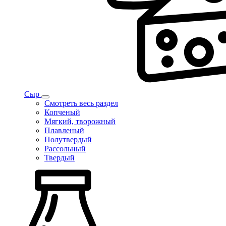
Сыр
Смотреть весь раздел
Копченый
Мягкий, творожный
Плавленый
Полутвердый
Рассольный
Твердый