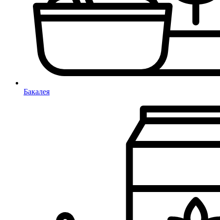
Бакалея