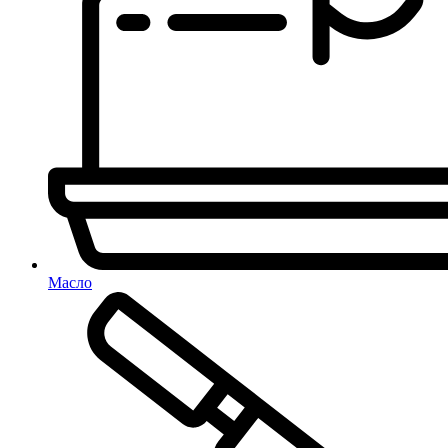
Масло