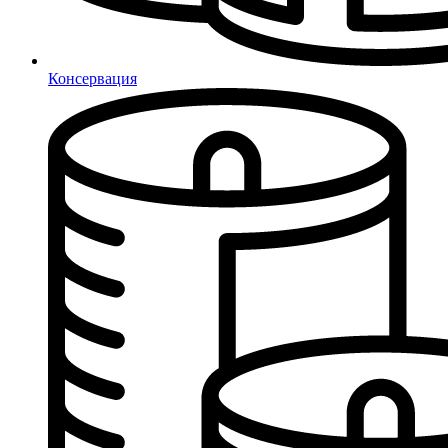
Консервация