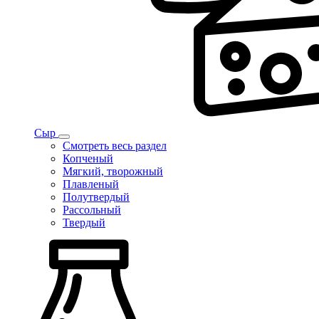
Сыр
Смотреть весь раздел
Копченый
Мягкий, творожный
Плавленый
Полутвердый
Рассольный
Твердый