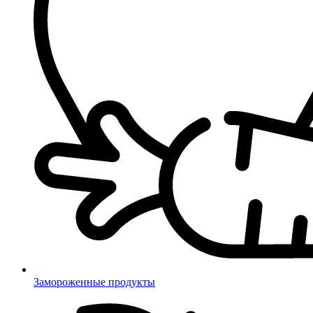
Замороженные продукты