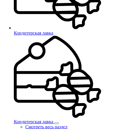
Кондитерская лавка
Кондитерская лавка
Смотреть весь раздел