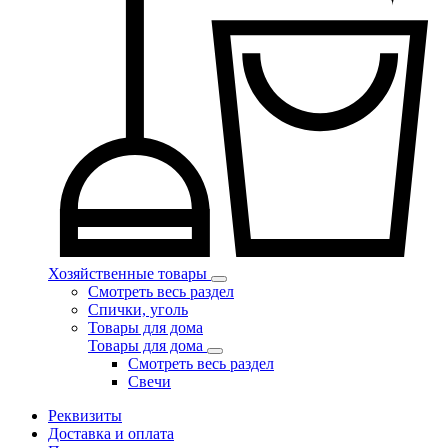
Хозяйственные товары
Смотреть весь раздел
Спички, уголь
Товары для дома
Товары для дома
Смотреть весь раздел
Свечи
Реквизиты
Доставка и оплата