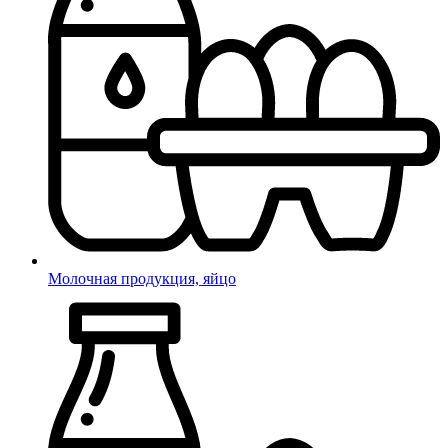
Молочная продукция, яйцо