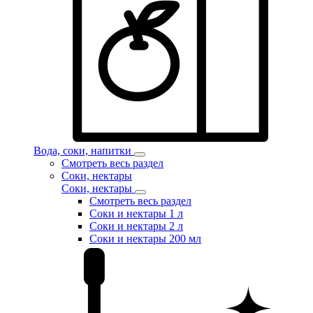
Вода, соки, напитки
Смотреть весь раздел
Соки, нектары
Соки, нектары
Смотреть весь раздел
Соки и нектары 1 л
Соки и нектары 2 л
Соки и нектары 200 мл