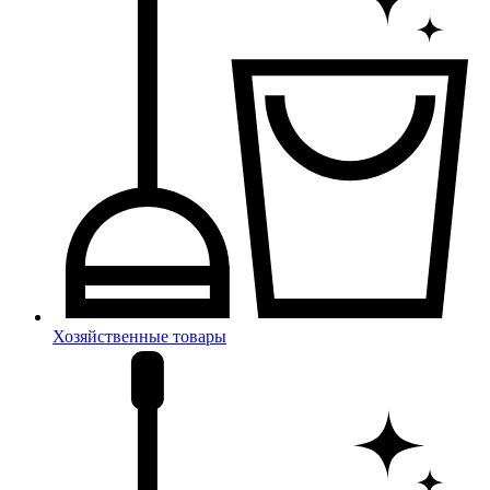
Хозяйственные товары