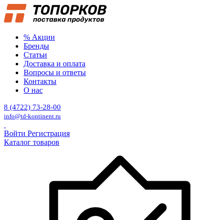
% Акции
Бренды
Статьи
Доставка и оплата
Вопросы и ответы
Контакты
О нас
8 (4722) 73-28-00
info@td-kontinent.ru
Войти
Регистрация
Каталог товаров