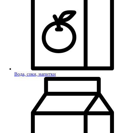
Вода, соки, напитки