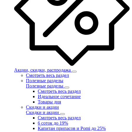
Акции, скидки, распродажа
Смотреть весь раздел
Полезные разделы
Полезные разделы
Смотреть весь раздел
Идеальное сочетание
Товары дня
Скидки и акции
Скидки и акции
Смотреть весь раздел
6 соток до 19%
Капитан припасов и Pomi до 25%