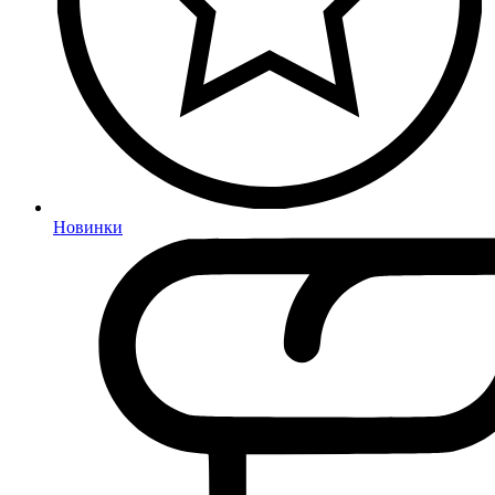
Новинки