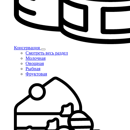
Консервация
Смотреть весь раздел
Молочная
Овощная
Рыбная
Фруктовая