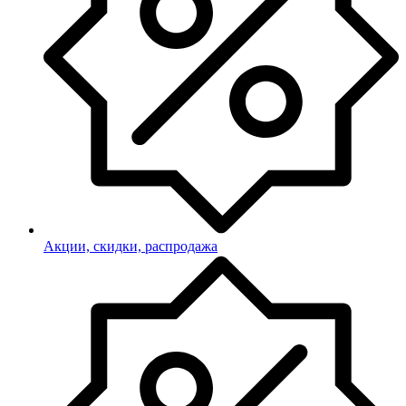
Акции, скидки, распродажа