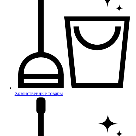
Хозяйственные товары