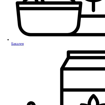
Бакалея