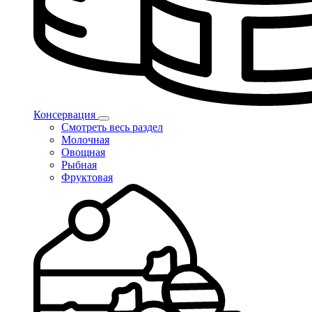
Консервация
Смотреть весь раздел
Молочная
Овощная
Рыбная
Фруктовая