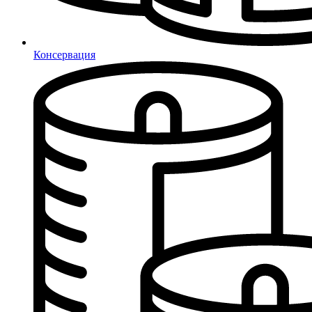
Консервация