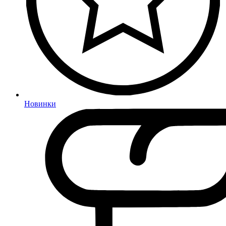
Новинки