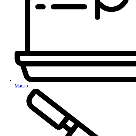
Масло