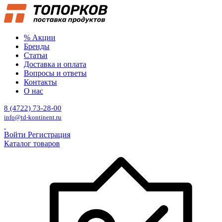
% Акции
Бренды
Статьи
Доставка и оплата
Вопросы и ответы
Контакты
О нас
8 (4722) 73-28-00
info@td-kontinent.ru
Войти
Регистрация
Каталог товаров