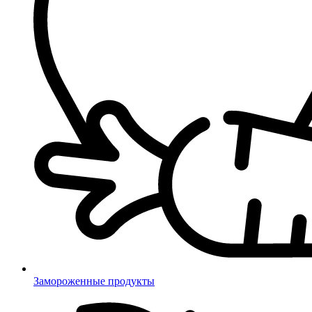
Замороженные продукты