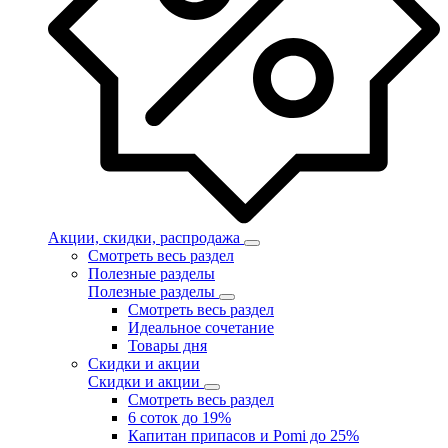
Акции, скидки, распродажа
Смотреть весь раздел
Полезные разделы
Полезные разделы
Смотреть весь раздел
Идеальное сочетание
Товары дня
Скидки и акции
Скидки и акции
Смотреть весь раздел
6 соток до 19%
Капитан припасов и Pomi до 25%