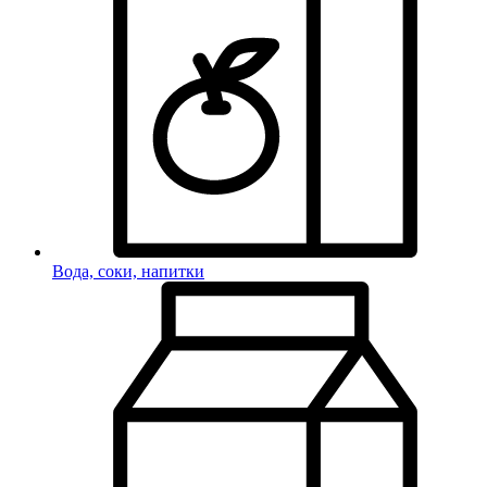
Вода, соки, напитки