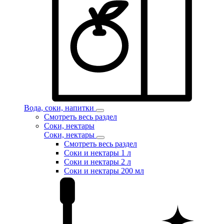
Вода, соки, напитки
Смотреть весь раздел
Соки, нектары
Соки, нектары
Смотреть весь раздел
Соки и нектары 1 л
Соки и нектары 2 л
Соки и нектары 200 мл