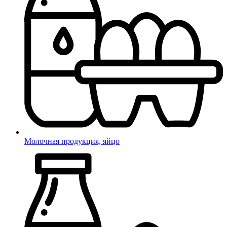
Молочная продукция, яйцо