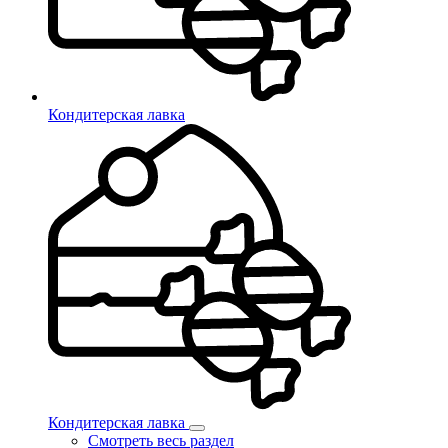
Кондитерская лавка
Кондитерская лавка
Смотреть весь раздел