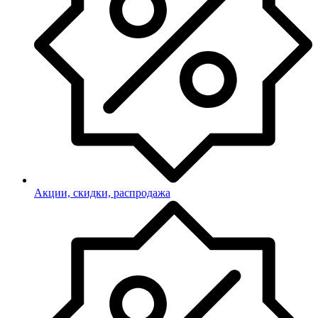
Акции, скидки, распродажа