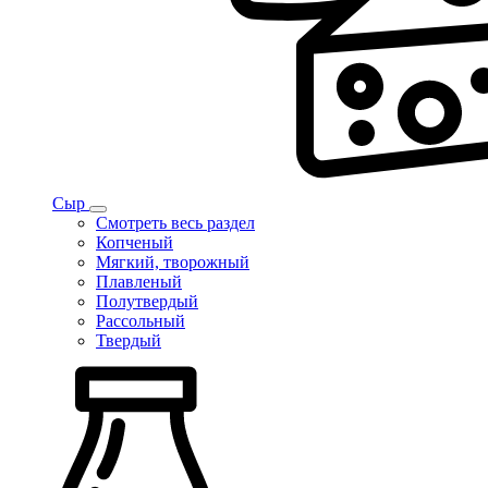
Сыр
Смотреть весь раздел
Копченый
Мягкий, творожный
Плавленый
Полутвердый
Рассольный
Твердый