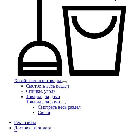
Хозяйственные товары
Смотреть весь раздел
Спички, уголь
Товары для дома
Товары для дома
Смотреть весь раздел
Свечи
Реквизиты
Доставка и оплата