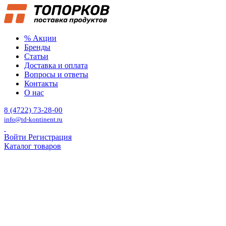
% Акции
Бренды
Статьи
Доставка и оплата
Вопросы и ответы
Контакты
О нас
8 (4722) 73-28-00
info@td-kontinent.ru
Войти
Регистрация
Каталог товаров