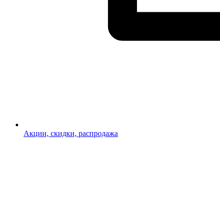
Акции, скидки, распродажа