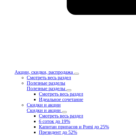
Акции, скидки, распродажа
Смотреть весь раздел
Полезные разделы
Полезные разделы
Смотреть весь раздел
Идеальное сочетание
Скидки и акции
Скидки и акции
Смотреть весь раздел
6 соток до 19%
Капитан припасов и Pomi до 25%
Президент до 52%