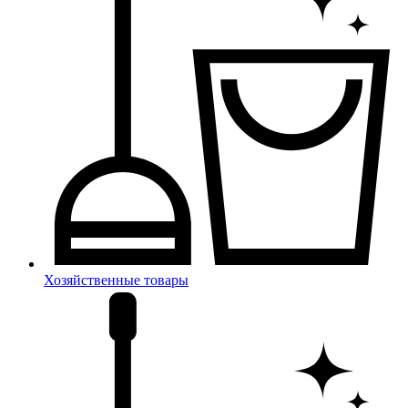
Хозяйственные товары