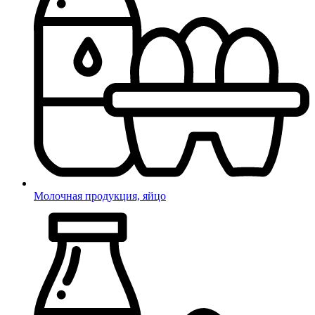
Молочная продукция, яйцо