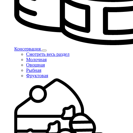
Консервация
Смотреть весь раздел
Молочная
Овощная
Рыбная
Фруктовая