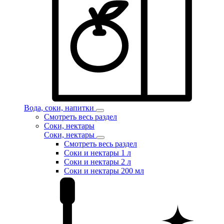
Вода, соки, напитки
Смотреть весь раздел
Соки, нектары
Соки, нектары
Смотреть весь раздел
Соки и нектары 1 л
Соки и нектары 2 л
Соки и нектары 200 мл