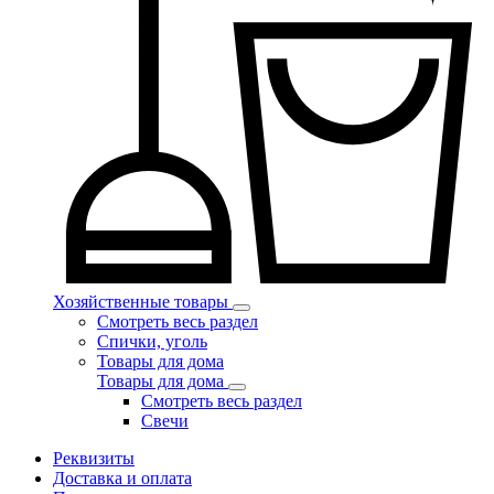
Хозяйственные товары
Смотреть весь раздел
Спички, уголь
Товары для дома
Товары для дома
Смотреть весь раздел
Свечи
Реквизиты
Доставка и оплата