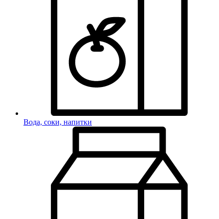
Вода, соки, напитки