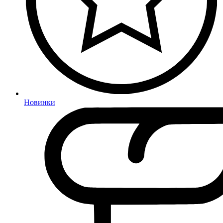
Новинки