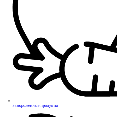
Замороженные продукты