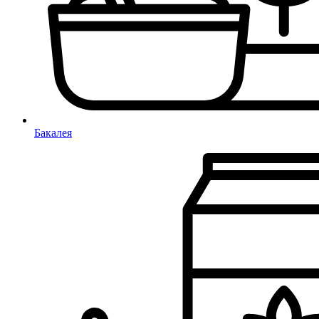
Бакалея