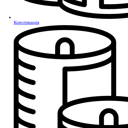
Консервация