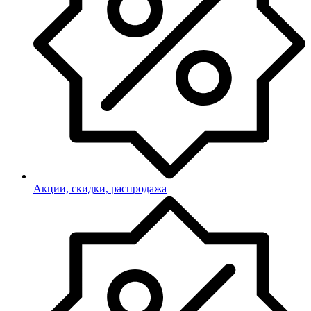
Акции, скидки, распродажа