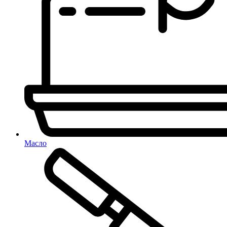
Масло