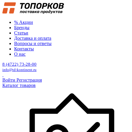
% Акции
Бренды
Статьи
Доставка и оплата
Вопросы и ответы
Контакты
О нас
8 (4722) 73-28-00
info@td-kontinent.ru
Войти
Регистрация
Каталог товаров