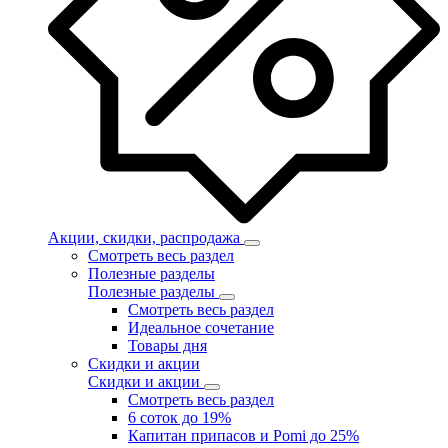
Акции, скидки, распродажа
Смотреть весь раздел
Полезные разделы
Полезные разделы
Смотреть весь раздел
Идеальное сочетание
Товары дня
Скидки и акции
Скидки и акции
Смотреть весь раздел
6 соток до 19%
Капитан припасов и Pomi до 25%