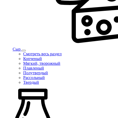
Сыр
Смотреть весь раздел
Копченый
Мягкий, творожный
Плавленый
Полутвердый
Рассольный
Твердый