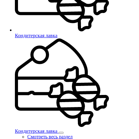
Кондитерская лавка
Кондитерская лавка
Смотреть весь раздел