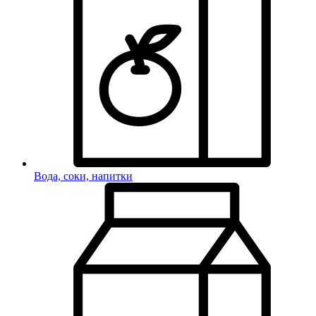
Вода, соки, напитки