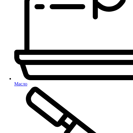
Масло