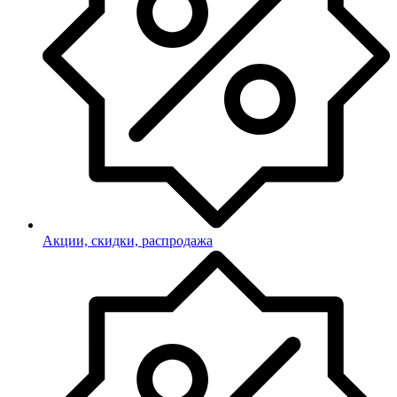
Акции, скидки, распродажа