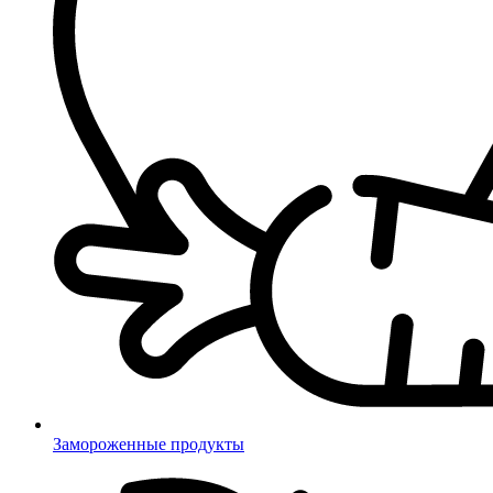
Замороженные продукты