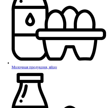
Молочная продукция, яйцо