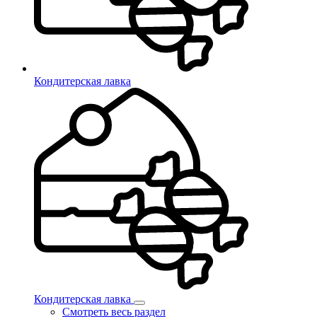
Кондитерская лавка
Кондитерская лавка
Смотреть весь раздел