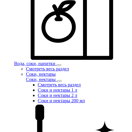
Вода, соки, напитки
Смотреть весь раздел
Соки, нектары
Соки, нектары
Смотреть весь раздел
Соки и нектары 1 л
Соки и нектары 2 л
Соки и нектары 200 мл