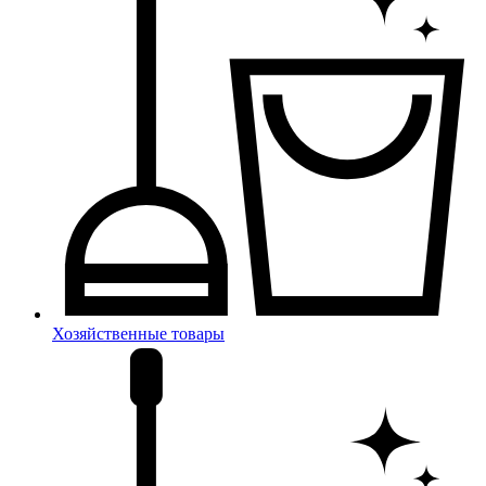
Хозяйственные товары