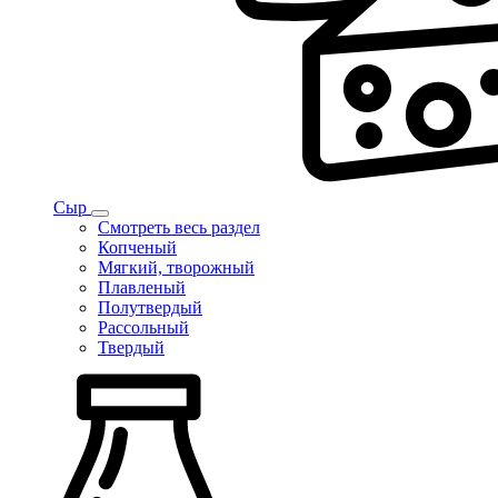
Сыр
Смотреть весь раздел
Копченый
Мягкий, творожный
Плавленый
Полутвердый
Рассольный
Твердый