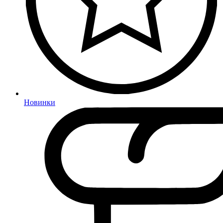
Новинки