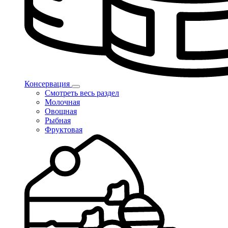
Консервация
Смотреть весь раздел
Молочная
Овощная
Рыбная
Фруктовая