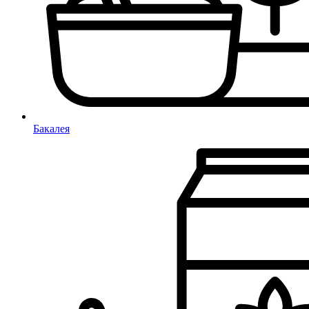
Бакалея