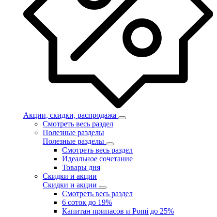
Акции, скидки, распродажа
Смотреть весь раздел
Полезные разделы
Полезные разделы
Смотреть весь раздел
Идеальное сочетание
Товары дня
Скидки и акции
Скидки и акции
Смотреть весь раздел
6 соток до 19%
Капитан припасов и Pomi до 25%