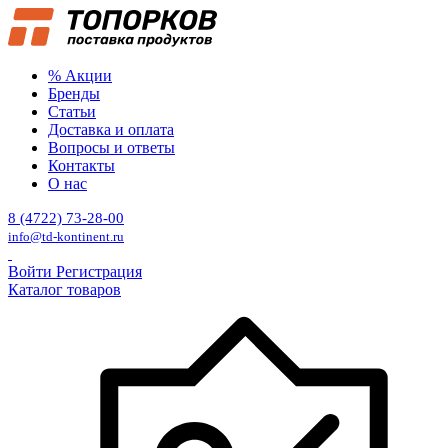
% Акции
Бренды
Статьи
Доставка и оплата
Вопросы и ответы
Контакты
О нас
8 (4722) 73-28-00
info@td-kontinent.ru
Войти
Регистрация
Каталог товаров