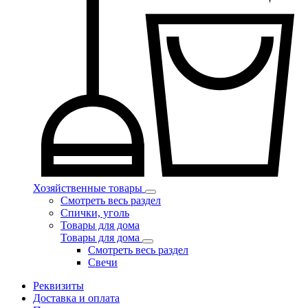
Хозяйственные товары
Смотреть весь раздел
Спички, уголь
Товары для дома
Товары для дома
Смотреть весь раздел
Свечи
Реквизиты
Доставка и оплата