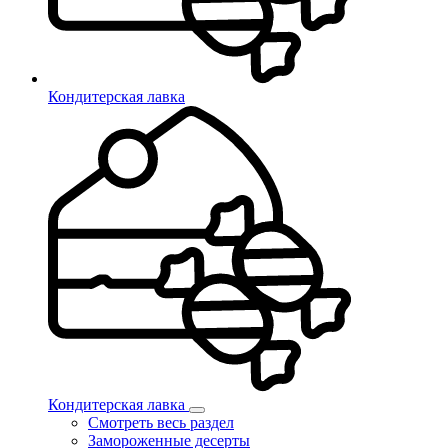
Кондитерская лавка
Кондитерская лавка
Смотреть весь раздел
Замороженные десерты