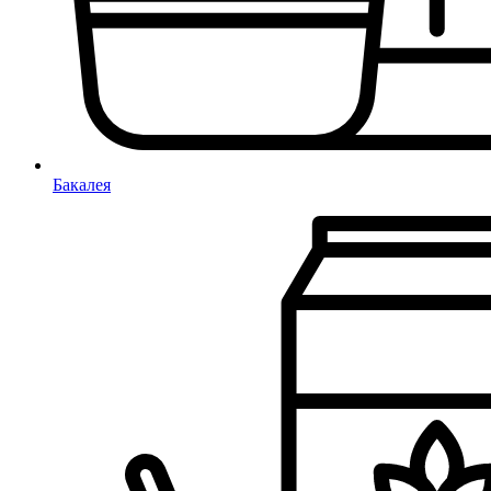
Бакалея