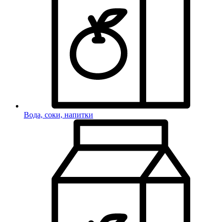
Вода, соки, напитки