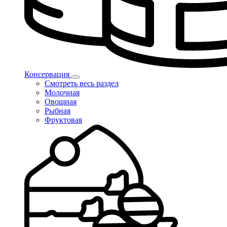
Консервация
Смотреть весь раздел
Молочная
Овощная
Рыбная
Фруктовая