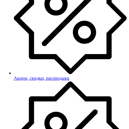
Акции, скидки, распродажа