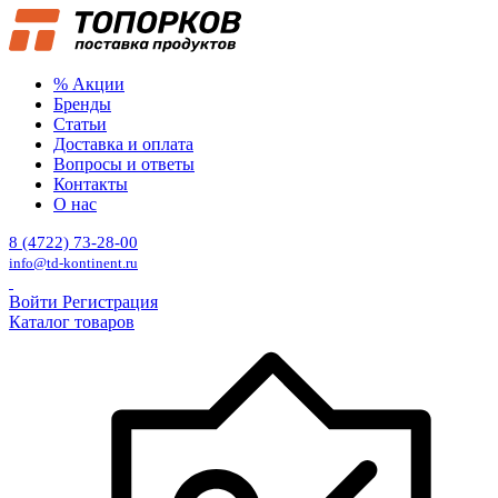
% Акции
Бренды
Статьи
Доставка и оплата
Вопросы и ответы
Контакты
О нас
8 (4722) 73-28-00
info@td-kontinent.ru
Войти
Регистрация
Каталог товаров