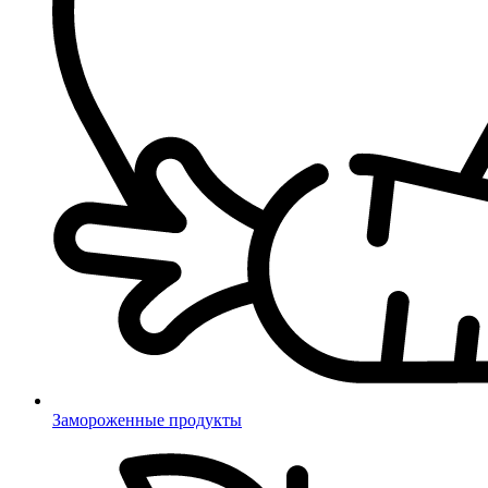
Замороженные продукты