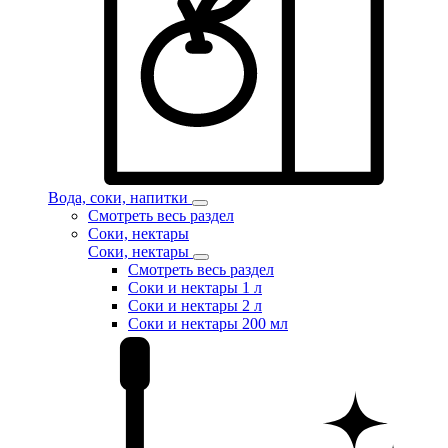
Вода, соки, напитки
Смотреть весь раздел
Соки, нектары
Соки, нектары
Смотреть весь раздел
Соки и нектары 1 л
Соки и нектары 2 л
Соки и нектары 200 мл