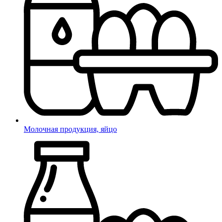
Молочная продукция, яйцо