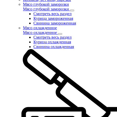
Мясо глубокой заморозки
Мясо глубокой заморозки
Смотреть весь раздел
Курица замороженная
Свинина замороженная
Мясо охлажденное
Мясо охлажденное
Смотреть весь раздел
Курица охлажденная
Свинина охлажденная