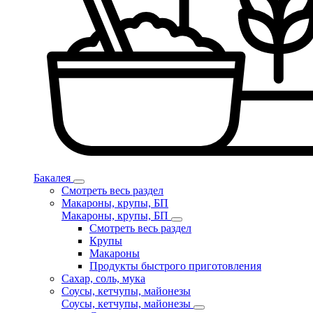
Бакалея
Смотреть весь раздел
Макароны, крупы, БП
Макароны, крупы, БП
Смотреть весь раздел
Крупы
Макароны
Продукты быстрого приготовления
Сахар, соль, мука
Соусы, кетчупы, майонезы
Соусы, кетчупы, майонезы