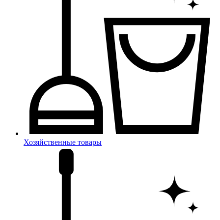
Хозяйственные товары