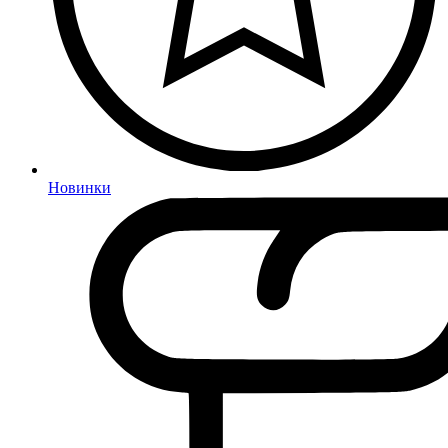
Новинки