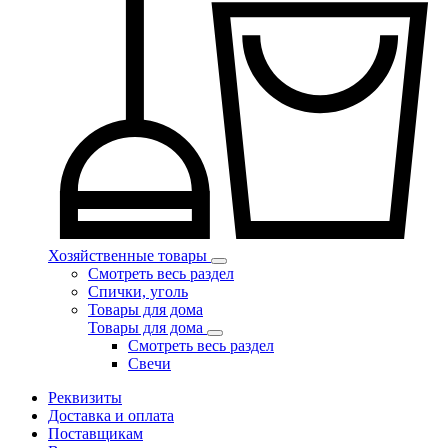
Хозяйственные товары
Смотреть весь раздел
Спички, уголь
Товары для дома
Товары для дома
Смотреть весь раздел
Свечи
Реквизиты
Доставка и оплата
Поставщикам