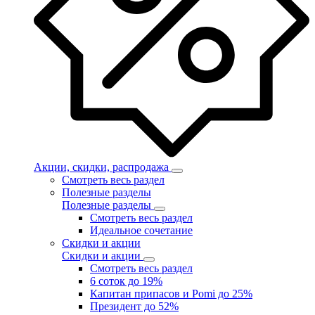
Акции, скидки, распродажа
Смотреть весь раздел
Полезные разделы
Полезные разделы
Смотреть весь раздел
Идеальное сочетание
Скидки и акции
Скидки и акции
Смотреть весь раздел
6 соток до 19%
Капитан припасов и Pomi до 25%
Президент до 52%