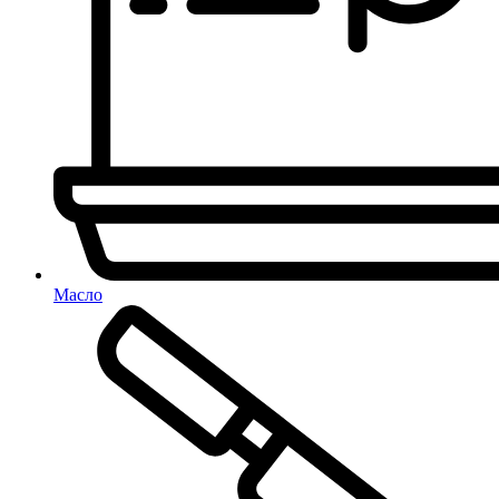
Масло