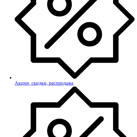
Акции, скидки, распродажа