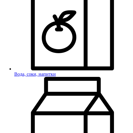
Вода, соки, напитки