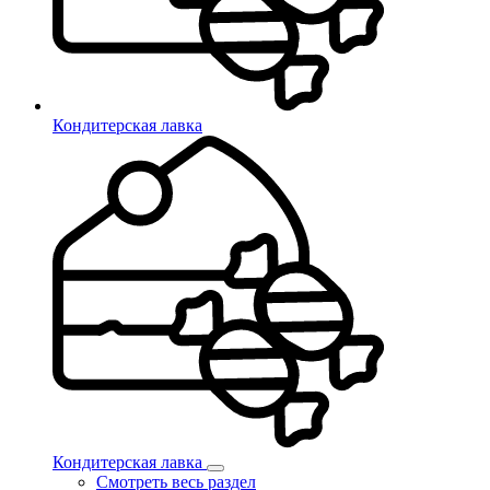
Кондитерская лавка
Кондитерская лавка
Смотреть весь раздел