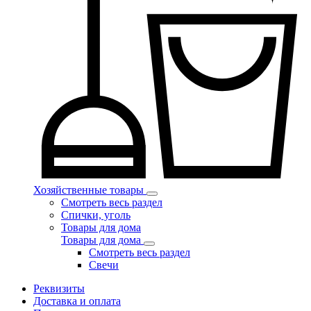
Хозяйственные товары
Смотреть весь раздел
Спички, уголь
Товары для дома
Товары для дома
Смотреть весь раздел
Свечи
Реквизиты
Доставка и оплата