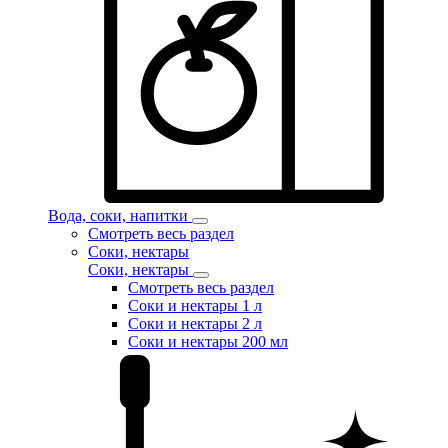
Вода, соки, напитки
Смотреть весь раздел
Соки, нектары
Соки, нектары
Смотреть весь раздел
Соки и нектары 1 л
Соки и нектары 2 л
Соки и нектары 200 мл