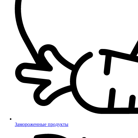
Замороженные продукты