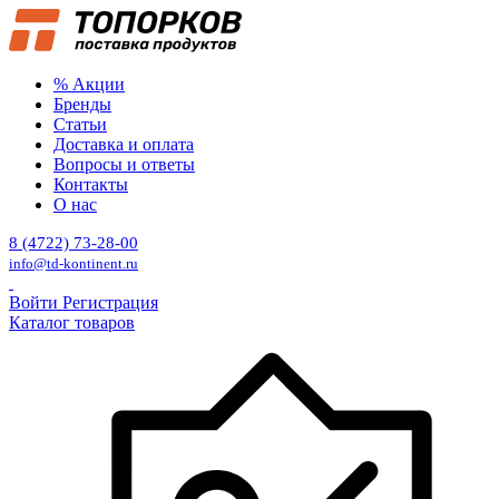
% Акции
Бренды
Статьи
Доставка и оплата
Вопросы и ответы
Контакты
О нас
8 (4722) 73-28-00
info@td-kontinent.ru
Войти
Регистрация
Каталог товаров