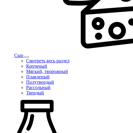
Сыр
Смотреть весь раздел
Копченый
Мягкий, творожный
Плавленый
Полутвердый
Рассольный
Твердый