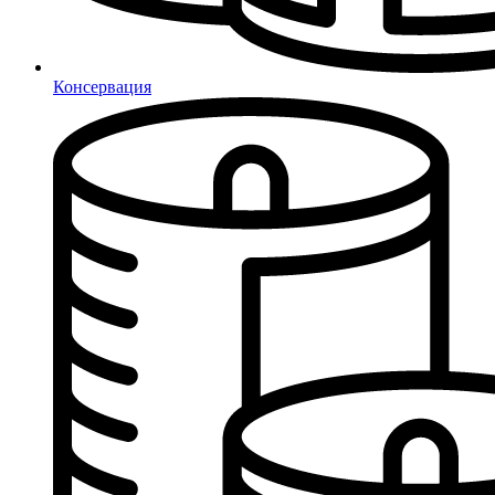
Консервация