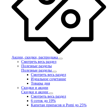
Акции, скидки, распродажа
Смотреть весь раздел
Полезные разделы
Полезные разделы
Смотреть весь раздел
Идеальное сочетание
Товары дня
Скидки и акции
Скидки и акции
Смотреть весь раздел
6 соток до 19%
Капитан припасов и Pomi до 25%