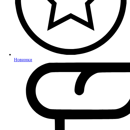
Новинки