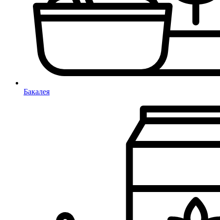
Бакалея