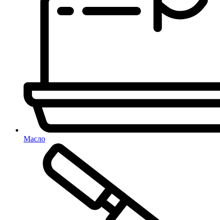
Масло