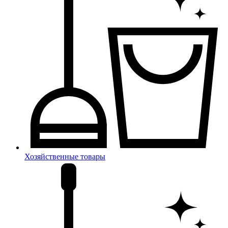
Хозяйственные товары