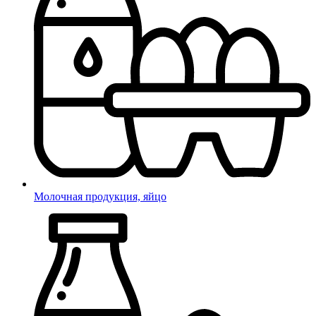
Молочная продукция, яйцо