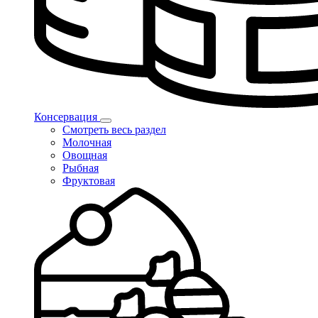
Консервация
Смотреть весь раздел
Молочная
Овощная
Рыбная
Фруктовая