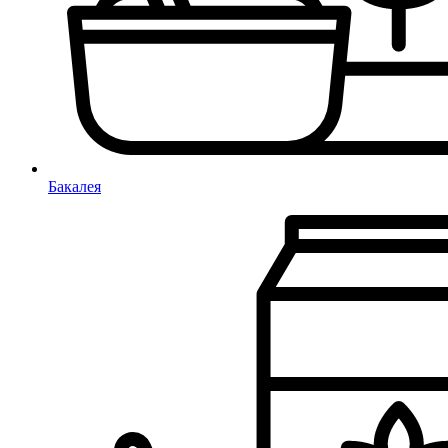
Бакалея