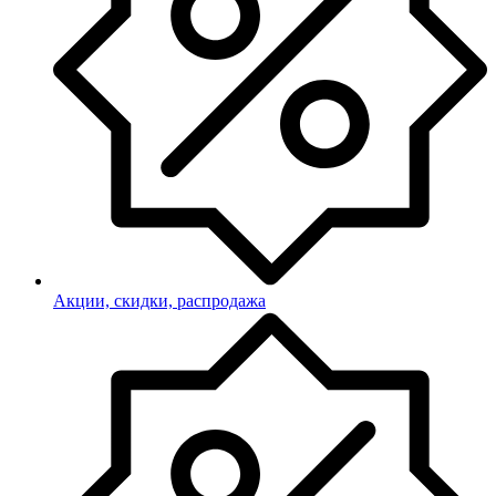
Акции, скидки, распродажа