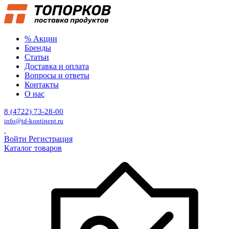
% Акции
Бренды
Статьи
Доставка и оплата
Вопросы и ответы
Контакты
О нас
8 (4722) 73-28-00
info@td-kontinent.ru
Войти
Регистрация
Каталог товаров