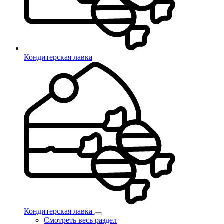
Кондитерская лавка
Кондитерская лавка
Смотреть весь раздел