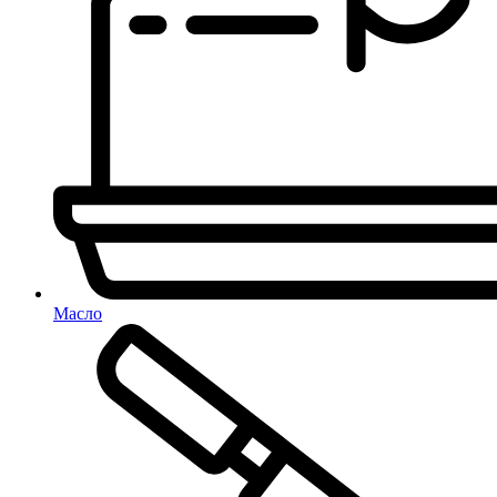
Масло