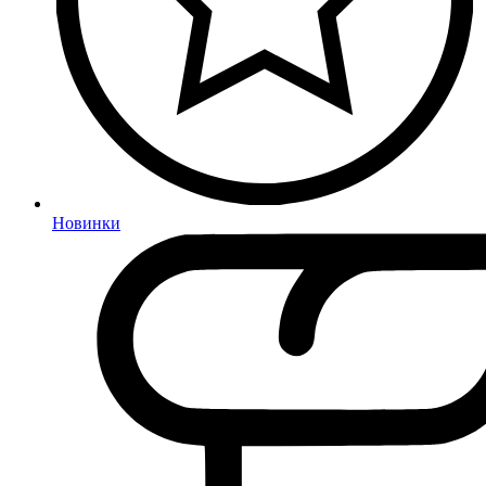
Новинки