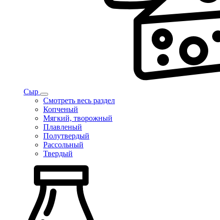
Сыр
Смотреть весь раздел
Копченый
Мягкий, творожный
Плавленый
Полутвердый
Рассольный
Твердый