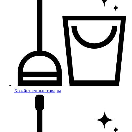
Хозяйственные товары