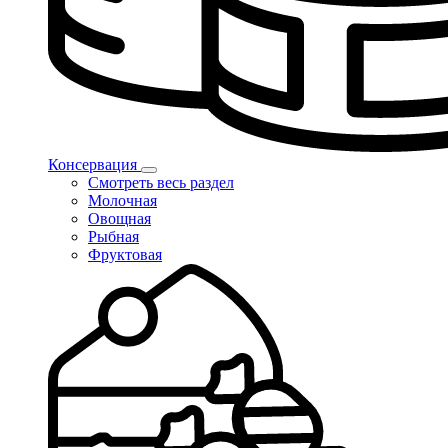
Консервация
Смотреть весь раздел
Молочная
Овощная
Рыбная
Фруктовая