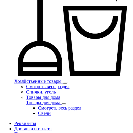
Хозяйственные товары
Смотреть весь раздел
Спички, уголь
Товары для дома
Товары для дома
Смотреть весь раздел
Свечи
Реквизиты
Доставка и оплата