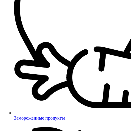
Замороженные продукты