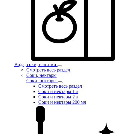
Вода, соки, напитки
Смотреть весь раздел
Соки, нектары
Соки, нектары
Смотреть весь раздел
Соки и нектары 1 л
Соки и нектары 2 л
Соки и нектары 200 мл