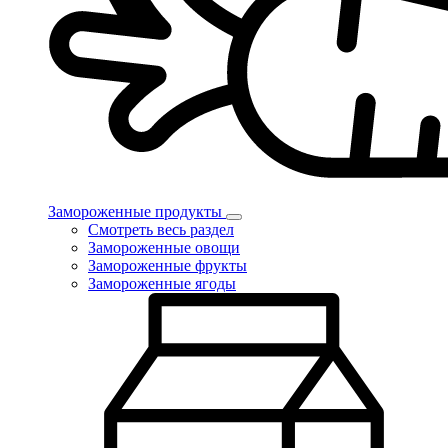
Замороженные продукты
Смотреть весь раздел
Замороженные овощи
Замороженные фрукты
Замороженные ягоды