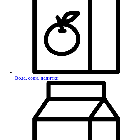
Вода, соки, напитки