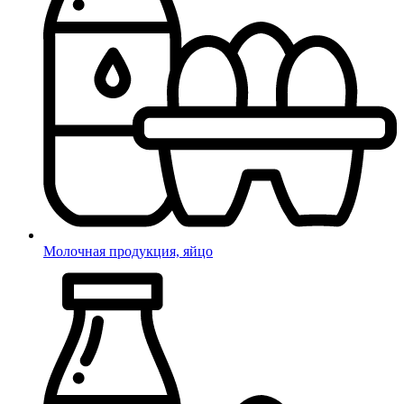
Молочная продукция, яйцо