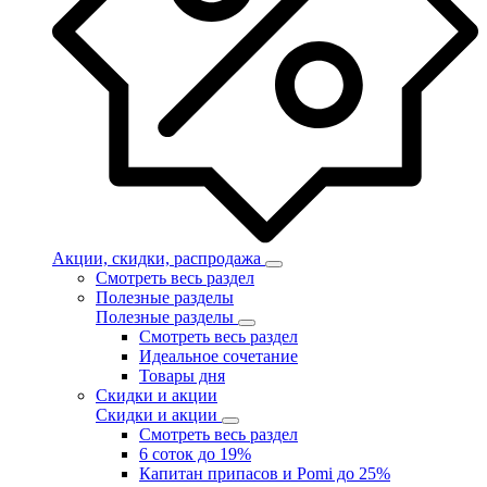
Акции, скидки, распродажа
Смотреть весь раздел
Полезные разделы
Полезные разделы
Смотреть весь раздел
Идеальное сочетание
Товары дня
Скидки и акции
Скидки и акции
Смотреть весь раздел
6 соток до 19%
Капитан припасов и Pomi до 25%